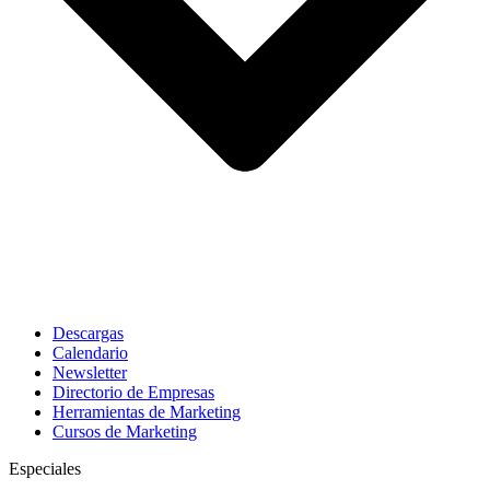
Descargas
Calendario
Newsletter
Directorio de Empresas
Herramientas de Marketing
Cursos de Marketing
Especiales