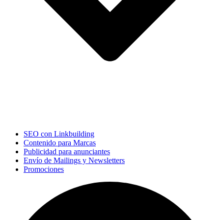
SEO con Linkbuilding
Contenido para Marcas
Publicidad para anunciantes
Envío de Mailings y Newsletters
Promociones