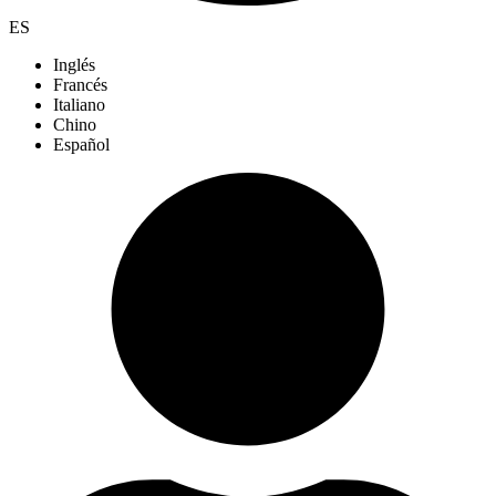
ES
Inglés
Francés
Italiano
Chino
Español