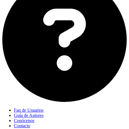
Faq de Usuarios
Guía de Autores
Conócenos
Contacto