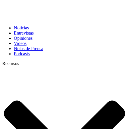
Noticias
Entrevistas
Opiniones
Videos
Notas de Prensa
Podcasts
Recursos