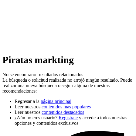
Piratas markting
No se encontraron resultados relacionados
La búsqueda o solicitud realizada no arrojó ningún resultado. Puede
realizar una nueva búsqueda o seguir alguna de nuestras
recomendaciones:
Regresar a la
página principal
Leer nuestros
contenidos más populares
Leer nuestros
contenidos destacados
¿Aún no eres usuario?
Regístrate
y accede a todos nuestras
opciones y contenidos exclusivos