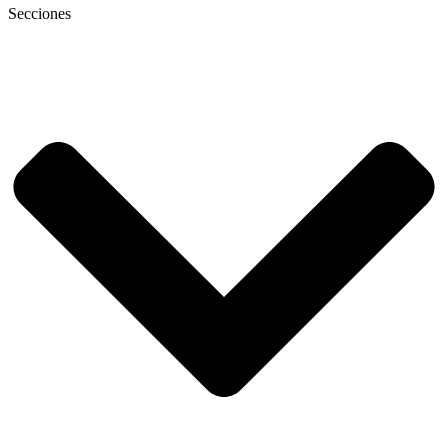
Secciones