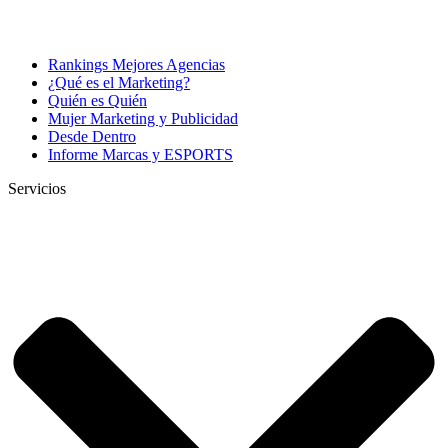
Rankings Mejores Agencias
¿Qué es el Marketing?
Quién es Quién
Mujer Marketing y Publicidad
Desde Dentro
Informe Marcas y ESPORTS
Servicios