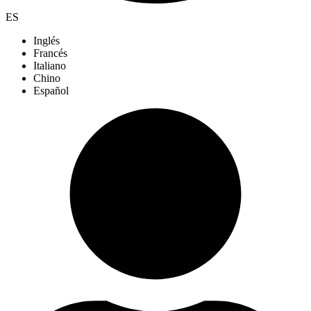
ES
Inglés
Francés
Italiano
Chino
Español