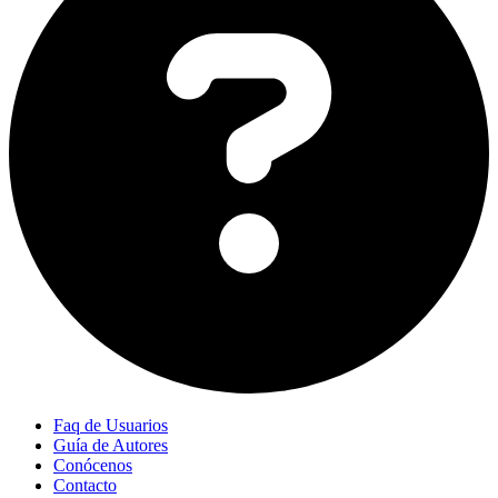
Faq de Usuarios
Guía de Autores
Conócenos
Contacto