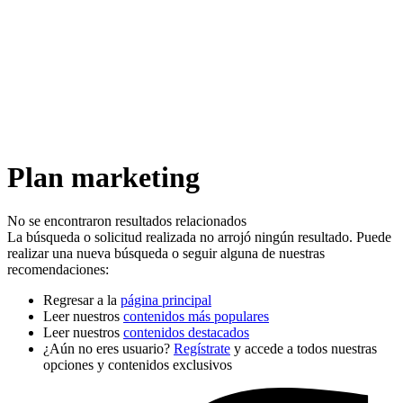
Plan marketing
No se encontraron resultados relacionados
La búsqueda o solicitud realizada no arrojó ningún resultado. Puede
realizar una nueva búsqueda o seguir alguna de nuestras
recomendaciones:
Regresar a la
página principal
Leer nuestros
contenidos más populares
Leer nuestros
contenidos destacados
¿Aún no eres usuario?
Regístrate
y accede a todos nuestras
opciones y contenidos exclusivos