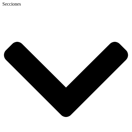
Secciones