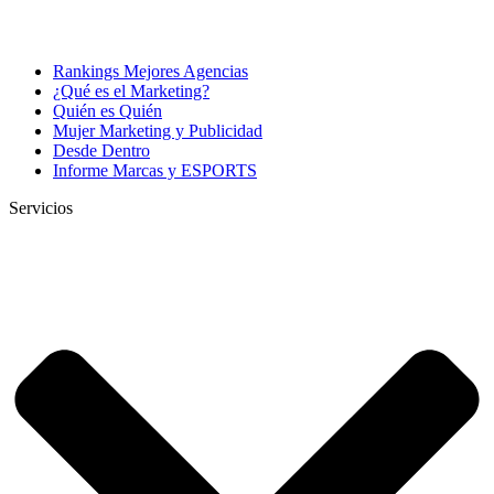
Rankings Mejores Agencias
¿Qué es el Marketing?
Quién es Quién
Mujer Marketing y Publicidad
Desde Dentro
Informe Marcas y ESPORTS
Servicios