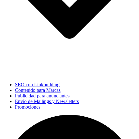
SEO con Linkbuilding
Contenido para Marcas
Publicidad para anunciantes
Envío de Mailings y Newsletters
Promociones