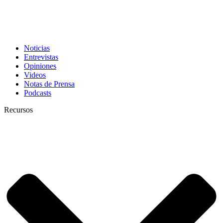
Noticias
Entrevistas
Opiniones
Videos
Notas de Prensa
Podcasts
Recursos