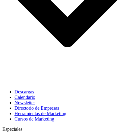
Descargas
Calendario
Newsletter
Directorio de Empresas
Herramientas de Marketing
Cursos de Marketing
Especiales