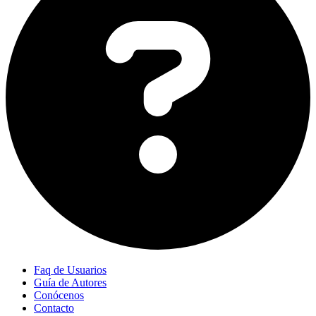
Faq de Usuarios
Guía de Autores
Conócenos
Contacto