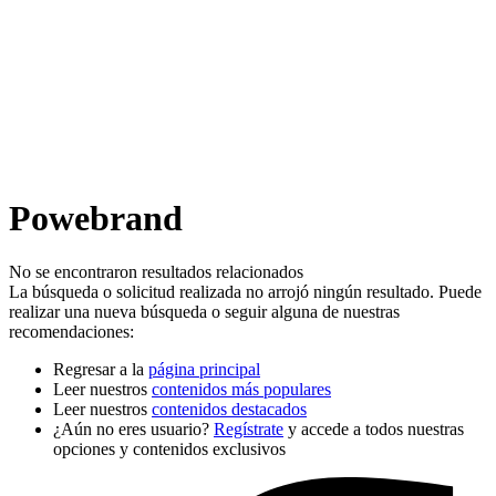
Powebrand
No se encontraron resultados relacionados
La búsqueda o solicitud realizada no arrojó ningún resultado. Puede
realizar una nueva búsqueda o seguir alguna de nuestras
recomendaciones:
Regresar a la
página principal
Leer nuestros
contenidos más populares
Leer nuestros
contenidos destacados
¿Aún no eres usuario?
Regístrate
y accede a todos nuestras
opciones y contenidos exclusivos