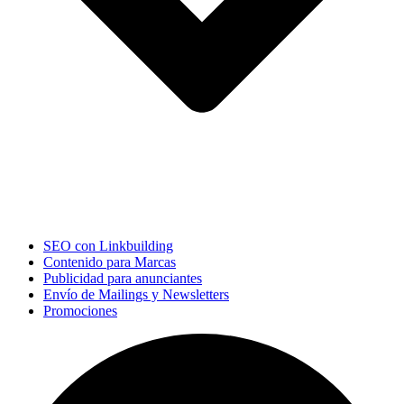
SEO con Linkbuilding
Contenido para Marcas
Publicidad para anunciantes
Envío de Mailings y Newsletters
Promociones