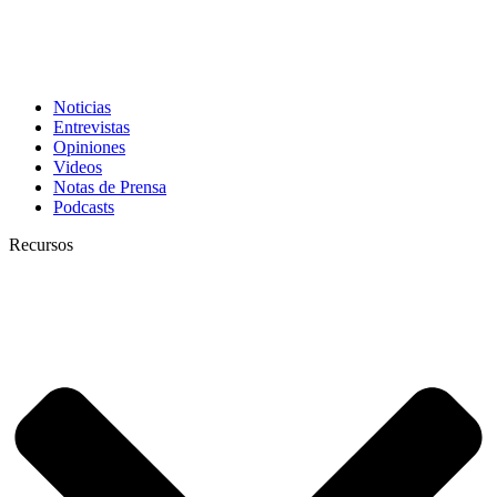
Noticias
Entrevistas
Opiniones
Videos
Notas de Prensa
Podcasts
Recursos