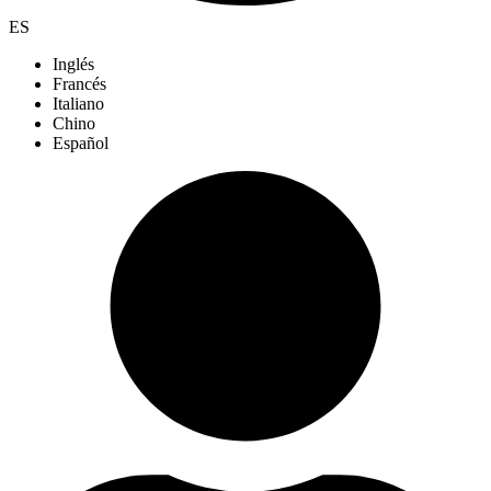
ES
Inglés
Francés
Italiano
Chino
Español