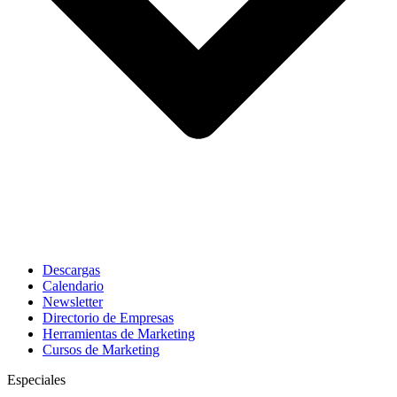
Descargas
Calendario
Newsletter
Directorio de Empresas
Herramientas de Marketing
Cursos de Marketing
Especiales