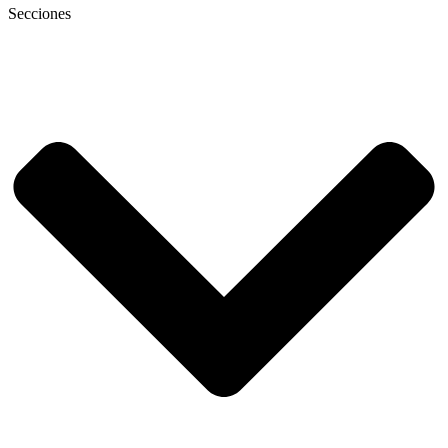
Secciones