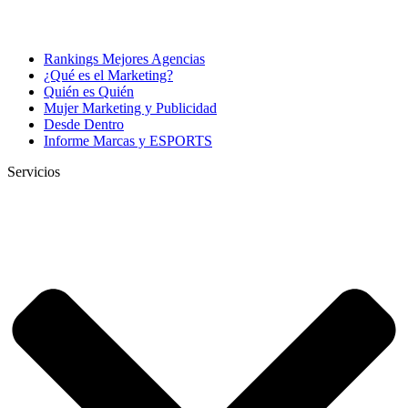
Rankings Mejores Agencias
¿Qué es el Marketing?
Quién es Quién
Mujer Marketing y Publicidad
Desde Dentro
Informe Marcas y ESPORTS
Servicios