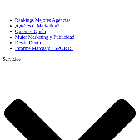
Rankings Mejores Agencias
¿Qué es el Marketing?
Quién es Quién
Mujer Marketing y Publicidad
Desde Dentro
Informe Marcas y ESPORTS
Servicios