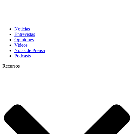
Noticias
Entrevistas
Opiniones
Videos
Notas de Prensa
Podcasts
Recursos