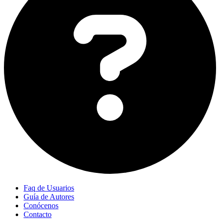
Faq de Usuarios
Guía de Autores
Conócenos
Contacto