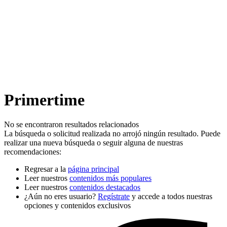
Primertime
No se encontraron resultados relacionados
La búsqueda o solicitud realizada no arrojó ningún resultado. Puede
realizar una nueva búsqueda o seguir alguna de nuestras
recomendaciones:
Regresar a la
página principal
Leer nuestros
contenidos más populares
Leer nuestros
contenidos destacados
¿Aún no eres usuario?
Regístrate
y accede a todos nuestras
opciones y contenidos exclusivos