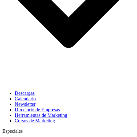
Descargas
Calendario
Newsletter
Directorio de Empresas
Herramientas de Marketing
Cursos de Marketing
Especiales