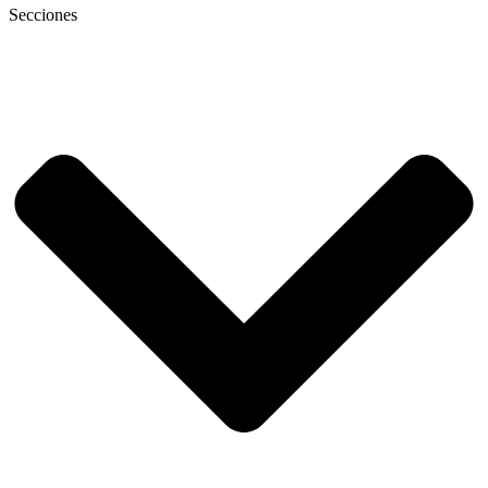
Secciones