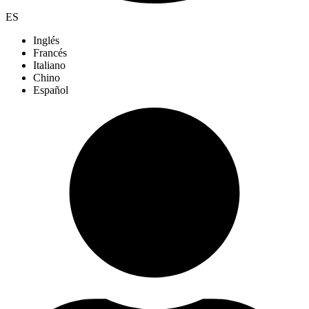
ES
Inglés
Francés
Italiano
Chino
Español