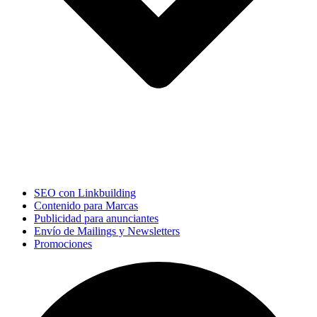
SEO con Linkbuilding
Contenido para Marcas
Publicidad para anunciantes
Envío de Mailings y Newsletters
Promociones