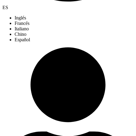
ES
Inglés
Francés
Italiano
Chino
Español