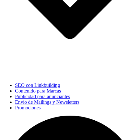
SEO con Linkbuilding
Contenido para Marcas
Publicidad para anunciantes
Envío de Mailings y Newsletters
Promociones