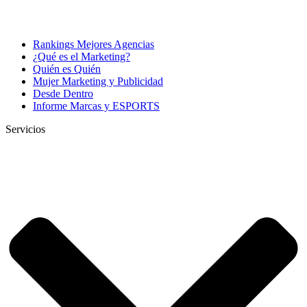
Rankings Mejores Agencias
¿Qué es el Marketing?
Quién es Quién
Mujer Marketing y Publicidad
Desde Dentro
Informe Marcas y ESPORTS
Servicios