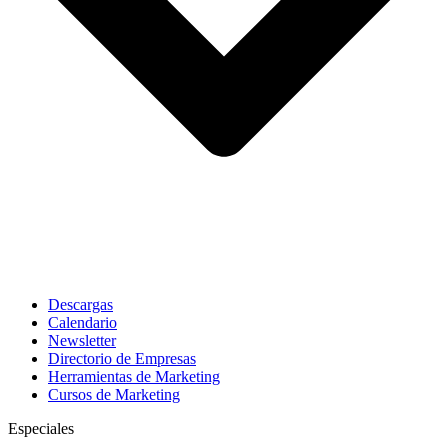
Descargas
Calendario
Newsletter
Directorio de Empresas
Herramientas de Marketing
Cursos de Marketing
Especiales