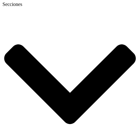
Secciones