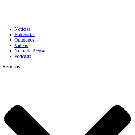
Noticias
Entrevistas
Opiniones
Videos
Notas de Prensa
Podcasts
Recursos