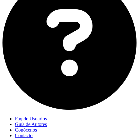
Faq de Usuarios
Guía de Autores
Conócenos
Contacto