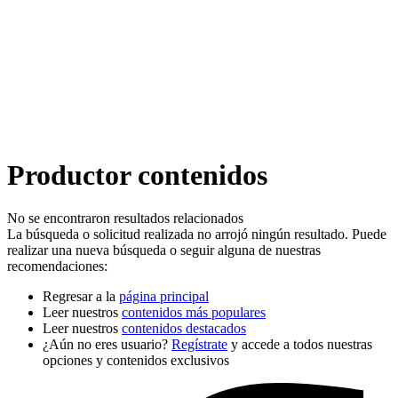
Productor contenidos
No se encontraron resultados relacionados
La búsqueda o solicitud realizada no arrojó ningún resultado. Puede
realizar una nueva búsqueda o seguir alguna de nuestras
recomendaciones:
Regresar a la
página principal
Leer nuestros
contenidos más populares
Leer nuestros
contenidos destacados
¿Aún no eres usuario?
Regístrate
y accede a todos nuestras
opciones y contenidos exclusivos