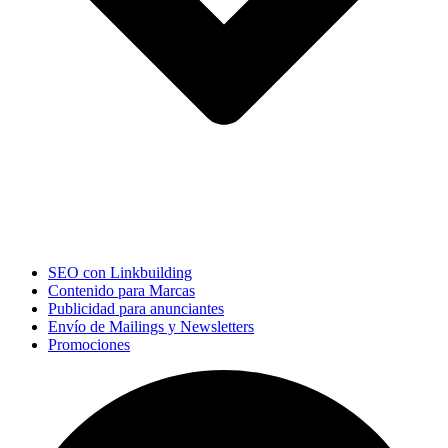
SEO con Linkbuilding
Contenido para Marcas
Publicidad para anunciantes
Envío de Mailings y Newsletters
Promociones