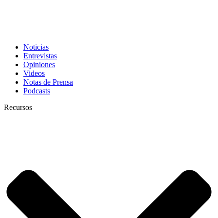
Noticias
Entrevistas
Opiniones
Videos
Notas de Prensa
Podcasts
Recursos