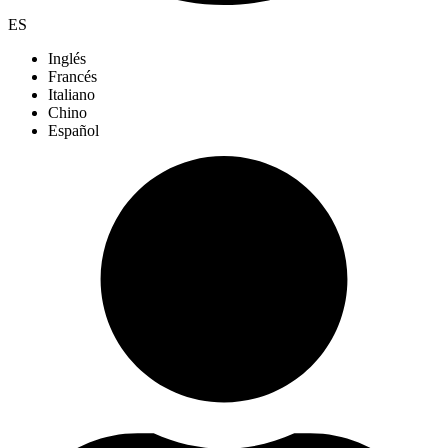
ES
Inglés
Francés
Italiano
Chino
Español