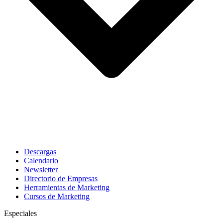
Descargas
Calendario
Newsletter
Directorio de Empresas
Herramientas de Marketing
Cursos de Marketing
Especiales