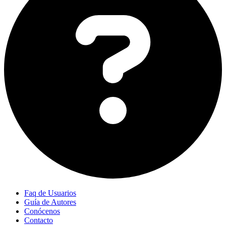
Faq de Usuarios
Guía de Autores
Conócenos
Contacto