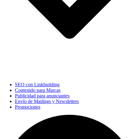
SEO con Linkbuilding
Contenido para Marcas
Publicidad para anunciantes
Envío de Mailings y Newsletters
Promociones