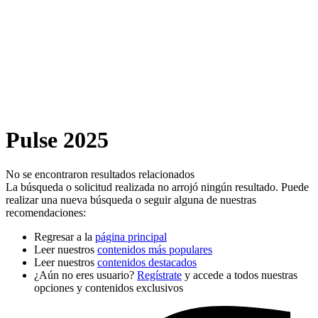
Pulse 2025
No se encontraron resultados relacionados
La búsqueda o solicitud realizada no arrojó ningún resultado. Puede
realizar una nueva búsqueda o seguir alguna de nuestras
recomendaciones:
Regresar a la
página principal
Leer nuestros
contenidos más populares
Leer nuestros
contenidos destacados
¿Aún no eres usuario?
Regístrate
y accede a todos nuestras
opciones y contenidos exclusivos