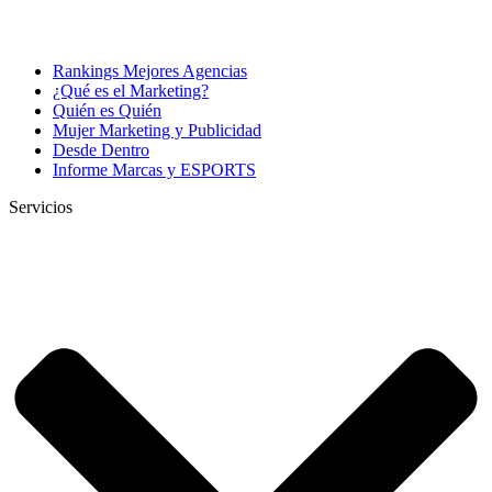
Rankings Mejores Agencias
¿Qué es el Marketing?
Quién es Quién
Mujer Marketing y Publicidad
Desde Dentro
Informe Marcas y ESPORTS
Servicios