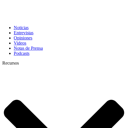
Noticias
Entrevistas
Opiniones
Videos
Notas de Prensa
Podcasts
Recursos