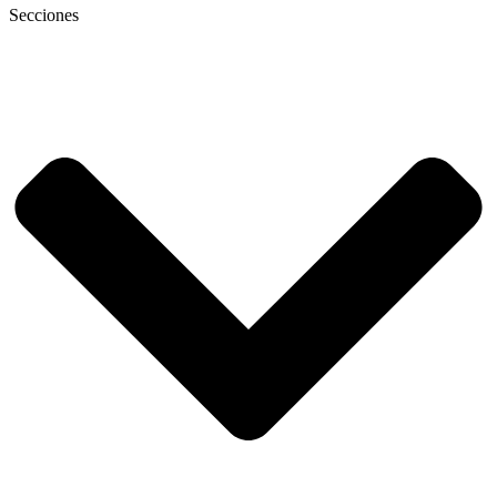
Secciones