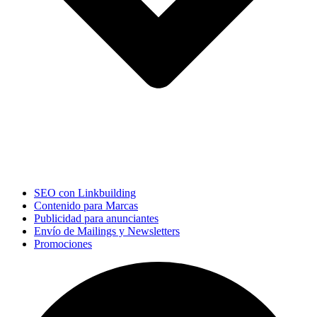
SEO con Linkbuilding
Contenido para Marcas
Publicidad para anunciantes
Envío de Mailings y Newsletters
Promociones