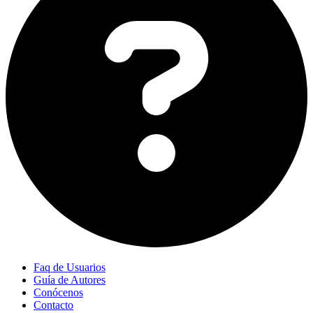
Faq de Usuarios
Guía de Autores
Conócenos
Contacto