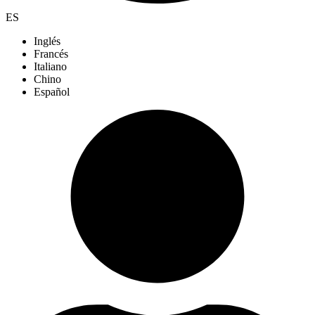
ES
Inglés
Francés
Italiano
Chino
Español