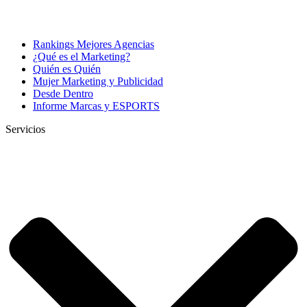
Rankings Mejores Agencias
¿Qué es el Marketing?
Quién es Quién
Mujer Marketing y Publicidad
Desde Dentro
Informe Marcas y ESPORTS
Servicios