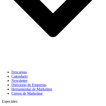
Descargas
Calendario
Newsletter
Directorio de Empresas
Herramientas de Marketing
Cursos de Marketing
Especiales