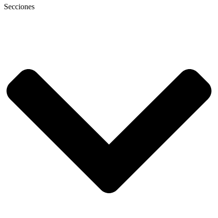
Secciones