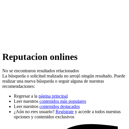
Reputacion onlines
No se encontraron resultados relacionados
La búsqueda o solicitud realizada no arrojó ningún resultado. Puede
realizar una nueva búsqueda o seguir alguna de nuestras
recomendaciones:
Regresar a la
página principal
Leer nuestros
contenidos más populares
Leer nuestros
contenidos destacados
¿Aún no eres usuario?
Regístrate
y accede a todos nuestras
opciones y contenidos exclusivos