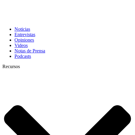
Noticias
Entrevistas
Opiniones
Videos
Notas de Prensa
Podcasts
Recursos