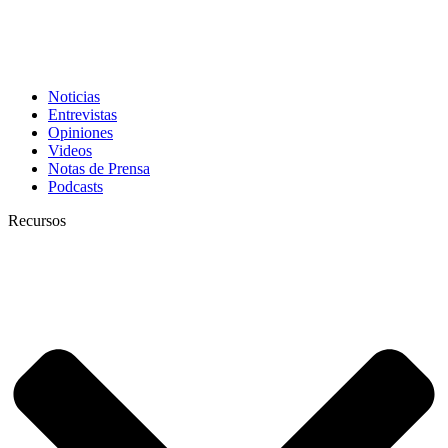
Noticias
Entrevistas
Opiniones
Videos
Notas de Prensa
Podcasts
Recursos