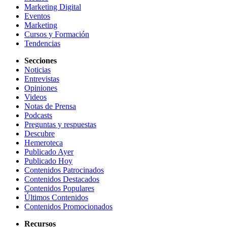
Marketing Digital
Eventos
Marketing
Cursos y Formación
Tendencias
Secciones
Noticias
Entrevistas
Opiniones
Videos
Notas de Prensa
Podcasts
Preguntas y respuestas
Descubre
Hemeroteca
Publicado Ayer
Publicado Hoy
Contenidos Patrocinados
Contenidos Destacados
Contenidos Populares
Últimos Contenidos
Contenidos Promocionados
Recursos