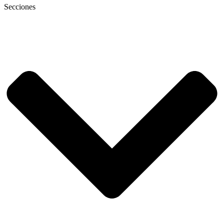
Secciones