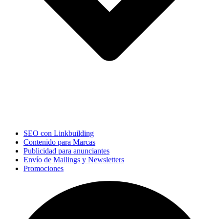
SEO con Linkbuilding
Contenido para Marcas
Publicidad para anunciantes
Envío de Mailings y Newsletters
Promociones