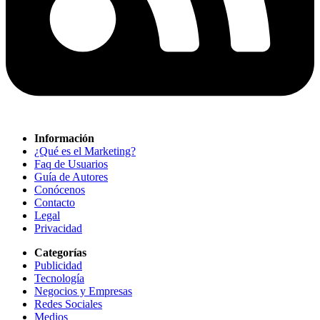
Información
¿Qué es el Marketing?
Faq de Usuarios
Guía de Autores
Conócenos
Contacto
Legal
Privacidad
Categorías
Publicidad
Tecnología
Negocios y Empresas
Redes Sociales
Medios