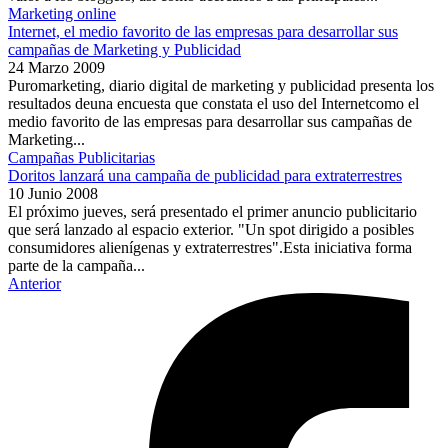
Marketing online
Internet, el medio favorito de las empresas para desarrollar sus
campañas de Marketing y Publicidad
24 Marzo 2009
Puromarketing, diario digital de marketing y publicidad presenta los
resultados deuna encuesta que constata el uso del Internetcomo el
medio favorito de las empresas para desarrollar sus campañas de
Marketing...
Campañas Publicitarias
Doritos lanzará una campaña de publicidad para extraterrestres
10 Junio 2008
El próximo jueves, será presentado el primer anuncio publicitario
que será lanzado al espacio exterior. "Un spot dirigido a posibles
consumidores alienígenas y extraterrestres".Esta iniciativa forma
parte de la campaña...
Anterior