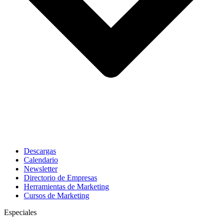
Descargas
Calendario
Newsletter
Directorio de Empresas
Herramientas de Marketing
Cursos de Marketing
Especiales