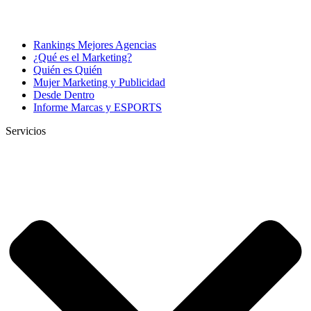
Rankings Mejores Agencias
¿Qué es el Marketing?
Quién es Quién
Mujer Marketing y Publicidad
Desde Dentro
Informe Marcas y ESPORTS
Servicios