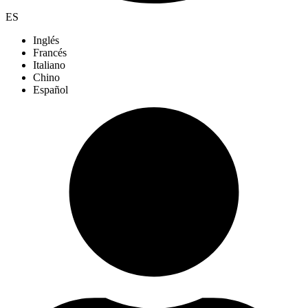
ES
Inglés
Francés
Italiano
Chino
Español