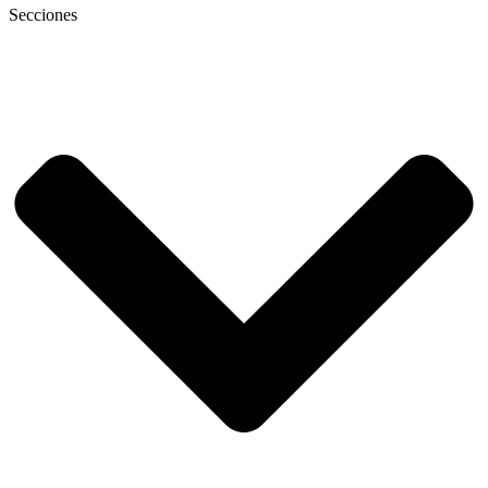
Secciones