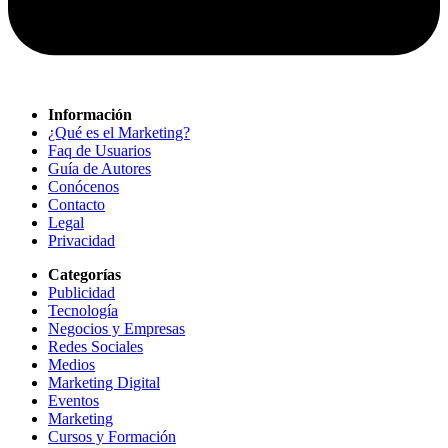
Información
¿Qué es el Marketing?
Faq de Usuarios
Guía de Autores
Conócenos
Contacto
Legal
Privacidad
Categorías
Publicidad
Tecnología
Negocios y Empresas
Redes Sociales
Medios
Marketing Digital
Eventos
Marketing
Cursos y Formación