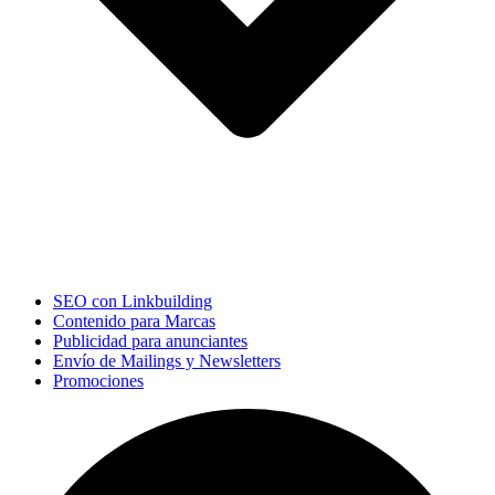
SEO con Linkbuilding
Contenido para Marcas
Publicidad para anunciantes
Envío de Mailings y Newsletters
Promociones