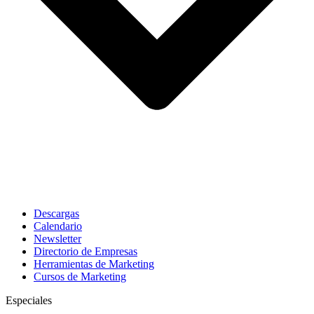
Descargas
Calendario
Newsletter
Directorio de Empresas
Herramientas de Marketing
Cursos de Marketing
Especiales