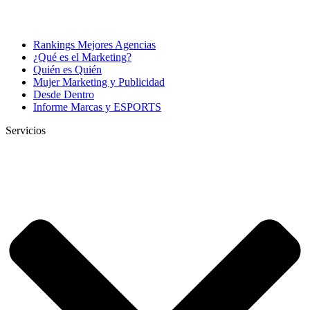
Rankings Mejores Agencias
¿Qué es el Marketing?
Quién es Quién
Mujer Marketing y Publicidad
Desde Dentro
Informe Marcas y ESPORTS
Servicios