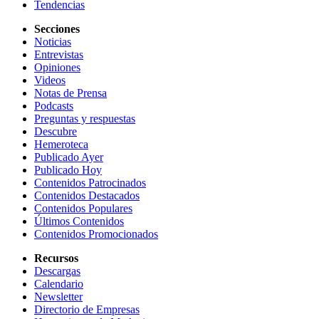
Tendencias
Secciones
Noticias
Entrevistas
Opiniones
Videos
Notas de Prensa
Podcasts
Preguntas y respuestas
Descubre
Hemeroteca
Publicado Ayer
Publicado Hoy
Contenidos Patrocinados
Contenidos Destacados
Contenidos Populares
Últimos Contenidos
Contenidos Promocionados
Recursos
Descargas
Calendario
Newsletter
Directorio de Empresas