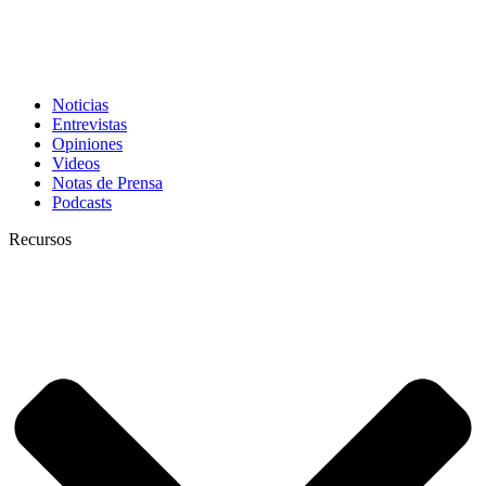
Noticias
Entrevistas
Opiniones
Videos
Notas de Prensa
Podcasts
Recursos