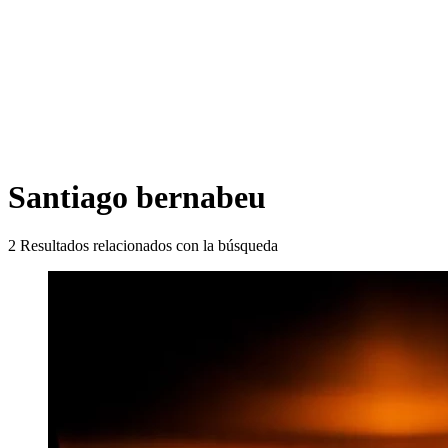
Santiago bernabeu
2
Resultados relacionados con la búsqueda