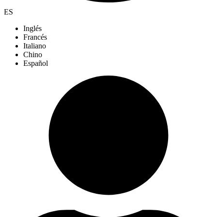
ES
Inglés
Francés
Italiano
Chino
Español