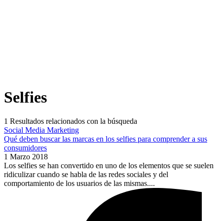
Selfies
1
Resultados relacionados con la búsqueda
Social Media Marketing
Qué deben buscar las marcas en los selfies para comprender a sus
consumidores
1 Marzo 2018
Los selfies se han convertido en uno de los elementos que se suelen
ridiculizar cuando se habla de las redes sociales y del
comportamiento de los usuarios de las mismas....