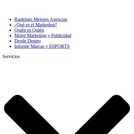
Rankings Mejores Agencias
¿Qué es el Marketing?
Quién es Quién
Mujer Marketing y Publicidad
Desde Dentro
Informe Marcas y ESPORTS
Servicios