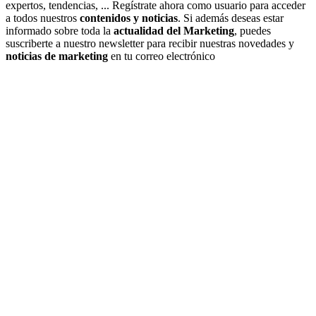
expertos, tendencias, ... Regístrate ahora como usuario para acceder
a todos nuestros
contenidos y noticias
. Si además deseas estar
informado sobre toda la
actualidad del Marketing
, puedes
suscriberte a nuestro newsletter para recibir nuestras novedades y
noticias de marketing
en tu correo electrónico