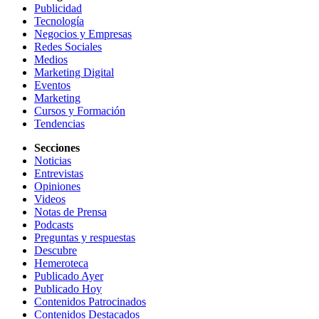
Publicidad
Tecnología
Negocios y Empresas
Redes Sociales
Medios
Marketing Digital
Eventos
Marketing
Cursos y Formación
Tendencias
Secciones
Noticias
Entrevistas
Opiniones
Videos
Notas de Prensa
Podcasts
Preguntas y respuestas
Descubre
Hemeroteca
Publicado Ayer
Publicado Hoy
Contenidos Patrocinados
Contenidos Destacados