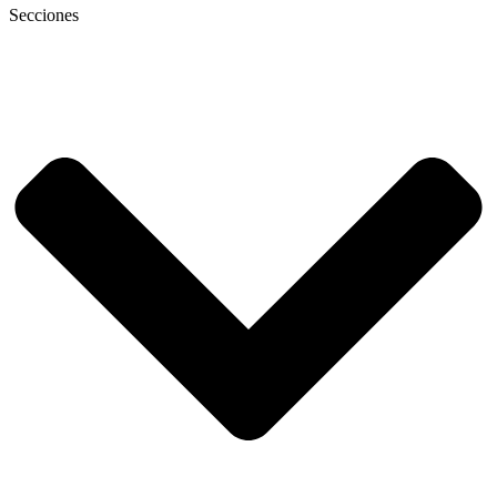
Secciones