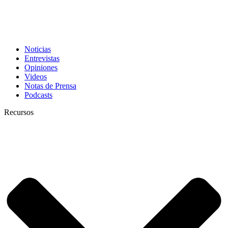
Noticias
Entrevistas
Opiniones
Videos
Notas de Prensa
Podcasts
Recursos