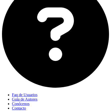
Faq de Usuarios
Guía de Autores
Conócenos
Contacto