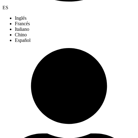
ES
Inglés
Francés
Italiano
Chino
Español