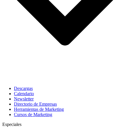
Descargas
Calendario
Newsletter
Directorio de Empresas
Herramientas de Marketing
Cursos de Marketing
Especiales