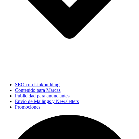
SEO con Linkbuilding
Contenido para Marcas
Publicidad para anunciantes
Envío de Mailings y Newsletters
Promociones