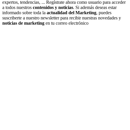
expertos, tendencias, ... Regístrate ahora como usuario para acceder
a todos nuestros
contenidos y noticias
. Si además deseas estar
informado sobre toda la
actualidad del Marketing
, puedes
suscriberte a nuestro newsletter para recibir nuestras novedades y
noticias de marketing
en tu correo electrónico