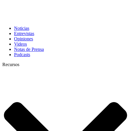
Noticias
Entrevistas
Opiniones
Videos
Notas de Prensa
Podcasts
Recursos