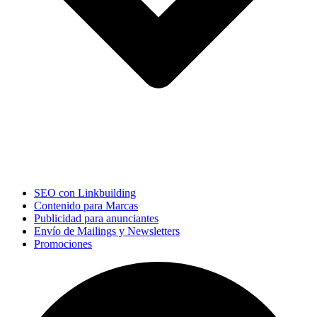
SEO con Linkbuilding
Contenido para Marcas
Publicidad para anunciantes
Envío de Mailings y Newsletters
Promociones