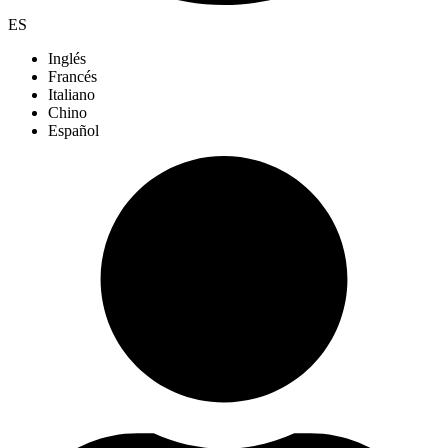
ES
Inglés
Francés
Italiano
Chino
Español