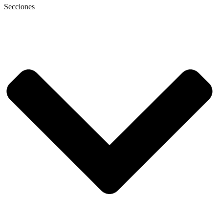
Secciones