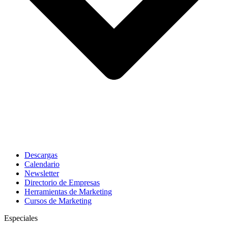
Descargas
Calendario
Newsletter
Directorio de Empresas
Herramientas de Marketing
Cursos de Marketing
Especiales