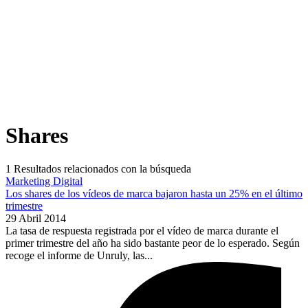
Shares
1
Resultados relacionados con la búsqueda
Marketing Digital
Los shares de los vídeos de marca bajaron hasta un 25% en el último
trimestre
29 Abril 2014
La tasa de respuesta registrada por el vídeo de marca durante el
primer trimestre del año ha sido bastante peor de lo esperado. Según
recoge el informe de Unruly, las...