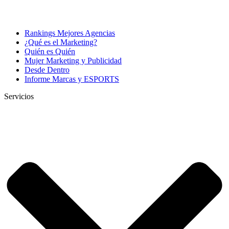
Rankings Mejores Agencias
¿Qué es el Marketing?
Quién es Quién
Mujer Marketing y Publicidad
Desde Dentro
Informe Marcas y ESPORTS
Servicios