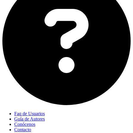
Faq de Usuarios
Guía de Autores
Conócenos
Contacto