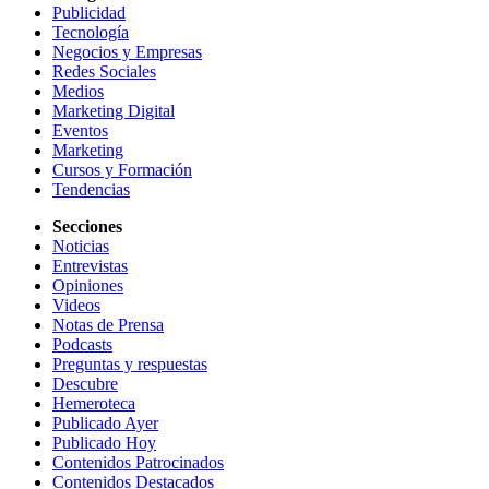
Publicidad
Tecnología
Negocios y Empresas
Redes Sociales
Medios
Marketing Digital
Eventos
Marketing
Cursos y Formación
Tendencias
Secciones
Noticias
Entrevistas
Opiniones
Videos
Notas de Prensa
Podcasts
Preguntas y respuestas
Descubre
Hemeroteca
Publicado Ayer
Publicado Hoy
Contenidos Patrocinados
Contenidos Destacados