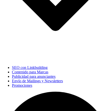
SEO con Linkbuilding
Contenido para Marcas
Publicidad para anunciantes
Envío de Mailings y Newsletters
Promociones