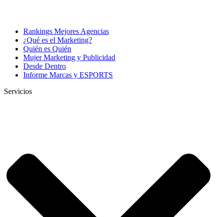
Rankings Mejores Agencias
¿Qué es el Marketing?
Quién es Quién
Mujer Marketing y Publicidad
Desde Dentro
Informe Marcas y ESPORTS
Servicios