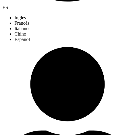
ES
Inglés
Francés
Italiano
Chino
Español