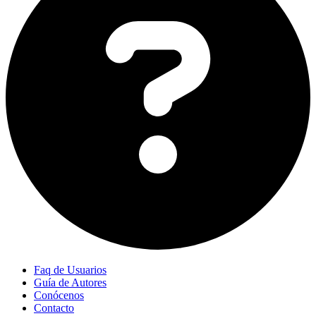
Faq de Usuarios
Guía de Autores
Conócenos
Contacto