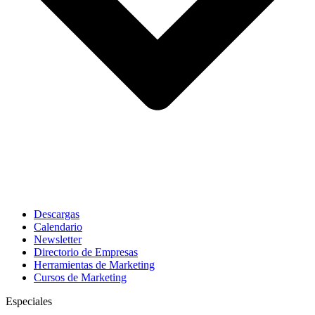
Descargas
Calendario
Newsletter
Directorio de Empresas
Herramientas de Marketing
Cursos de Marketing
Especiales