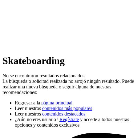
Skateboarding
No se encontraron resultados relacionados
La búsqueda o solicitud realizada no arrojó ningún resultado. Puede
realizar una nueva búsqueda o seguir alguna de nuestras
recomendaciones:
Regresar a la
página principal
Leer nuestros
contenidos más populares
Leer nuestros
contenidos destacados
¿Aún no eres usuario?
Regístrate
y accede a todos nuestras
opciones y contenidos exclusivos