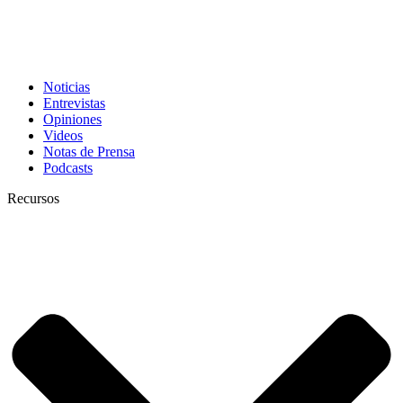
Noticias
Entrevistas
Opiniones
Videos
Notas de Prensa
Podcasts
Recursos