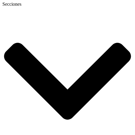
Secciones