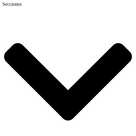
Secciones