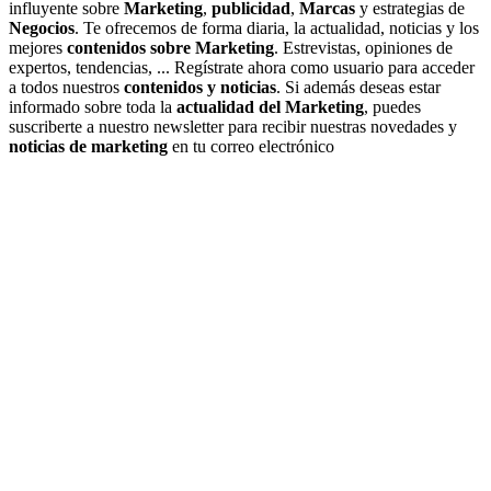
influyente sobre
Marketing
,
publicidad
,
Marcas
y estrategias de
Negocios
. Te ofrecemos de forma diaria, la actualidad, noticias y los
mejores
contenidos sobre Marketing
. Estrevistas, opiniones de
expertos, tendencias, ... Regístrate ahora como usuario para acceder
a todos nuestros
contenidos y noticias
. Si además deseas estar
informado sobre toda la
actualidad del Marketing
, puedes
suscriberte a nuestro newsletter para recibir nuestras novedades y
noticias de marketing
en tu correo electrónico