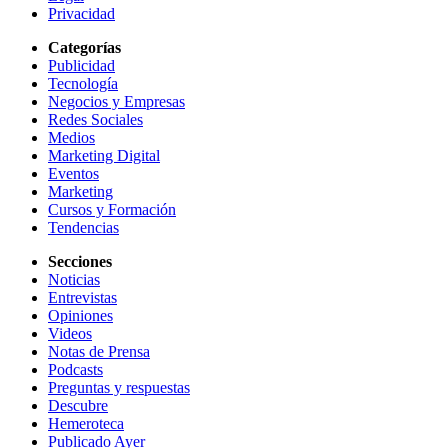
Privacidad
Categorías
Publicidad
Tecnología
Negocios y Empresas
Redes Sociales
Medios
Marketing Digital
Eventos
Marketing
Cursos y Formación
Tendencias
Secciones
Noticias
Entrevistas
Opiniones
Videos
Notas de Prensa
Podcasts
Preguntas y respuestas
Descubre
Hemeroteca
Publicado Ayer