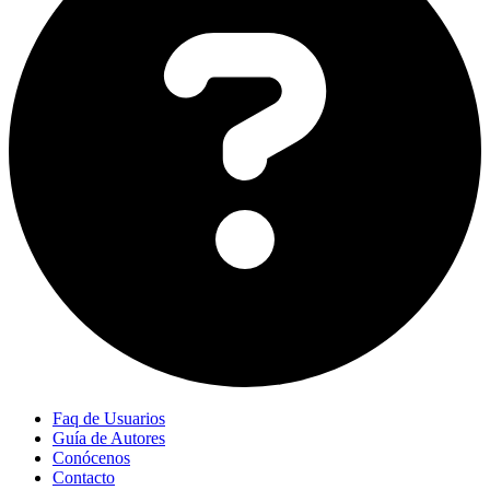
Faq de Usuarios
Guía de Autores
Conócenos
Contacto