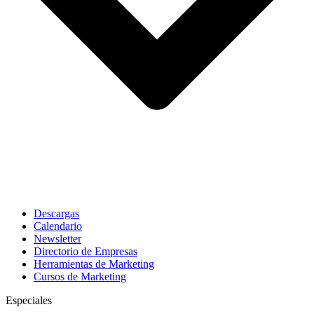
Descargas
Calendario
Newsletter
Directorio de Empresas
Herramientas de Marketing
Cursos de Marketing
Especiales