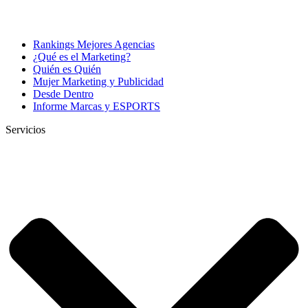
Rankings Mejores Agencias
¿Qué es el Marketing?
Quién es Quién
Mujer Marketing y Publicidad
Desde Dentro
Informe Marcas y ESPORTS
Servicios