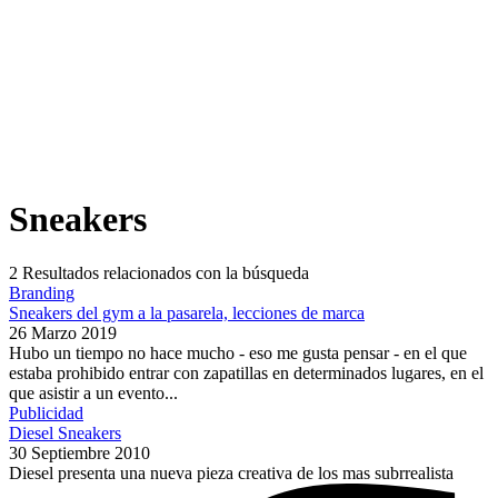
Sneakers
2
Resultados relacionados con la búsqueda
Branding
Sneakers del gym a la pasarela, lecciones de marca
26 Marzo 2019
Hubo un tiempo no hace mucho - eso me gusta pensar - en el que
estaba prohibido entrar con zapatillas en determinados lugares, en el
que asistir a un evento...
Publicidad
Diesel Sneakers
30 Septiembre 2010
Diesel presenta una nueva pieza creativa de los mas subrrealista