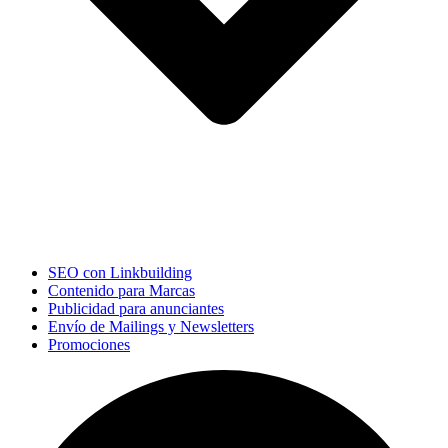
SEO con Linkbuilding
Contenido para Marcas
Publicidad para anunciantes
Envío de Mailings y Newsletters
Promociones