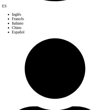
ES
Inglés
Francés
Italiano
Chino
Español