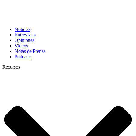
Noticias
Entrevistas
Opiniones
Videos
Notas de Prensa
Podcasts
Recursos