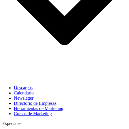
Descargas
Calendario
Newsletter
Directorio de Empresas
Herramientas de Marketing
Cursos de Marketing
Especiales