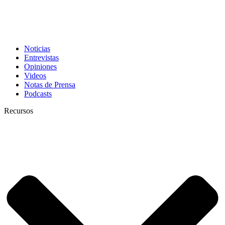
Noticias
Entrevistas
Opiniones
Videos
Notas de Prensa
Podcasts
Recursos