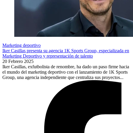
Marketing deportivo
Iker Casillas presenta su agencia 1K Sports Group, especializada en
Marketing Deportivo y representación de talento
20 Febrero 2025
Iker Casillas, exfutbolista de renombre, ha dado un paso firme hacia
el mundo del marketing deportivo con el lanzamiento de 1K Sports
Group, una agencia independiente que centraliza sus proyectos...