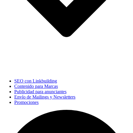
SEO con Linkbuilding
Contenido para Marcas
Publicidad para anunciantes
Envío de Mailings y Newsletters
Promociones