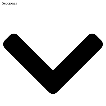
Secciones