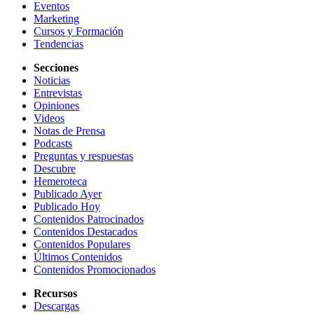
Eventos
Marketing
Cursos y Formación
Tendencias
Secciones
Noticias
Entrevistas
Opiniones
Videos
Notas de Prensa
Podcasts
Preguntas y respuestas
Descubre
Hemeroteca
Publicado Ayer
Publicado Hoy
Contenidos Patrocinados
Contenidos Destacados
Contenidos Populares
Últimos Contenidos
Contenidos Promocionados
Recursos
Descargas