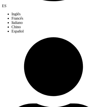
ES
Inglés
Francés
Italiano
Chino
Español