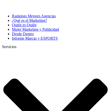
Rankings Mejores Agencias
¿Qué es el Marketing?
Quién es Quién
Mujer Marketing y Publicidad
Desde Dentro
Informe Marcas y ESPORTS
Servicios