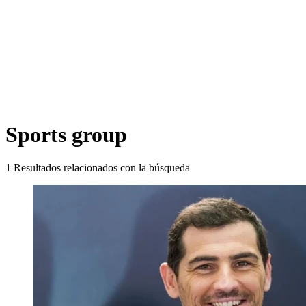
Sports group
1
Resultados relacionados con la búsqueda