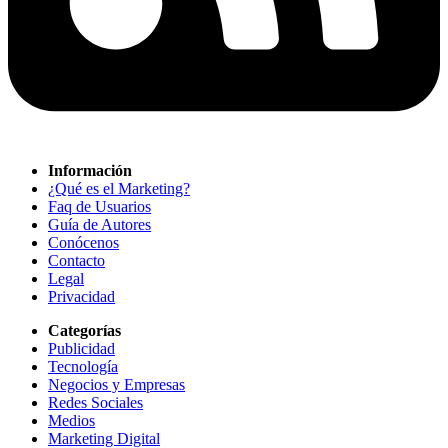
Información
¿Qué es el Marketing?
Faq de Usuarios
Guía de Autores
Conócenos
Contacto
Legal
Privacidad
Categorías
Publicidad
Tecnología
Negocios y Empresas
Redes Sociales
Medios
Marketing Digital