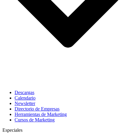
Descargas
Calendario
Newsletter
Directorio de Empresas
Herramientas de Marketing
Cursos de Marketing
Especiales