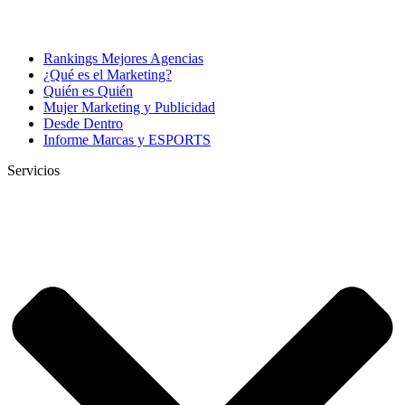
Rankings Mejores Agencias
¿Qué es el Marketing?
Quién es Quién
Mujer Marketing y Publicidad
Desde Dentro
Informe Marcas y ESPORTS
Servicios