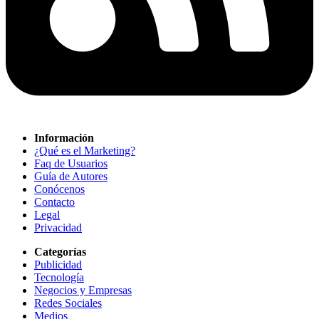
Información
¿Qué es el Marketing?
Faq de Usuarios
Guía de Autores
Conócenos
Contacto
Legal
Privacidad
Categorías
Publicidad
Tecnología
Negocios y Empresas
Redes Sociales
Medios