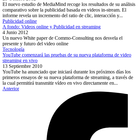
El nuevo estudio de MediaMind recoge los resultados de su análisis
comparativo sobre la publicidad basada en videos in-stream. El
informe revela un incremento del ratio de clic, interacción y...
Publicidad online
A fondo: Videos online y Publicidad en streaming
4 Junio 2012
Un nuevo White paper de Commo-Consulting nos desvela el
presente y futuro del video online
Tecnología
YouTube comenzará las pruebas de su nueva plataforma de video
streaming en vivo
13 Septiembre 2010
YouTube ha anunciado que iniciará durante los próximos días los
primeros ensayos de su nueva plataforma de streaming, a través de
la cual permitirá transmitir vídeo en vivo directamente en...
Anterior