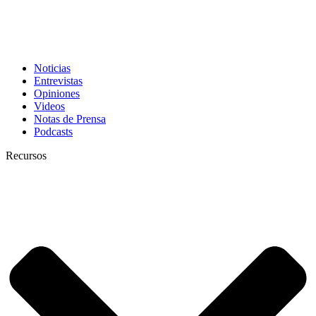
Noticias
Entrevistas
Opiniones
Videos
Notas de Prensa
Podcasts
Recursos