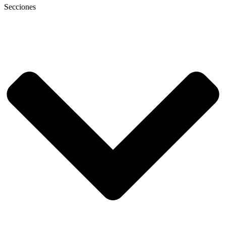
Secciones