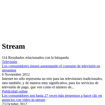
Stream
114
Resultados relacionados con la búsqueda
Televisión
Los consumidores siguen aumentando el consumo de televisión en
streaming
6 Noviembre 2012
Internet no sólo representa un reto para las televisiones tradicionales,
sino también, y de manera muy significativa, para los servicios de
televisión de pago, que ven como el número de...
Publicidad online
Los consumidores son hasta 27 veces más propensos a hacer clic en
anuncios con video in-stream
23 Octubre 2012