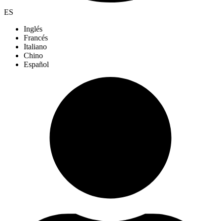
ES
Inglés
Francés
Italiano
Chino
Español