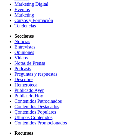
Marketing Digital
Eventos
Marketing
Cursos y Formación
Tendencias
Secciones
Noticias
Entrevistas
Opiniones
Videos
Notas de Prensa
Podcasts
Preguntas y respuestas
Descubre
Hemeroteca
Publicado Ayer
Publicado Hoy
Contenidos Patrocinados
Contenidos Destacados
Contenidos Populares
Últimos Contenidos
Contenidos Promocionados
Recursos