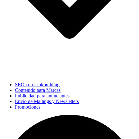
SEO con Linkbuilding
Contenido para Marcas
Publicidad para anunciantes
Envío de Mailings y Newsletters
Promociones