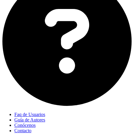
Faq de Usuarios
Guía de Autores
Conócenos
Contacto