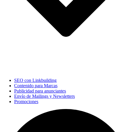
SEO con Linkbuilding
Contenido para Marcas
Publicidad para anunciantes
Envío de Mailings y Newsletters
Promociones