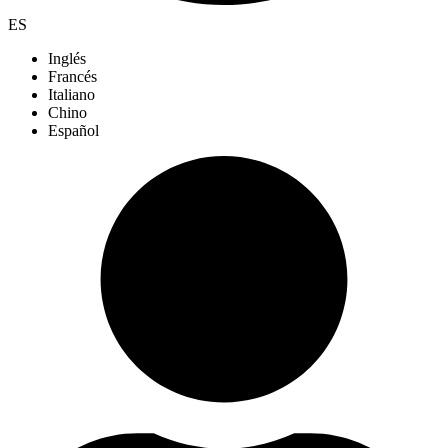
ES
Inglés
Francés
Italiano
Chino
Español