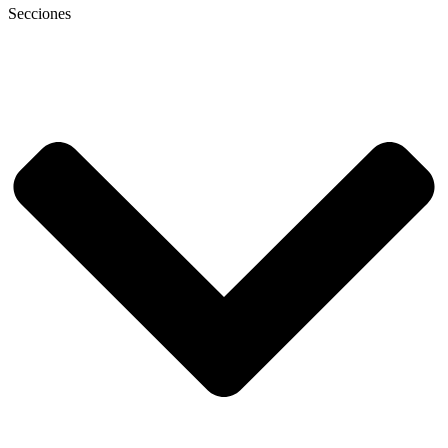
Secciones