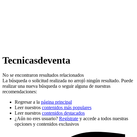
Tecnicasdeventa
No se encontraron resultados relacionados
La búsqueda o solicitud realizada no arrojó ningún resultado. Puede
realizar una nueva búsqueda o seguir alguna de nuestras
recomendaciones:
Regresar a la
página principal
Leer nuestros
contenidos más populares
Leer nuestros
contenidos destacados
¿Aún no eres usuario?
Regístrate
y accede a todos nuestras
opciones y contenidos exclusivos