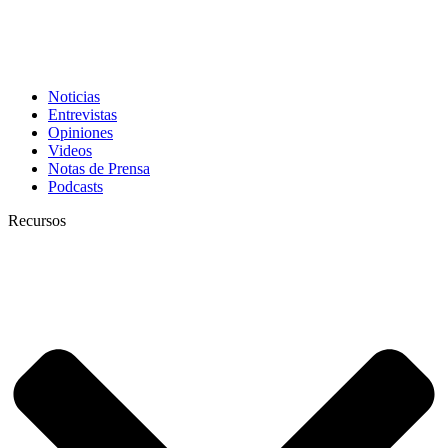
Noticias
Entrevistas
Opiniones
Videos
Notas de Prensa
Podcasts
Recursos