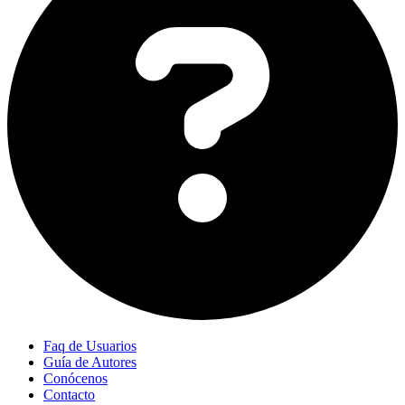
Faq de Usuarios
Guía de Autores
Conócenos
Contacto