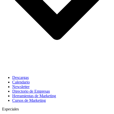
Descargas
Calendario
Newsletter
Directorio de Empresas
Herramientas de Marketing
Cursos de Marketing
Especiales