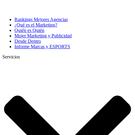
Rankings Mejores Agencias
¿Qué es el Marketing?
Quién es Quién
Mujer Marketing y Publicidad
Desde Dentro
Informe Marcas y ESPORTS
Servicios