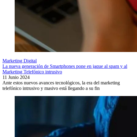
Marketing Digital
La nueva generación de Smartphones pone en jaque al spam y al
Marketing Telefónico intrusivo
11 Junio 2024
Ante estos nuevos avances tecnológicos, la era del marketing
telefónico intrusivo y masivo está llegando a su fin