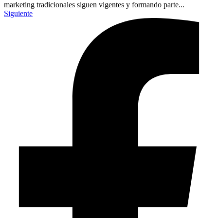
marketing tradicionales siguen vigentes y formando parte...
Siguiente