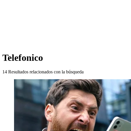
Telefonico
14
Resultados relacionados con la búsqueda