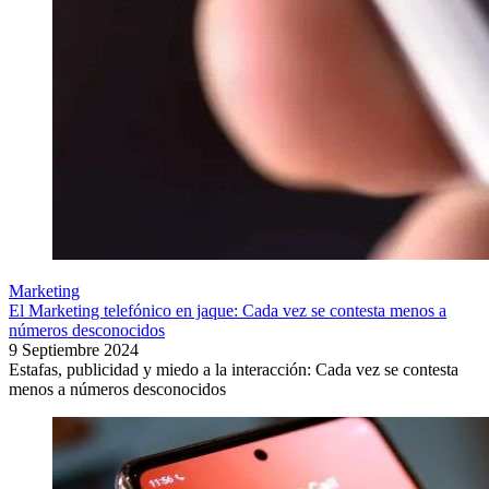
Marketing
El Marketing telefónico en jaque: Cada vez se contesta menos a
números desconocidos
9 Septiembre 2024
Estafas, publicidad y miedo a la interacción: Cada vez se contesta
menos a números desconocidos