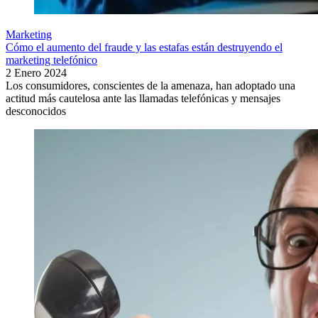
Marketing
Cómo el aumento del fraude y las estafas están destruyendo el
marketing telefónico
2 Enero 2024
Los consumidores, conscientes de la amenaza, han adoptado una
actitud más cautelosa ante las llamadas telefónicas y mensajes
desconocidos