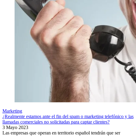
Marketing
¿Realmente estamos ante el fin del spam o marketing telefónico y las
llamadas comerciales no solicitadas para captar clientes?
3 Mayo 2023
Las empresas que operan en territorio español tendrán que ser