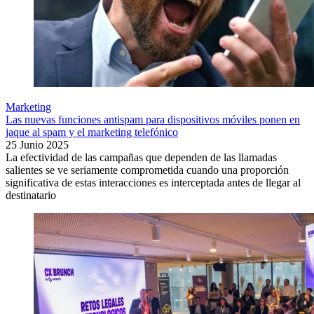
Marketing
Las nuevas funciones antispam para dispositivos móviles ponen en
jaque al spam y el marketing telefónico
25 Junio 2025
La efectividad de las campañas que dependen de las llamadas
salientes se ve seriamente comprometida cuando una proporción
significativa de estas interacciones es interceptada antes de llegar al
destinatario