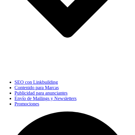
SEO con Linkbuilding
Contenido para Marcas
Publicidad para anunciantes
Envío de Mailings y Newsletters
Promociones