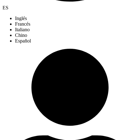
ES
Inglés
Francés
Italiano
Chino
Español