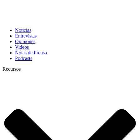
Noticias
Entrevistas
Opiniones
Videos
Notas de Prensa
Podcasts
Recursos