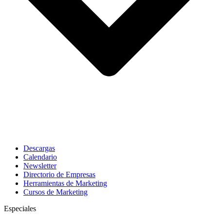
Descargas
Calendario
Newsletter
Directorio de Empresas
Herramientas de Marketing
Cursos de Marketing
Especiales