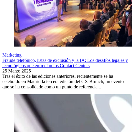
Marketing
Fraude telefónico, listas de exclusión y la IA: Los desafíos legales y
tecnológicos que enfrentan los Contact Centers
25 Marzo 2025
Tras el éxito de las ediciones anteriores, recientemente se ha
celebrado en Madrid la tercera edición del CX Brunch, un evento
que se ha consolidado como un punto de referencia...