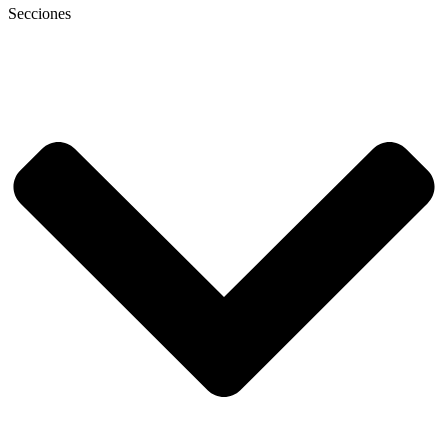
Secciones