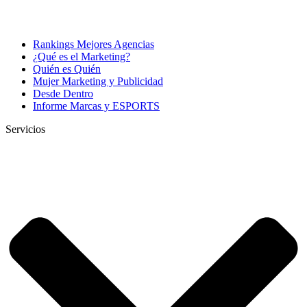
Rankings Mejores Agencias
¿Qué es el Marketing?
Quién es Quién
Mujer Marketing y Publicidad
Desde Dentro
Informe Marcas y ESPORTS
Servicios