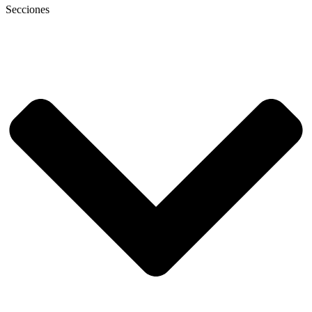
Secciones