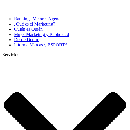
Rankings Mejores Agencias
¿Qué es el Marketing?
Quién es Quién
Mujer Marketing y Publicidad
Desde Dentro
Informe Marcas y ESPORTS
Servicios