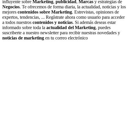
influyente sobre
Marketing
,
publicidad
,
Marcas
y estrategias de
Negocios
. Te ofrecemos de forma diaria, la actualidad, noticias y los
mejores
contenidos sobre Marketing
. Estrevistas, opiniones de
expertos, tendencias, ... Regístrate ahora como usuario para acceder
a todos nuestros
contenidos y noticias
. Si además deseas estar
informado sobre toda la
actualidad del Marketing
, puedes
suscriberte a nuestro newsletter para recibir nuestras novedades y
noticias de marketing
en tu correo electrónico