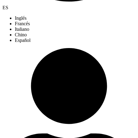
ES
Inglés
Francés
Italiano
Chino
Español