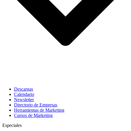
Descargas
Calendario
Newsletter
Directorio de Empresas
Herramientas de Marketing
Cursos de Marketing
Especiales