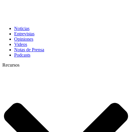
Noticias
Entrevistas
Opiniones
Videos
Notas de Prensa
Podcasts
Recursos