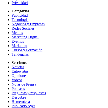
Privacidad
Categorías
Publicidad
Tecnología
Negocios y Empresas
Redes Sociales
Medios
Marketing Digital
Eventos
Marketing
Cursos y Formación
Tendencias
Secciones
Noticias
Entrevistas
Opiniones
Videos
Notas de Prensa
Podcasts
Preguntas y respuestas
Descubre
Hemeroteca
Publicado Ayer