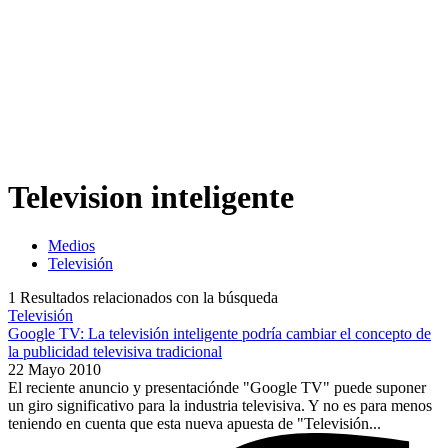
Television inteligente
Medios
Televisión
1
Resultados relacionados con la búsqueda
Televisión
Google TV: La televisión inteligente podría cambiar el concepto de
la publicidad televisiva tradicional
22 Mayo 2010
El reciente anuncio y presentaciónde "Google TV" puede suponer
un giro significativo para la industria televisiva. Y no es para menos
teniendo en cuenta que esta nueva apuesta de "Televisión...