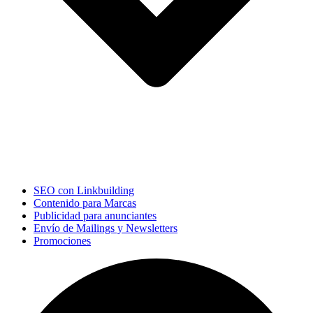
SEO con Linkbuilding
Contenido para Marcas
Publicidad para anunciantes
Envío de Mailings y Newsletters
Promociones