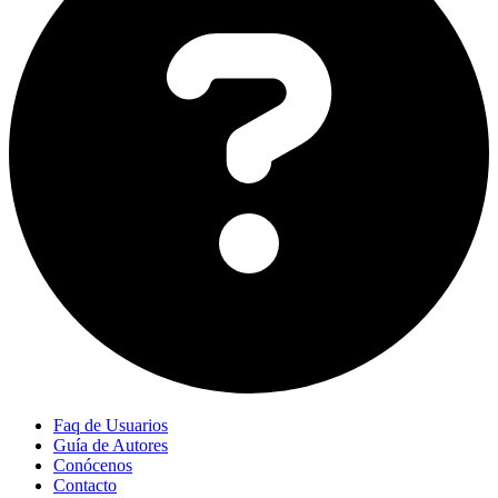
Faq de Usuarios
Guía de Autores
Conócenos
Contacto