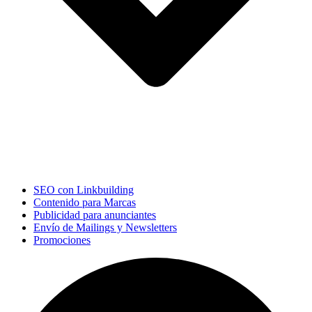
SEO con Linkbuilding
Contenido para Marcas
Publicidad para anunciantes
Envío de Mailings y Newsletters
Promociones