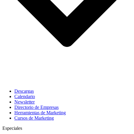
Descargas
Calendario
Newsletter
Directorio de Empresas
Herramientas de Marketing
Cursos de Marketing
Especiales