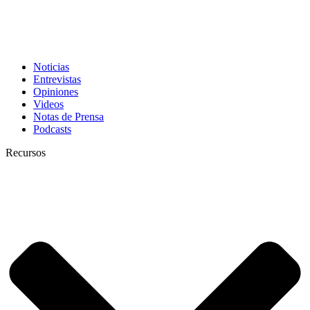
Noticias
Entrevistas
Opiniones
Videos
Notas de Prensa
Podcasts
Recursos