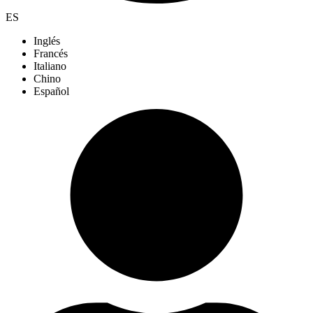
ES
Inglés
Francés
Italiano
Chino
Español