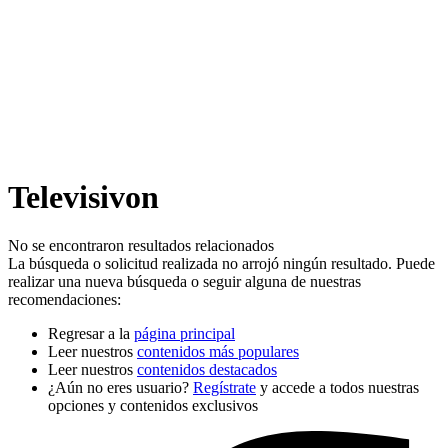
Televisivon
No se encontraron resultados relacionados
La búsqueda o solicitud realizada no arrojó ningún resultado. Puede
realizar una nueva búsqueda o seguir alguna de nuestras
recomendaciones:
Regresar a la
página principal
Leer nuestros
contenidos más populares
Leer nuestros
contenidos destacados
¿Aún no eres usuario?
Regístrate
y accede a todos nuestras
opciones y contenidos exclusivos