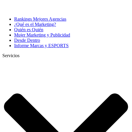
Rankings Mejores Agencias
¿Qué es el Marketing?
Quién es Quién
Mujer Marketing y Publicidad
Desde Dentro
Informe Marcas y ESPORTS
Servicios