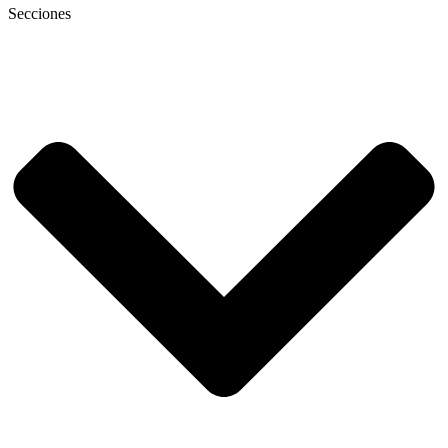
Secciones