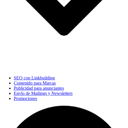
SEO con Linkbuilding
Contenido para Marcas
Publicidad para anunciantes
Envío de Mailings y Newsletters
Promociones