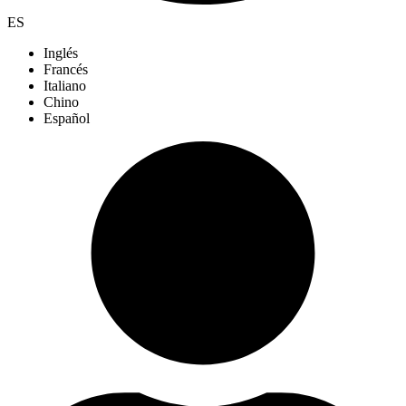
ES
Inglés
Francés
Italiano
Chino
Español