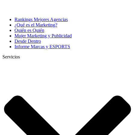
Rankings Mejores Agencias
¿Qué es el Marketing?
Quién es Quién
Mujer Marketing y Publicidad
Desde Dentro
Informe Marcas y ESPORTS
Servicios