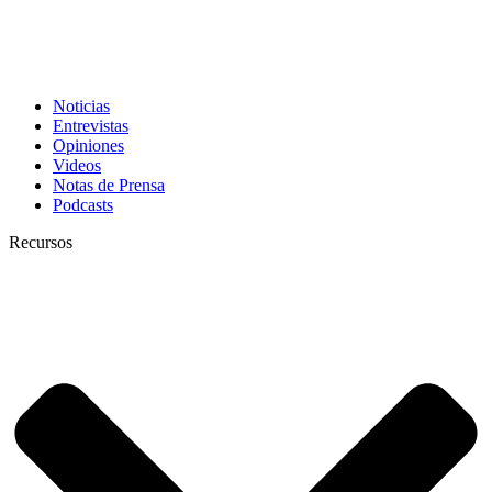
Noticias
Entrevistas
Opiniones
Videos
Notas de Prensa
Podcasts
Recursos