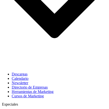
Descargas
Calendario
Newsletter
Directorio de Empresas
Herramientas de Marketing
Cursos de Marketing
Especiales