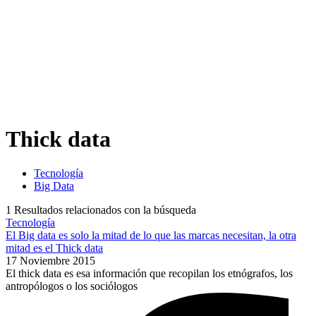
Thick data
Tecnología
Big Data
1
Resultados relacionados con la búsqueda
Tecnología
El Big data es solo la mitad de lo que las marcas necesitan, la otra
mitad es el Thick data
17 Noviembre 2015
El thick data es esa información que recopilan los etnógrafos, los
antropólogos o los sociólogos