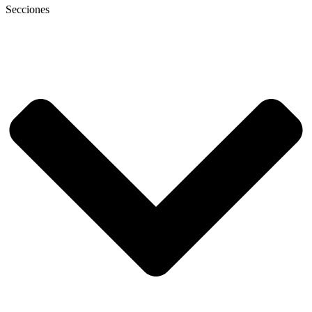
Secciones