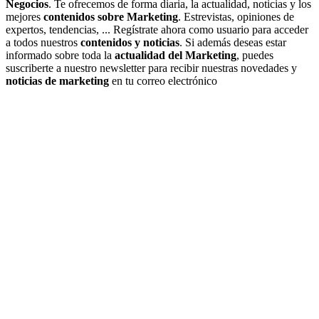
Negocios
. Te ofrecemos de forma diaria, la actualidad, noticias y los
mejores
contenidos sobre Marketing
. Estrevistas, opiniones de
expertos, tendencias, ... Regístrate ahora como usuario para acceder
a todos nuestros
contenidos y noticias
. Si además deseas estar
informado sobre toda la
actualidad del Marketing
, puedes
suscriberte a nuestro newsletter para recibir nuestras novedades y
noticias de marketing
en tu correo electrónico