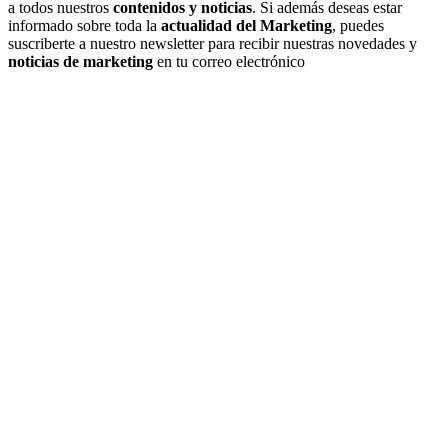
a todos nuestros
contenidos y noticias
. Si además deseas estar
informado sobre toda la
actualidad del Marketing
, puedes
suscriberte a nuestro newsletter para recibir nuestras novedades y
noticias de marketing
en tu correo electrónico