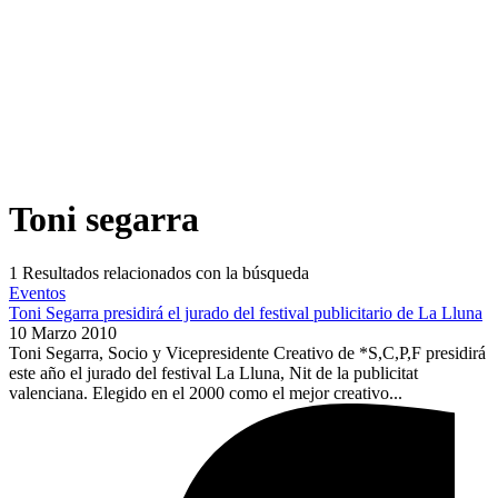
Toni segarra
1
Resultados relacionados con la búsqueda
Eventos
Toni Segarra presidirá el jurado del festival publicitario de La Lluna
10 Marzo 2010
Toni Segarra, Socio y Vicepresidente Creativo de *S,C,P,F presidirá
este año el jurado del festival La Lluna, Nit de la publicitat
valenciana. Elegido en el 2000 como el mejor creativo...