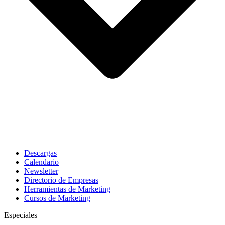
Descargas
Calendario
Newsletter
Directorio de Empresas
Herramientas de Marketing
Cursos de Marketing
Especiales