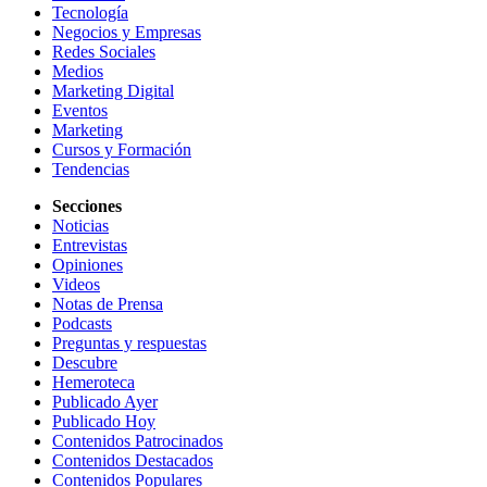
Tecnología
Negocios y Empresas
Redes Sociales
Medios
Marketing Digital
Eventos
Marketing
Cursos y Formación
Tendencias
Secciones
Noticias
Entrevistas
Opiniones
Videos
Notas de Prensa
Podcasts
Preguntas y respuestas
Descubre
Hemeroteca
Publicado Ayer
Publicado Hoy
Contenidos Patrocinados
Contenidos Destacados
Contenidos Populares