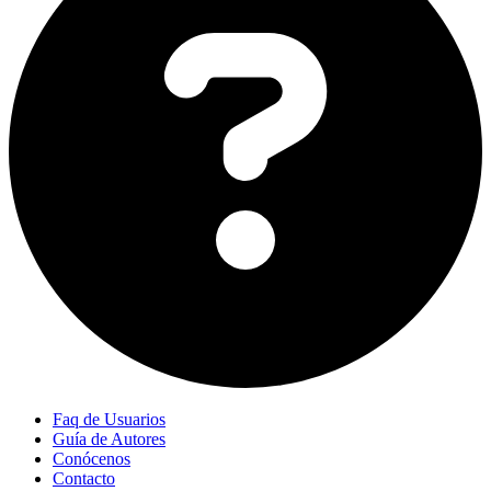
Faq de Usuarios
Guía de Autores
Conócenos
Contacto