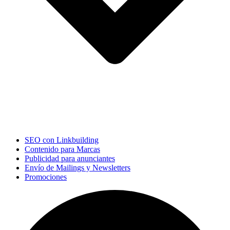
SEO con Linkbuilding
Contenido para Marcas
Publicidad para anunciantes
Envío de Mailings y Newsletters
Promociones