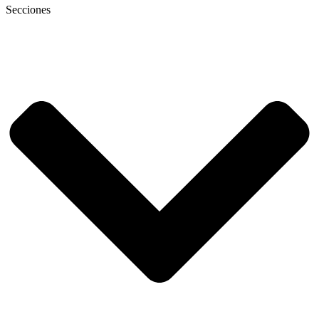
Secciones