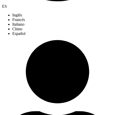
ES
Inglés
Francés
Italiano
Chino
Español