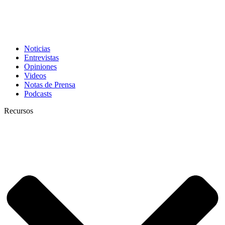
Noticias
Entrevistas
Opiniones
Videos
Notas de Prensa
Podcasts
Recursos