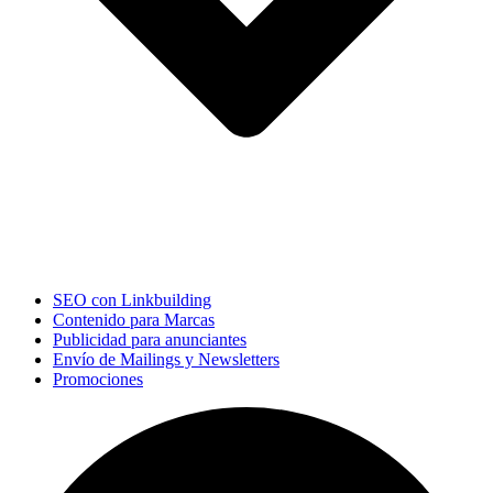
SEO con Linkbuilding
Contenido para Marcas
Publicidad para anunciantes
Envío de Mailings y Newsletters
Promociones