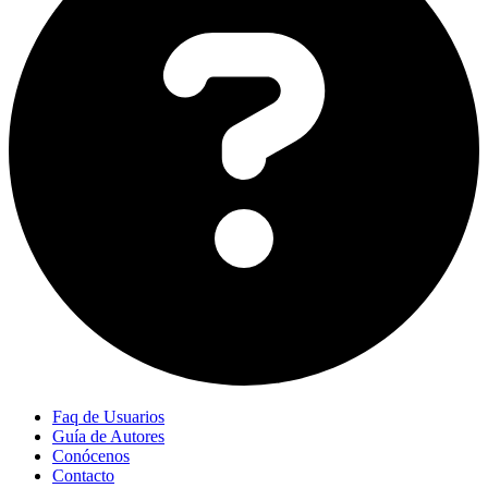
Faq de Usuarios
Guía de Autores
Conócenos
Contacto