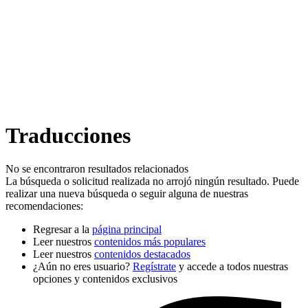
Traducciones
No se encontraron resultados relacionados
La búsqueda o solicitud realizada no arrojó ningún resultado. Puede
realizar una nueva búsqueda o seguir alguna de nuestras
recomendaciones:
Regresar a la
página principal
Leer nuestros
contenidos más populares
Leer nuestros
contenidos destacados
¿Aún no eres usuario?
Regístrate
y accede a todos nuestras
opciones y contenidos exclusivos