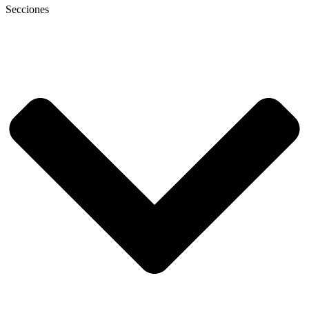
Secciones