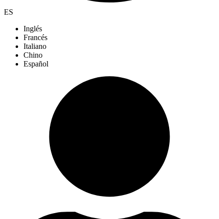
ES
Inglés
Francés
Italiano
Chino
Español