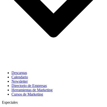
Descargas
Calendario
Newsletter
Directorio de Empresas
Herramientas de Marketing
Cursos de Marketing
Especiales