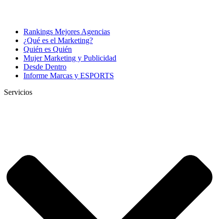
Rankings Mejores Agencias
¿Qué es el Marketing?
Quién es Quién
Mujer Marketing y Publicidad
Desde Dentro
Informe Marcas y ESPORTS
Servicios