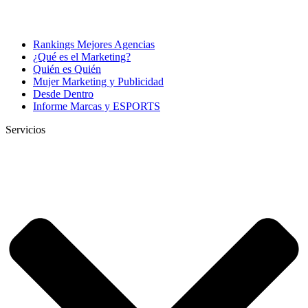
Rankings Mejores Agencias
¿Qué es el Marketing?
Quién es Quién
Mujer Marketing y Publicidad
Desde Dentro
Informe Marcas y ESPORTS
Servicios