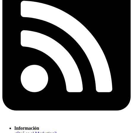
Información