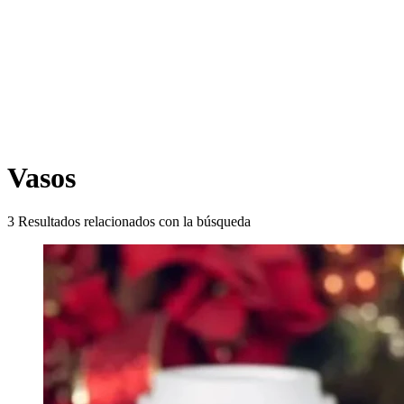
Vasos
3
Resultados relacionados con la búsqueda