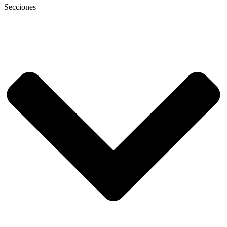
Secciones