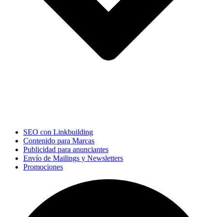
SEO con Linkbuilding
Contenido para Marcas
Publicidad para anunciantes
Envío de Mailings y Newsletters
Promociones