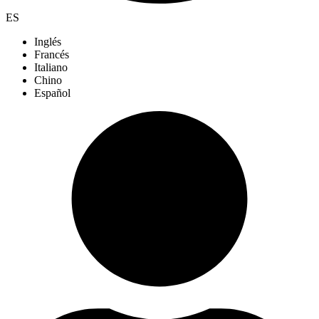
ES
Inglés
Francés
Italiano
Chino
Español