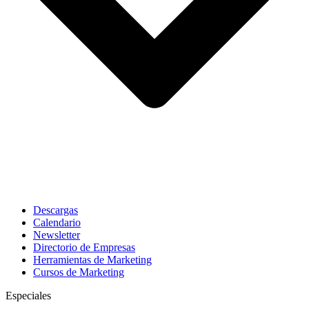
Descargas
Calendario
Newsletter
Directorio de Empresas
Herramientas de Marketing
Cursos de Marketing
Especiales