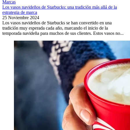
Marcas
Los vasos navideños de Starbucks: una tradición más allá de la
estrategia de marca
25 Noviembre 2024
Los vasos navideños de Starbucks se han convertido en una
tradición muy esperada cada año, marcando el inicio de la
temporada navideña para muchos de sus clientes. Estos vasos no...