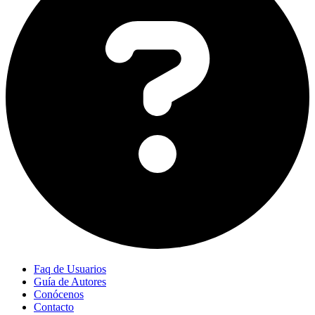
Faq de Usuarios
Guía de Autores
Conócenos
Contacto