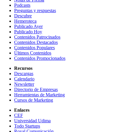
Podcasts
Preguntas y respuestas
Descubre
Hemeroteca
Publicado Ayer
Publicado Hoy
Contenidos Patrocinados
Contenidos Destacados
Contenidos Populares
Últimos Contenidos
Contenidos Promocionados
Recursos
Descargas
Calendario
Newsletter
Directorio de Empresas
Herramientas de Marketing
Cursos de Marketing
Enlaces
CEF
Universidad Udima
Todo Startups
Royal Comunicación