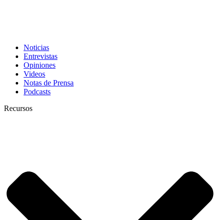
Noticias
Entrevistas
Opiniones
Videos
Notas de Prensa
Podcasts
Recursos