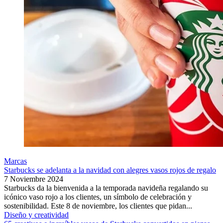
Marcas
Starbucks se adelanta a la navidad con alegres vasos rojos de regalo
7 Noviembre 2024
Starbucks da la bienvenida a la temporada navideña regalando su
icónico vaso rojo a los clientes, un símbolo de celebración y
sostenibilidad. Este 8 de noviembre, los clientes que pidan...
Diseño y creatividad