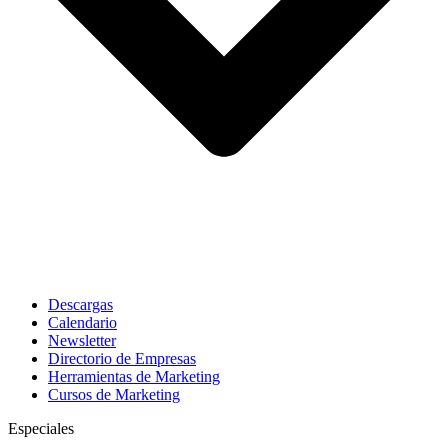
Descargas
Calendario
Newsletter
Directorio de Empresas
Herramientas de Marketing
Cursos de Marketing
Especiales