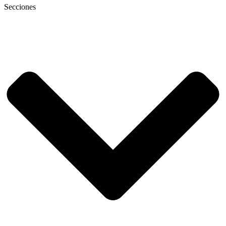
Secciones