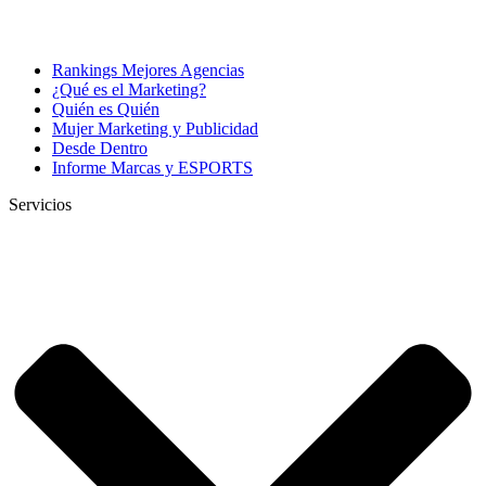
Rankings Mejores Agencias
¿Qué es el Marketing?
Quién es Quién
Mujer Marketing y Publicidad
Desde Dentro
Informe Marcas y ESPORTS
Servicios