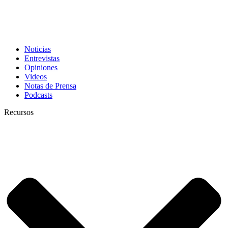
Noticias
Entrevistas
Opiniones
Videos
Notas de Prensa
Podcasts
Recursos