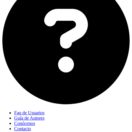
Faq de Usuarios
Guía de Autores
Conócenos
Contacto