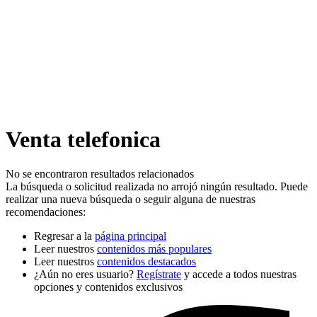
Venta telefonica
No se encontraron resultados relacionados
La búsqueda o solicitud realizada no arrojó ningún resultado. Puede
realizar una nueva búsqueda o seguir alguna de nuestras
recomendaciones:
Regresar a la
página principal
Leer nuestros
contenidos más populares
Leer nuestros
contenidos destacados
¿Aún no eres usuario?
Regístrate
y accede a todos nuestras
opciones y contenidos exclusivos