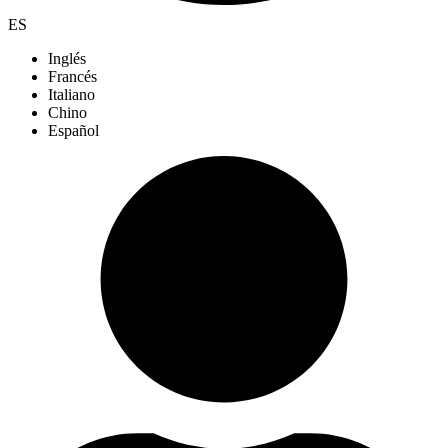
ES
Inglés
Francés
Italiano
Chino
Español