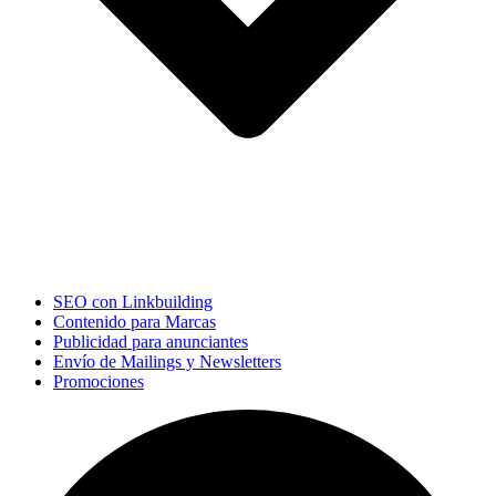
SEO con Linkbuilding
Contenido para Marcas
Publicidad para anunciantes
Envío de Mailings y Newsletters
Promociones