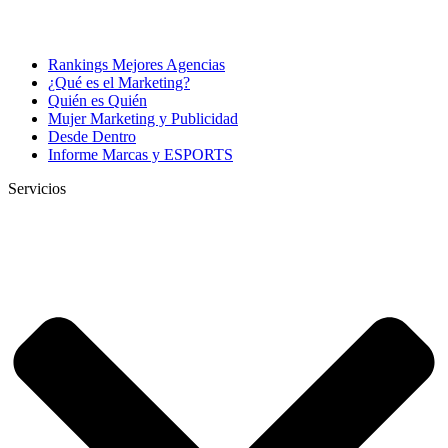
Rankings Mejores Agencias
¿Qué es el Marketing?
Quién es Quién
Mujer Marketing y Publicidad
Desde Dentro
Informe Marcas y ESPORTS
Servicios