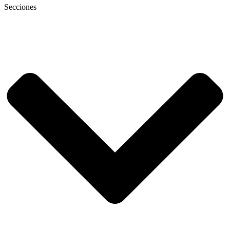
Secciones