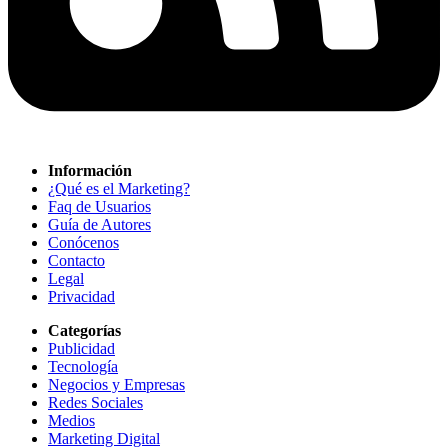
Información
¿Qué es el Marketing?
Faq de Usuarios
Guía de Autores
Conócenos
Contacto
Legal
Privacidad
Categorías
Publicidad
Tecnología
Negocios y Empresas
Redes Sociales
Medios
Marketing Digital