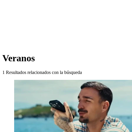
Veranos
1
Resultados relacionados con la búsqueda