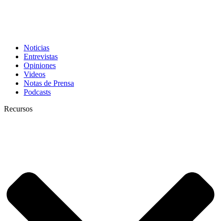
Noticias
Entrevistas
Opiniones
Videos
Notas de Prensa
Podcasts
Recursos