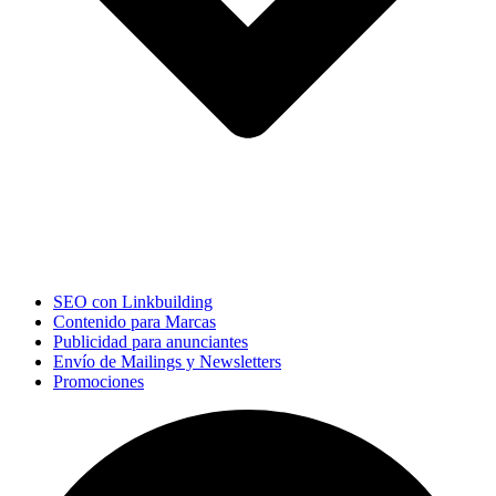
SEO con Linkbuilding
Contenido para Marcas
Publicidad para anunciantes
Envío de Mailings y Newsletters
Promociones