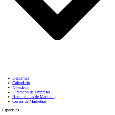
Descargas
Calendario
Newsletter
Directorio de Empresas
Herramientas de Marketing
Cursos de Marketing
Especiales