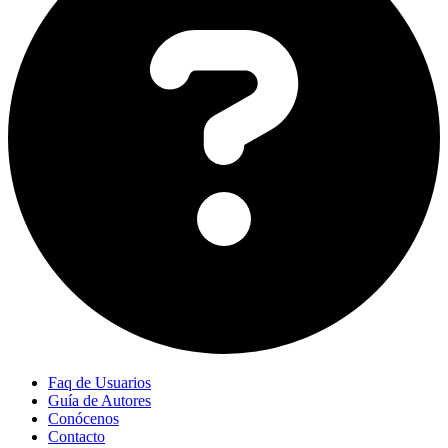
Faq de Usuarios
Guía de Autores
Conócenos
Contacto