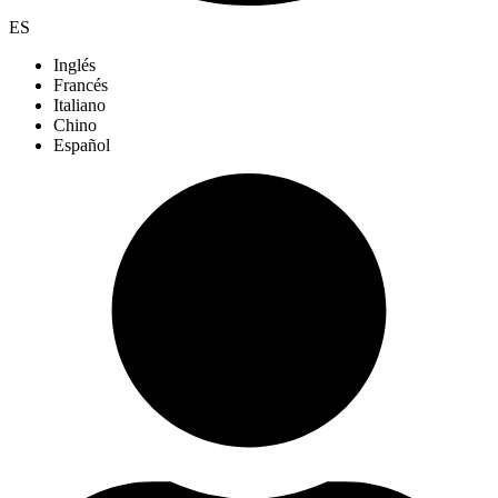
ES
Inglés
Francés
Italiano
Chino
Español