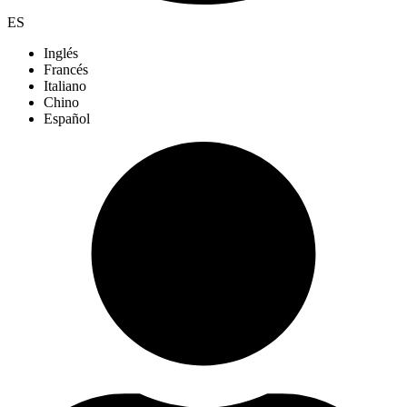
ES
Inglés
Francés
Italiano
Chino
Español