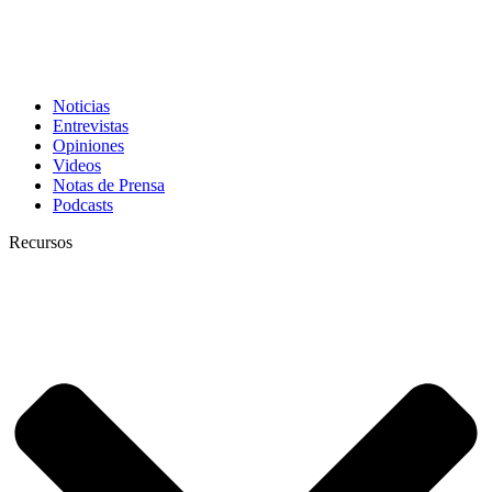
Noticias
Entrevistas
Opiniones
Videos
Notas de Prensa
Podcasts
Recursos