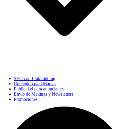
SEO con Linkbuilding
Contenido para Marcas
Publicidad para anunciantes
Envío de Mailings y Newsletters
Promociones