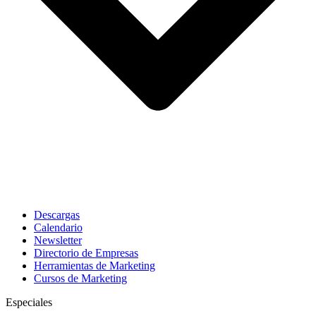
Descargas
Calendario
Newsletter
Directorio de Empresas
Herramientas de Marketing
Cursos de Marketing
Especiales