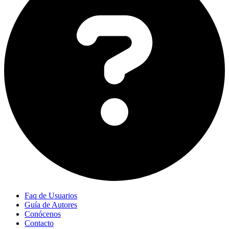
Faq de Usuarios
Guía de Autores
Conócenos
Contacto