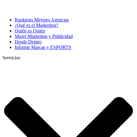
Rankings Mejores Agencias
¿Qué es el Marketing?
Quién es Quién
Mujer Marketing y Publicidad
Desde Dentro
Informe Marcas y ESPORTS
Servicios