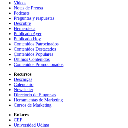
Videos
Notas de Prensa
Podcasts
Preguntas y respuestas
Descubre
Hemeroteca
Publicado Ayer
Publicado Hoy
Contenidos Patrocinados
Contenidos Destacados
Contenidos Populares
Últimos Contenidos
Contenidos Promocionados
Recursos
Descargas
Calendario
Newsletter
Directorio de Empresas
Herramientas de Marketing
Cursos de Marketing
Enlaces
CEF
Universidad Udima