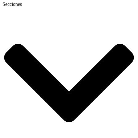
Secciones