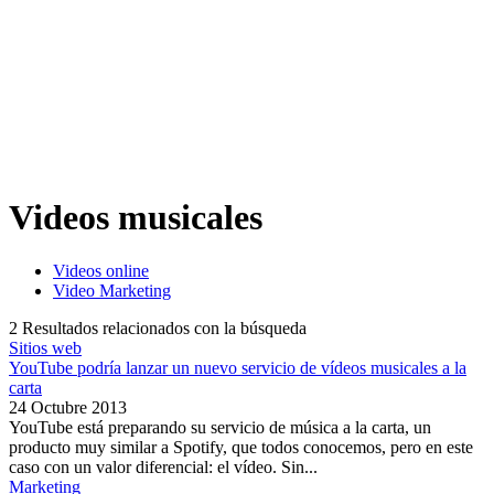
Videos musicales
Videos online
Video Marketing
2
Resultados relacionados con la búsqueda
Sitios web
YouTube podría lanzar un nuevo servicio de vídeos musicales a la
carta
24 Octubre 2013
YouTube está preparando su servicio de música a la carta, un
producto muy similar a Spotify, que todos conocemos, pero en este
caso con un valor diferencial: el vídeo. Sin...
Marketing