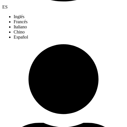
ES
Inglés
Francés
Italiano
Chino
Español