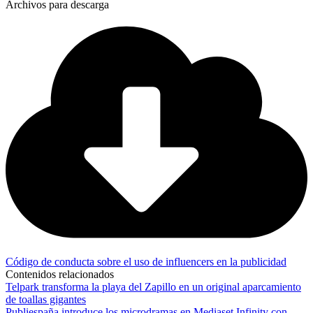
Archivos para descarga
Código de conducta sobre el uso de influencers en la publicidad
Contenidos relacionados
Telpark transforma la playa del Zapillo en un original aparcamiento
de toallas gigantes
Publiespaña introduce los microdramas en Mediaset Infinity con