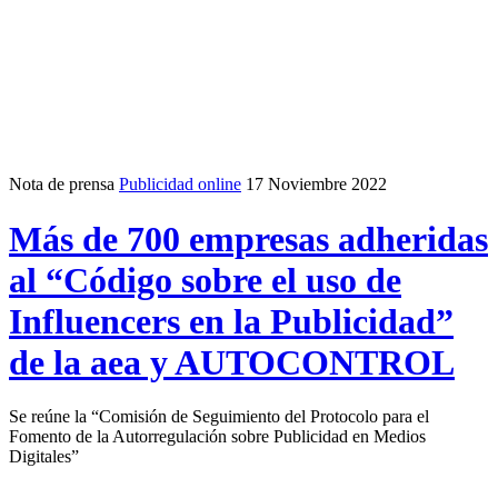
Nota de prensa
Publicidad online
17 Noviembre 2022
Más de 700 empresas adheridas
al “Código sobre el uso de
Influencers en la Publicidad”
de la aea y AUTOCONTROL
Se reúne la “Comisión de Seguimiento del Protocolo para el
Fomento de la Autorregulación sobre Publicidad en Medios
Digitales”