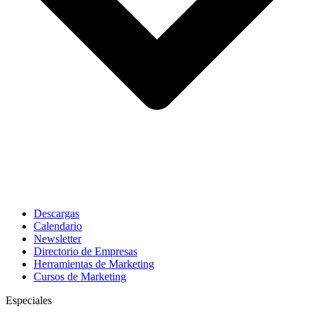
Descargas
Calendario
Newsletter
Directorio de Empresas
Herramientas de Marketing
Cursos de Marketing
Especiales