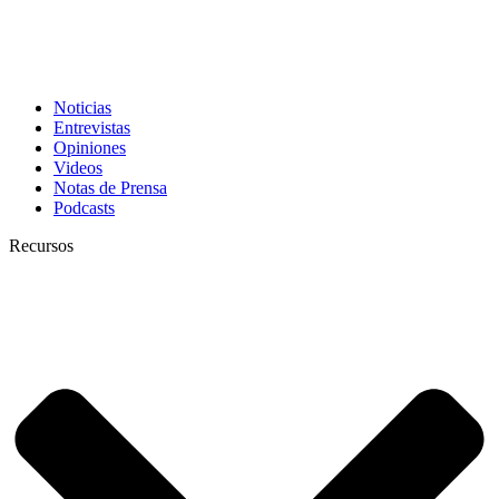
Noticias
Entrevistas
Opiniones
Videos
Notas de Prensa
Podcasts
Recursos