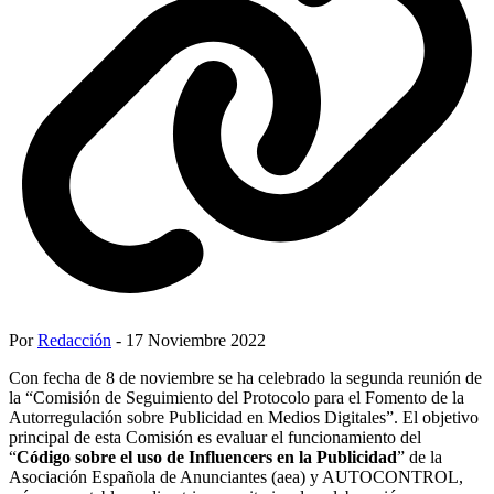
Por
Redacción
- 17 Noviembre 2022
Con fecha de 8 de noviembre se ha celebrado la segunda reunión de
la “Comisión de Seguimiento del Protocolo para el Fomento de la
Autorregulación sobre Publicidad en Medios Digitales”. El objetivo
principal de esta Comisión es evaluar el funcionamiento del
“
Código sobre el uso de Influencers en la Publicidad
” de la
Asociación Española de Anunciantes (aea) y AUTOCONTROL,