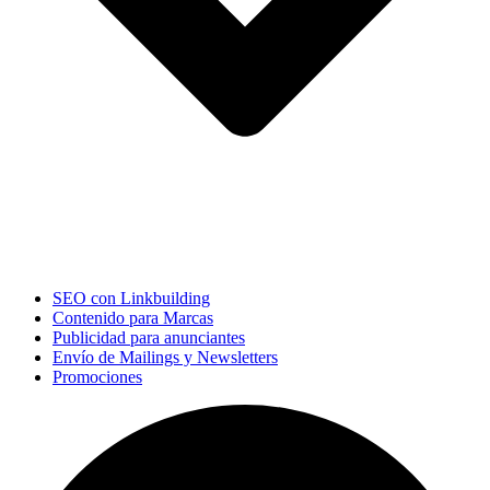
SEO con Linkbuilding
Contenido para Marcas
Publicidad para anunciantes
Envío de Mailings y Newsletters
Promociones