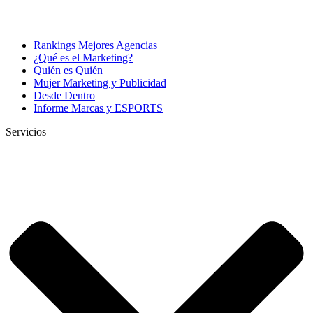
Rankings Mejores Agencias
¿Qué es el Marketing?
Quién es Quién
Mujer Marketing y Publicidad
Desde Dentro
Informe Marcas y ESPORTS
Servicios