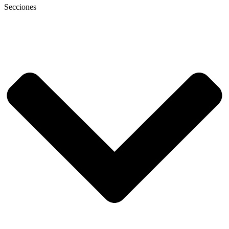
Secciones