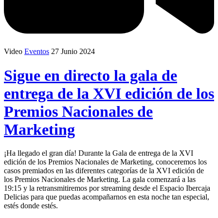
Video
Eventos
27 Junio 2024
Sigue en directo la gala de
entrega de la XVI edición de los
Premios Nacionales de
Marketing
¡Ha llegado el gran día! Durante la Gala de entrega de la XVI
edición de los Premios Nacionales de Marketing, conoceremos los
casos premiados en las diferentes categorías de la XVI edición de
los Premios Nacionales de Marketing. La gala comenzará a las
19:15 y la retransmitiremos por streaming desde el Espacio Ibercaja
Delicias para que puedas acompañarnos en esta noche tan especial,
estés donde estés.