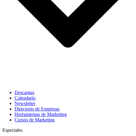
Descargas
Calendario
Newsletter
Directorio de Empresas
Herramientas de Marketing
Cursos de Marketing
Especiales