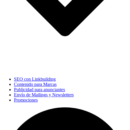
SEO con Linkbuilding
Contenido para Marcas
Publicidad para anunciantes
Envío de Mailings y Newsletters
Promociones