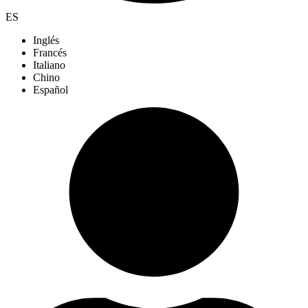
ES
Inglés
Francés
Italiano
Chino
Español