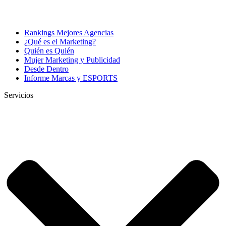
Rankings Mejores Agencias
¿Qué es el Marketing?
Quién es Quién
Mujer Marketing y Publicidad
Desde Dentro
Informe Marcas y ESPORTS
Servicios