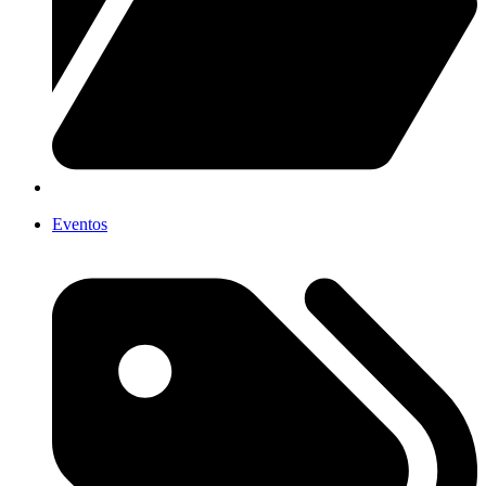
Eventos