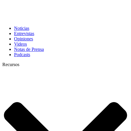
Noticias
Entrevistas
Opiniones
Videos
Notas de Prensa
Podcasts
Recursos