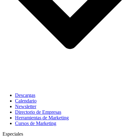
Descargas
Calendario
Newsletter
Directorio de Empresas
Herramientas de Marketing
Cursos de Marketing
Especiales