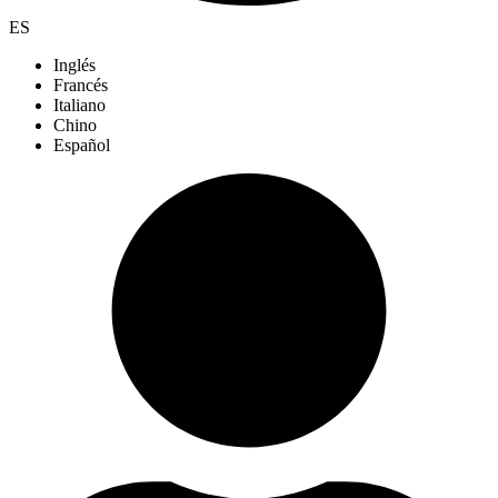
ES
Inglés
Francés
Italiano
Chino
Español