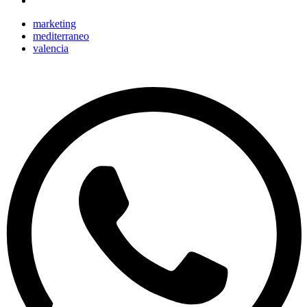
marketing
mediterraneo
valencia