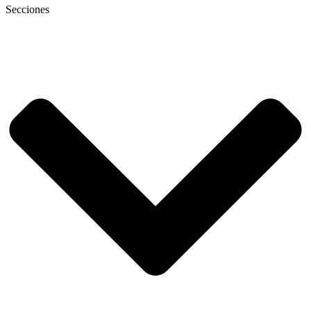
Secciones