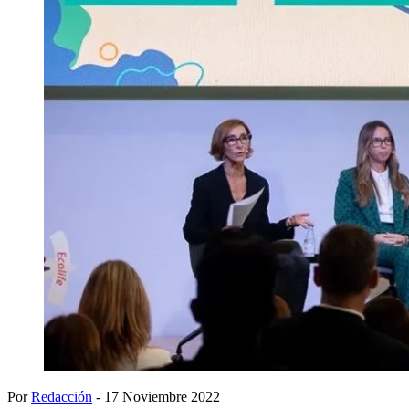
Por
Redacción
- 17 Noviembre 2022