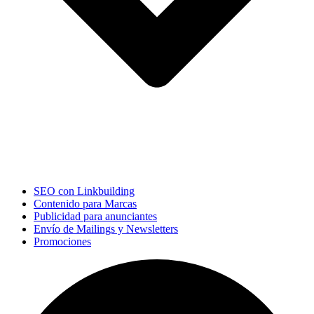
SEO con Linkbuilding
Contenido para Marcas
Publicidad para anunciantes
Envío de Mailings y Newsletters
Promociones