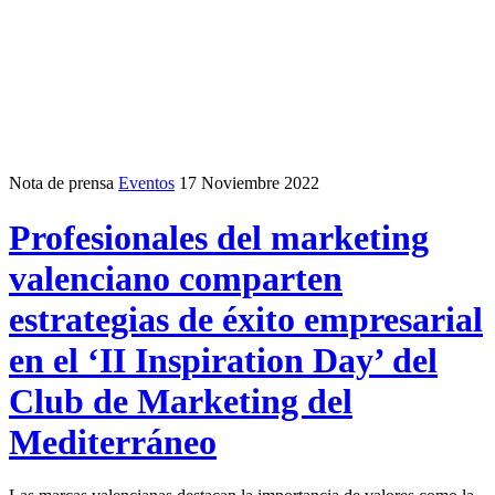
Nota de prensa
Eventos
17 Noviembre 2022
Profesionales del marketing
valenciano comparten
estrategias de éxito empresarial
en el ‘II Inspiration Day’ del
Club de Marketing del
Mediterráneo