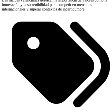
Las marcas valencianas destacan la importancia de valores como la
innovación y la sostenibilidad para competir en mercados
internacionales y superar contextos de incertidumbre