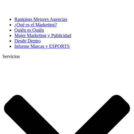
Rankings Mejores Agencias
¿Qué es el Marketing?
Quién es Quién
Mujer Marketing y Publicidad
Desde Dentro
Informe Marcas y ESPORTS
Servicios