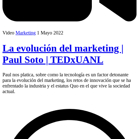
Video
Marketing
1 Mayo 2022
La evolución del marketing |
Paul Soto | TEDxUANL
Paul nos platica, sobre como la tecnología es un factor detonante
para la evolución del marketing, los retos de innovación que se ha
enfrentado la industria y el estatus Quo en el que vive la sociedad
actual.