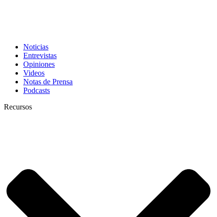
Noticias
Entrevistas
Opiniones
Videos
Notas de Prensa
Podcasts
Recursos