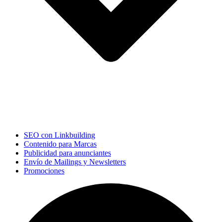
SEO con Linkbuilding
Contenido para Marcas
Publicidad para anunciantes
Envío de Mailings y Newsletters
Promociones