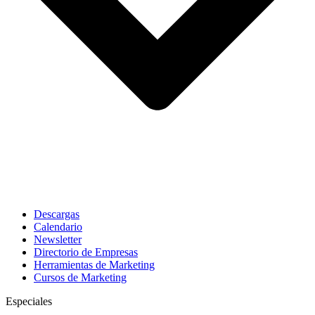
Descargas
Calendario
Newsletter
Directorio de Empresas
Herramientas de Marketing
Cursos de Marketing
Especiales