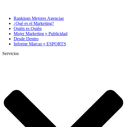
Rankings Mejores Agencias
¿Qué es el Marketing?
Quién es Quién
Mujer Marketing y Publicidad
Desde Dentro
Informe Marcas y ESPORTS
Servicios