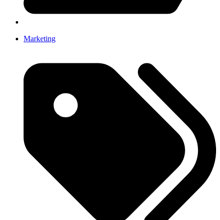
Marketing