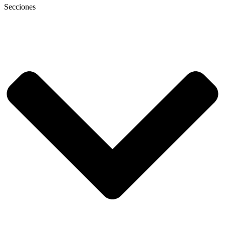
Secciones