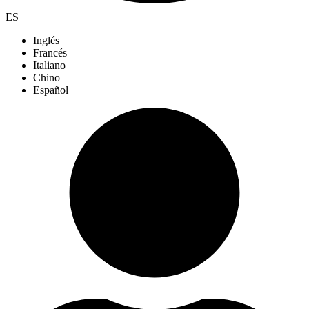
ES
Inglés
Francés
Italiano
Chino
Español