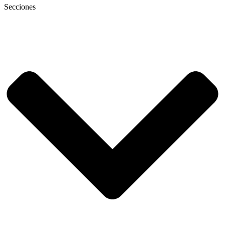
Secciones