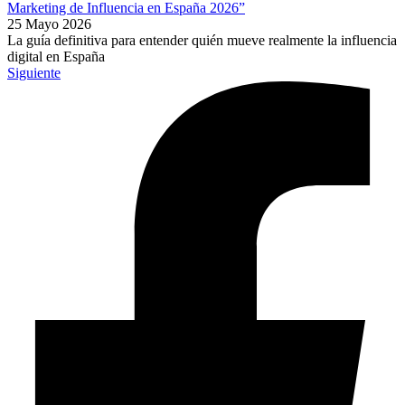
Marketing de Influencia en España 2026”
25 Mayo 2026
La guía definitiva para entender quién mueve realmente la influencia
digital en España
Siguiente