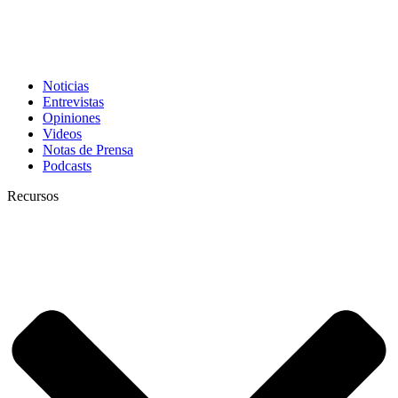
Noticias
Entrevistas
Opiniones
Videos
Notas de Prensa
Podcasts
Recursos