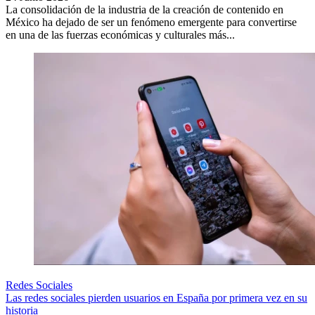
La consolidación de la industria de la creación de contenido en
México ha dejado de ser un fenómeno emergente para convertirse
en una de las fuerzas económicas y culturales más...
Redes Sociales
Las redes sociales pierden usuarios en España por primera vez en su
historia