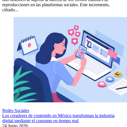
reproducciones en las plataformas sociales. Este incremento,
cifrado...
Redes Sociales
Los creadores de contenido en México transforman la industria
digital mediante el consumo en tiempo real
24 Junio 2026