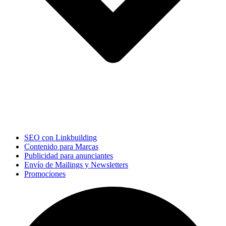
SEO con Linkbuilding
Contenido para Marcas
Publicidad para anunciantes
Envío de Mailings y Newsletters
Promociones