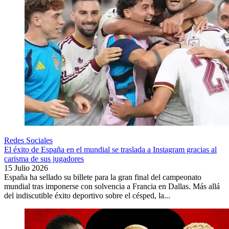
Redes Sociales
El éxito de España en el mundial se traslada a Instagram gracias al
carisma de sus jugadores
15 Julio 2026
España ha sellado su billete para la gran final del campeonato
mundial tras imponerse con solvencia a Francia en Dallas. Más allá
del indiscutible éxito deportivo sobre el césped, la...