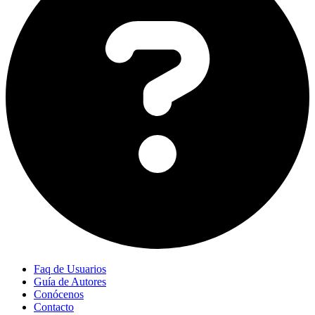
Faq de Usuarios
Guía de Autores
Conócenos
Contacto