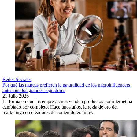
Redes Sociales
Por qué las marcas prefieren la naturalidad de los microinfluencers
antes que los grandes seguidores
21 Julio 2026
La forma en que las empresas nos venden productos por internet ha
cambiado por completo. Hace unos años, la regla de oro del
marketing con creadores de contenido era muy...