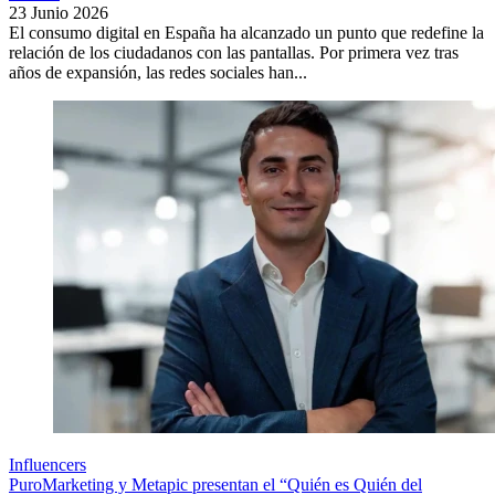
23 Junio 2026
El consumo digital en España ha alcanzado un punto que redefine la
relación de los ciudadanos con las pantallas. Por primera vez tras
años de expansión, las redes sociales han...
Influencers
PuroMarketing y Metapic presentan el “Quién es Quién del