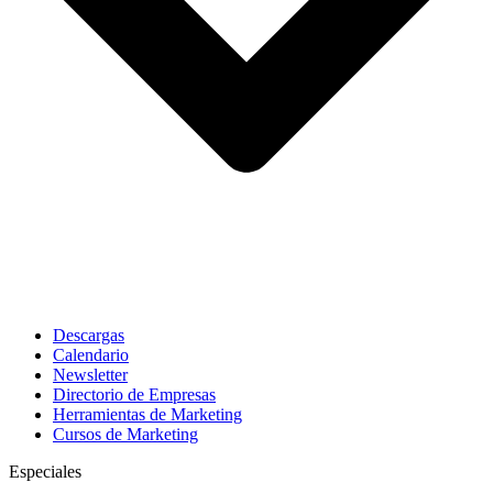
Descargas
Calendario
Newsletter
Directorio de Empresas
Herramientas de Marketing
Cursos de Marketing
Especiales