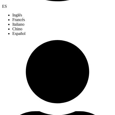
ES
Inglés
Francés
Italiano
Chino
Español