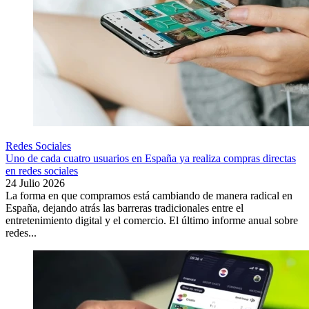
Redes Sociales
Uno de cada cuatro usuarios en España ya realiza compras directas
en redes sociales
24 Julio 2026
La forma en que compramos está cambiando de manera radical en
España, dejando atrás las barreras tradicionales entre el
entretenimiento digital y el comercio. El último informe anual sobre
redes...