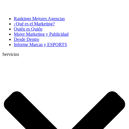
Rankings Mejores Agencias
¿Qué es el Marketing?
Quién es Quién
Mujer Marketing y Publicidad
Desde Dentro
Informe Marcas y ESPORTS
Servicios