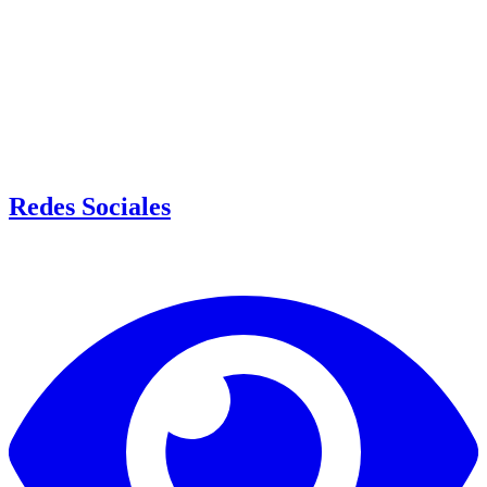
Redes Sociales