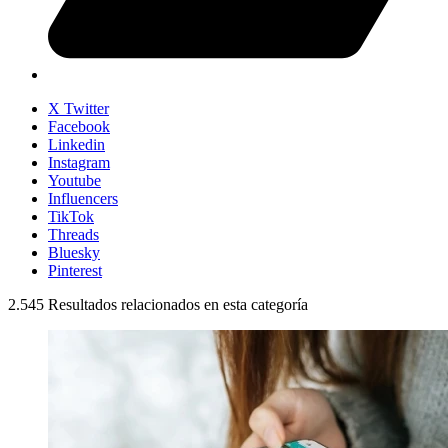
X Twitter
Facebook
Linkedin
Instagram
Youtube
Influencers
TikTok
Threads
Bluesky
Pinterest
2.545
Resultados relacionados en esta categoría