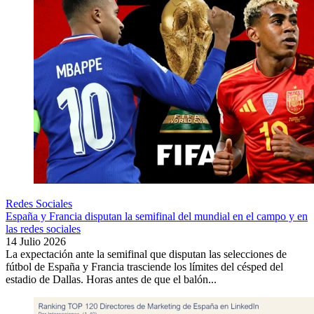
Redes Sociales
España y Francia disputan la semifinal del mundial en el campo y en
las redes sociales
14 Julio 2026
La expectación ante la semifinal que disputan las selecciones de
fútbol de España y Francia trasciende los límites del césped del
estadio de Dallas. Horas antes de que el balón...