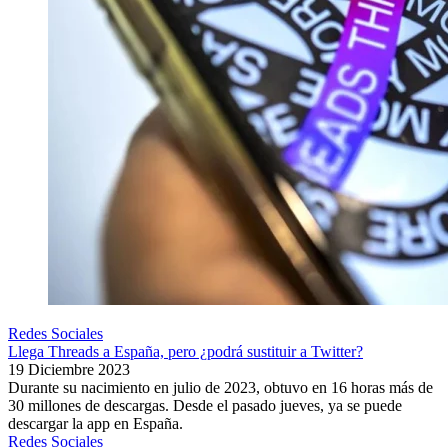
Redes Sociales
Llega Threads a España, pero ¿podrá sustituir a Twitter?
19 Diciembre 2023
Durante su nacimiento en julio de 2023, obtuvo en 16 horas más de
30 millones de descargas. Desde el pasado jueves, ya se puede
descargar la app en España.
Redes Sociales