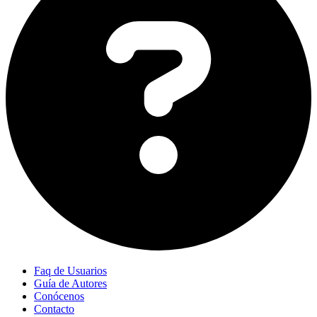
Faq de Usuarios
Guía de Autores
Conócenos
Contacto