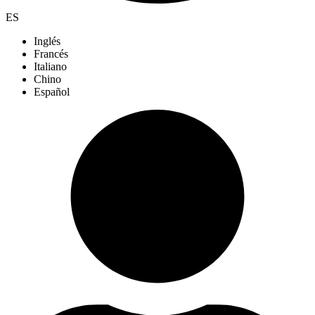
ES
Inglés
Francés
Italiano
Chino
Español