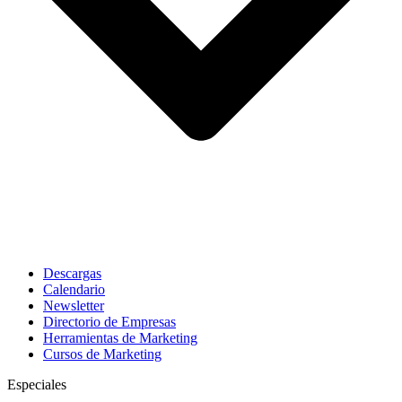
Descargas
Calendario
Newsletter
Directorio de Empresas
Herramientas de Marketing
Cursos de Marketing
Especiales