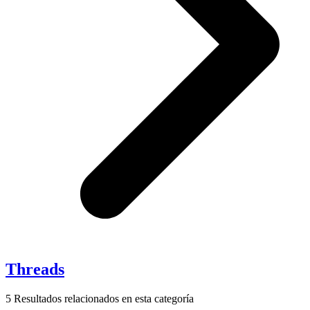
Threads
5
Resultados relacionados en esta categoría