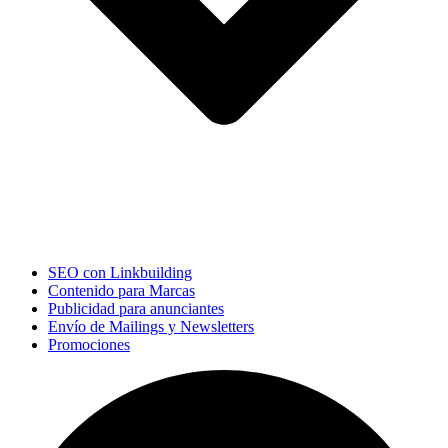
SEO con Linkbuilding
Contenido para Marcas
Publicidad para anunciantes
Envío de Mailings y Newsletters
Promociones