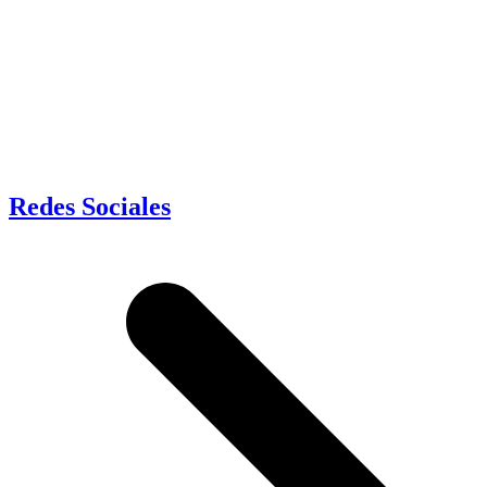
Redes Sociales