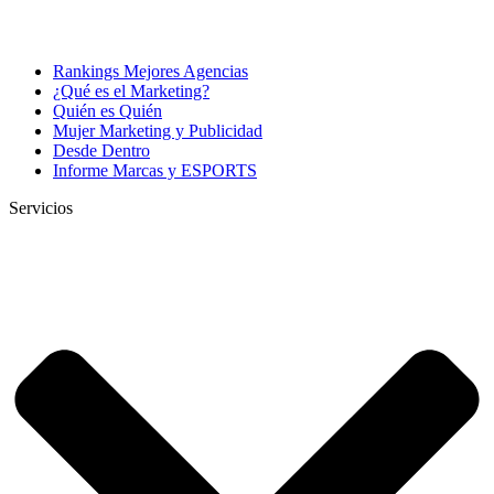
Rankings Mejores Agencias
¿Qué es el Marketing?
Quién es Quién
Mujer Marketing y Publicidad
Desde Dentro
Informe Marcas y ESPORTS
Servicios