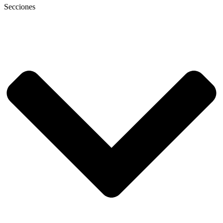
Secciones