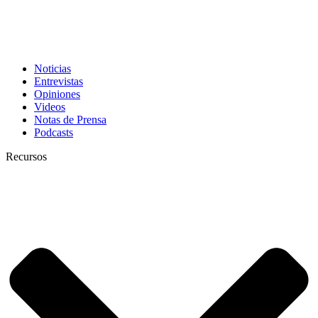
Noticias
Entrevistas
Opiniones
Videos
Notas de Prensa
Podcasts
Recursos