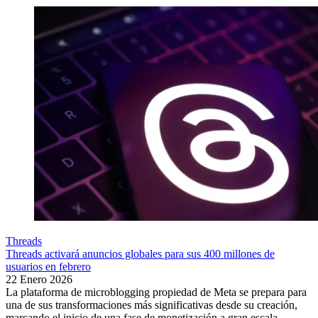
Threads
Threads activará anuncios globales para sus 400 millones de
usuarios en febrero
22 Enero 2026
La plataforma de microblogging propiedad de Meta se prepara para
una de sus transformaciones más significativas desde su creación,
marcando el inicio de una fase de monetización a gran escala...