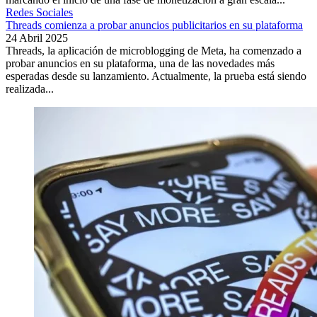
Redes Sociales
Threads comienza a probar anuncios publicitarios en su plataforma
24 Abril 2025
Threads, la aplicación de microblogging de Meta, ha comenzado a
probar anuncios en su plataforma, una de las novedades más
esperadas desde su lanzamiento. Actualmente, la prueba está siendo
realizada...