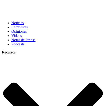
Noticias
Entrevistas
Opiniones
Videos
Notas de Prensa
Podcasts
Recursos