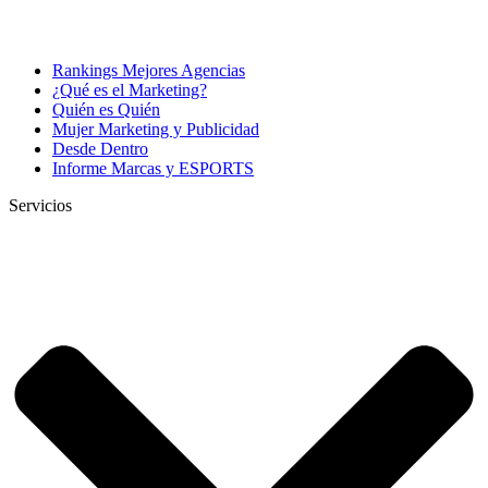
Rankings Mejores Agencias
¿Qué es el Marketing?
Quién es Quién
Mujer Marketing y Publicidad
Desde Dentro
Informe Marcas y ESPORTS
Servicios