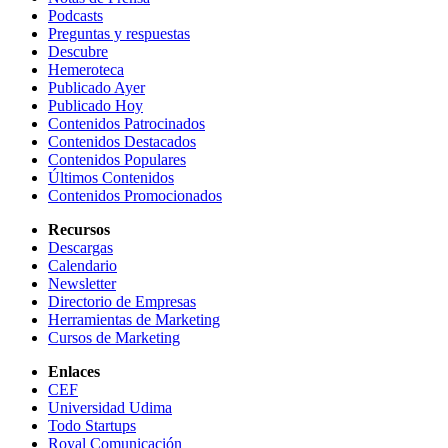
Podcasts
Preguntas y respuestas
Descubre
Hemeroteca
Publicado Ayer
Publicado Hoy
Contenidos Patrocinados
Contenidos Destacados
Contenidos Populares
Últimos Contenidos
Contenidos Promocionados
Recursos
Descargas
Calendario
Newsletter
Directorio de Empresas
Herramientas de Marketing
Cursos de Marketing
Enlaces
CEF
Universidad Udima
Todo Startups
Royal Comunicación