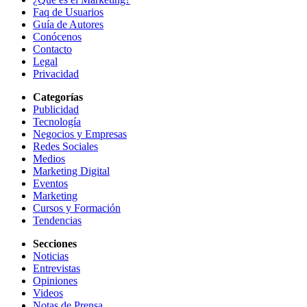
Faq de Usuarios
Guía de Autores
Conócenos
Contacto
Legal
Privacidad
Categorías
Publicidad
Tecnología
Negocios y Empresas
Redes Sociales
Medios
Marketing Digital
Eventos
Marketing
Cursos y Formación
Tendencias
Secciones
Noticias
Entrevistas
Opiniones
Videos
Notas de Prensa