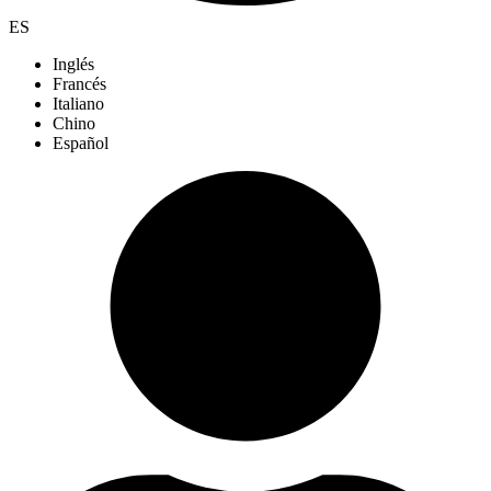
ES
Inglés
Francés
Italiano
Chino
Español