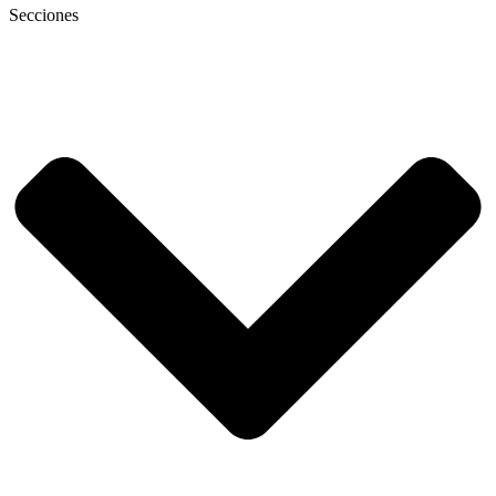
Secciones