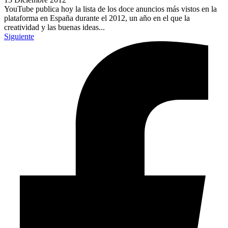
YouTube publica hoy la lista de los doce anuncios más vistos en la
plataforma en España durante el 2012, un año en el que la
creatividad y las buenas ideas...
Siguiente