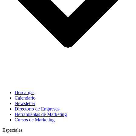
Descargas
Calendario
Newsletter
Directorio de Empresas
Herramientas de Marketing
Cursos de Marketing
Especiales