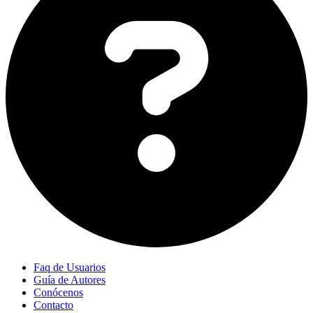
Faq de Usuarios
Guía de Autores
Conócenos
Contacto