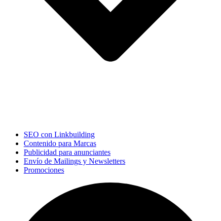
SEO con Linkbuilding
Contenido para Marcas
Publicidad para anunciantes
Envío de Mailings y Newsletters
Promociones