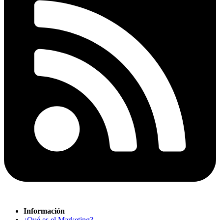
Información
¿Qué es el Marketing?