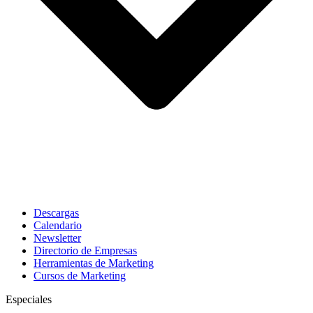
Descargas
Calendario
Newsletter
Directorio de Empresas
Herramientas de Marketing
Cursos de Marketing
Especiales