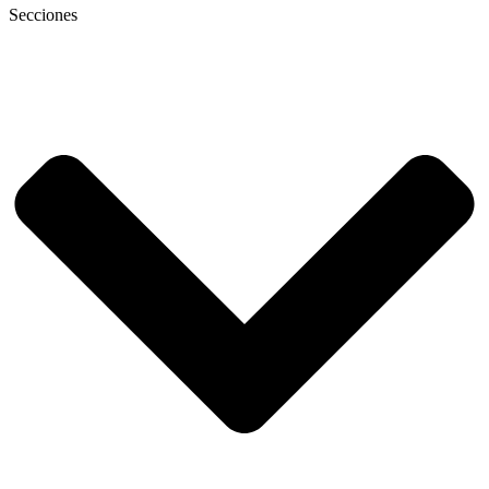
Secciones