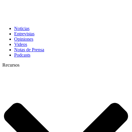
Noticias
Entrevistas
Opiniones
Videos
Notas de Prensa
Podcasts
Recursos