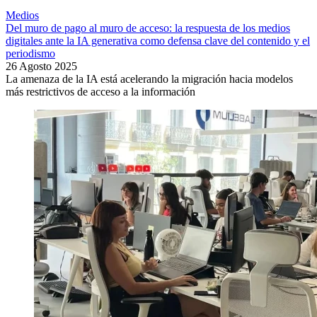
Medios
Del muro de pago al muro de acceso: la respuesta de los medios
digitales ante la IA generativa como defensa clave del contenido y el
periodismo
26 Agosto 2025
La amenaza de la IA está acelerando la migración hacia modelos
más restrictivos de acceso a la información