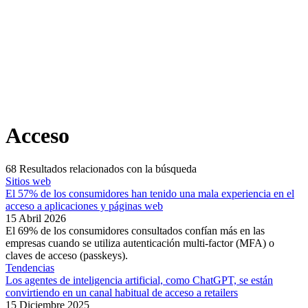
Acceso
68
Resultados relacionados con la búsqueda
Sitios web
El 57% de los consumidores han tenido una mala experiencia en el
acceso a aplicaciones y páginas web
15 Abril 2026
El 69% de los consumidores consultados confían más en las
empresas cuando se utiliza autenticación multi-factor (MFA) o
claves de acceso (passkeys).
Tendencias
Los agentes de inteligencia artificial, como ChatGPT, se están
convirtiendo en un canal habitual de acceso a retailers
15 Diciembre 2025