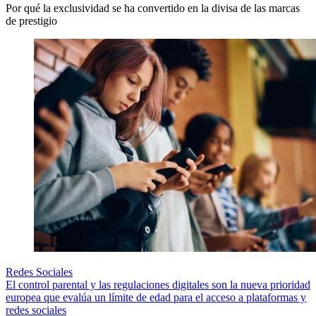
Por qué la exclusividad se ha convertido en la divisa de las marcas
de prestigio
Redes Sociales
El control parental y las regulaciones digitales son la nueva prioridad
europea que evalúa un límite de edad para el acceso a plataformas y
redes sociales