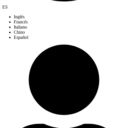
ES
Inglés
Francés
Italiano
Chino
Español