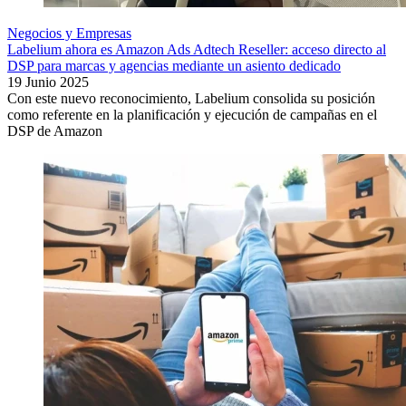
Negocios y Empresas
Labelium ahora es Amazon Ads Adtech Reseller: acceso directo al
DSP para marcas y agencias mediante un asiento dedicado
19 Junio 2025
Con este nuevo reconocimiento, Labelium consolida su posición
como referente en la planificación y ejecución de campañas en el
DSP de Amazon