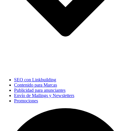
SEO con Linkbuilding
Contenido para Marcas
Publicidad para anunciantes
Envío de Mailings y Newsletters
Promociones