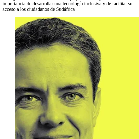
importancia de desarrollar una tecnología inclusiva y de facilitar su
acceso a los ciudadanos de Sudáfrica