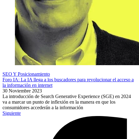
SEO Y Posicionamiento
Foro IA: La IA llega a los buscadores para revolucionar el acceso a
la información en internet
30 Noviembre 2023
La introducción de Search Generative Experience (SGE) en 2024
va a marcar un punto de inflexión en la manera en que los
consumidores accederán a la información
Siguiente