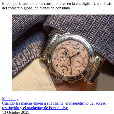
El comportamiento de los consumidores en la era digital: Un análisis
del comercio global de bienes de consumo
Marketing
Cuando las marcas eligen a sus cliente: el magnetismo del acceso
restringido y el marketing de lo exclusivo
13 Octubre 2025