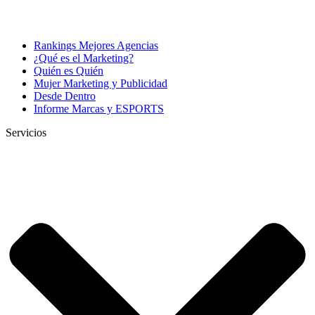
Rankings Mejores Agencias
¿Qué es el Marketing?
Quién es Quién
Mujer Marketing y Publicidad
Desde Dentro
Informe Marcas y ESPORTS
Servicios