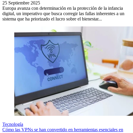
25 Septiembre 2025
Europa avanza con determinación en la protección de la infancia
digital, un imperativo que busca corregir las fallas inherentes a un
sistema que ha priorizado el lucro sobre el bienestar...
Tecnología
Cómo las VPNs se han convertido en herramientas esenciales en