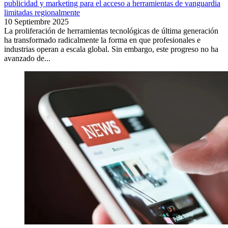
publicidad y marketing para el acceso a herramientas de vanguardia
limitadas regionalmente
10 Septiembre 2025
La proliferación de herramientas tecnológicas de última generación
ha transformado radicalmente la forma en que profesionales e
industrias operan a escala global. Sin embargo, este progreso no ha
avanzado de...