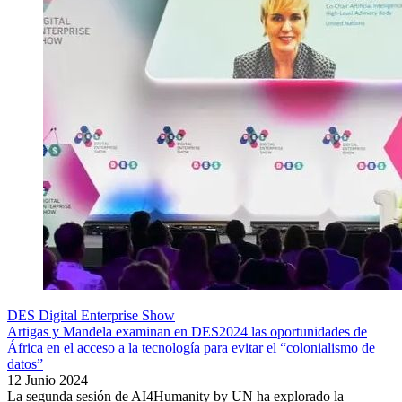
DES Digital Enterprise Show
Artigas y Mandela examinan en DES2024 las oportunidades de
África en el acceso a la tecnología para evitar el “colonialismo de
datos”
12 Junio 2024
La segunda sesión de AI4Humanity by UN ha explorado la