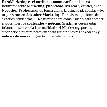
PuroMarketing
es el
medio de comunicación online
más
influyente sobre
Marketing
,
publicidad
,
Marcas
y estrategias de
Negocios
. Te ofrecemos de forma diaria, la actualidad, noticias y los
mejores
contenidos sobre Marketing
. Estrevistas, opiniones de
expertos, tendencias, ... Regístrate ahora como usuario para acceder
a todos nuestros
contenidos y noticias
. Si además deseas estar
informado sobre toda la
actualidad del Marketing
, puedes
suscriberte a nuestro newsletter para recibir nuestras novedades y
noticias de marketing
en tu correo electrónico