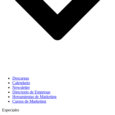
Descargas
Calendario
Newsletter
Directorio de Empresas
Herramientas de Marketing
Cursos de Marketing
Especiales