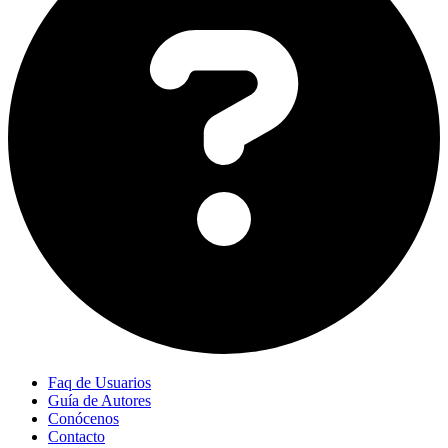
Faq de Usuarios
Guía de Autores
Conócenos
Contacto