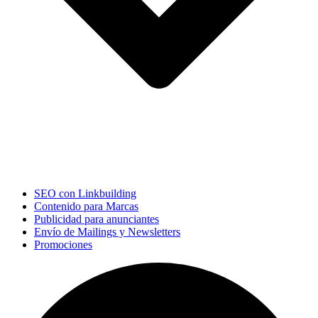
SEO con Linkbuilding
Contenido para Marcas
Publicidad para anunciantes
Envío de Mailings y Newsletters
Promociones