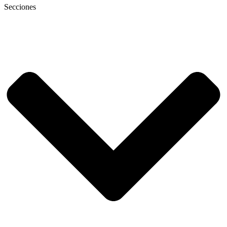
Secciones