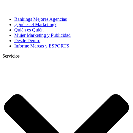
Rankings Mejores Agencias
¿Qué es el Marketing?
Quién es Quién
Mujer Marketing y Publicidad
Desde Dentro
Informe Marcas y ESPORTS
Servicios