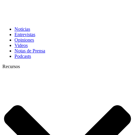
Noticias
Entrevistas
Opiniones
Videos
Notas de Prensa
Podcasts
Recursos