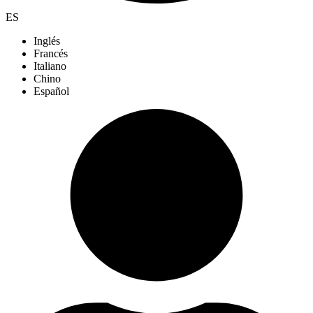
ES
Inglés
Francés
Italiano
Chino
Español