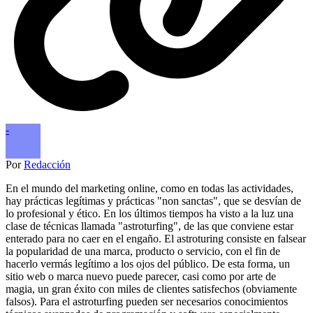
-
Por
Redacción
En el mundo del marketing online, como en todas las actividades,
hay prácticas legítimas y prácticas "non sanctas", que se desvían de
lo profesional y ético. En los últimos tiempos ha visto a la luz una
clase de técnicas llamada "astroturfing", de las que conviene estar
enterado para no caer en el engaño. El astroturing consiste en falsear
la popularidad de una marca, producto o servicio, con el fin de
hacerlo vermás legítimo a los ojos del público. De esta forma, un
sitio web o marca nuevo puede parecer, casi como por arte de
magia, un gran éxito con miles de clientes satisfechos (obviamente
falsos). Para el astroturfing pueden ser necesarios conocimientos