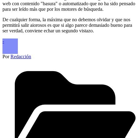
web con contenido "basura" o automatizado que no ha sido pensado
para ser leído más que por los motores de búsqueda.
De cualquier forma, la máxima que no debemos olvidar y que nos
permitirá salir aiorosos es que si algo parece demasiado bueno para
ser verdad, conviene echar un segundo vistazo.
-
Por
Redacción