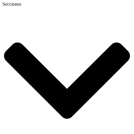
Secciones