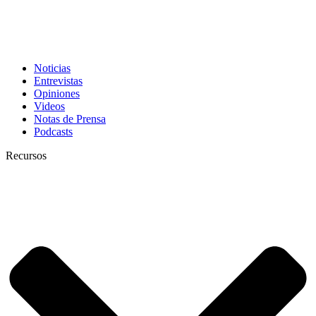
Noticias
Entrevistas
Opiniones
Videos
Notas de Prensa
Podcasts
Recursos