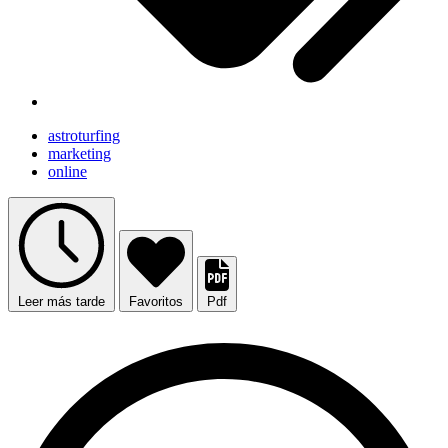
astroturfing
marketing
online
Leer más tarde
Favoritos
Pdf