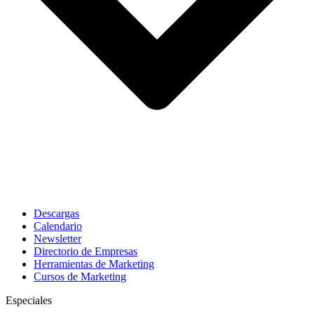
Descargas
Calendario
Newsletter
Directorio de Empresas
Herramientas de Marketing
Cursos de Marketing
Especiales