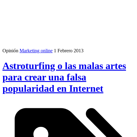
Opinión
Marketing online
1 Febrero 2013
Astroturfing o las malas artes
para crear una falsa
popularidad en Internet