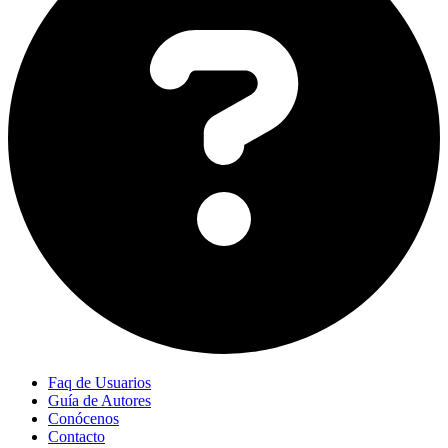
Faq de Usuarios
Guía de Autores
Conócenos
Contacto