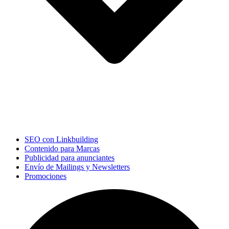
SEO con Linkbuilding
Contenido para Marcas
Publicidad para anunciantes
Envío de Mailings y Newsletters
Promociones