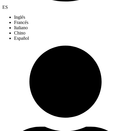
ES
Inglés
Francés
Italiano
Chino
Español