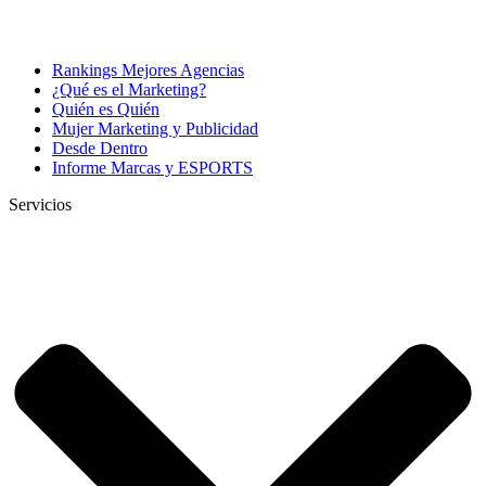
Rankings Mejores Agencias
¿Qué es el Marketing?
Quién es Quién
Mujer Marketing y Publicidad
Desde Dentro
Informe Marcas y ESPORTS
Servicios