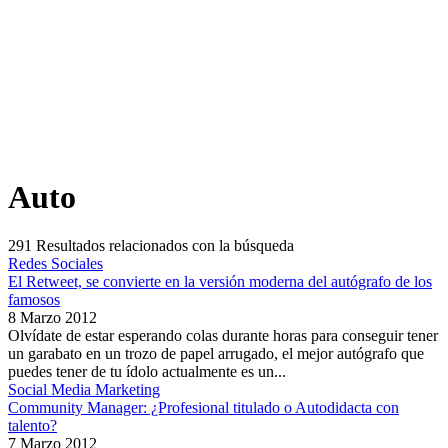
Auto
291
Resultados relacionados con la búsqueda
Redes Sociales
El Retweet, se convierte en la versión moderna del autógrafo de los
famosos
8 Marzo 2012
Olvídate de estar esperando colas durante horas para conseguir tener
un garabato en un trozo de papel arrugado, el mejor autógrafo que
puedes tener de tu ídolo actualmente es un...
Social Media Marketing
Community Manager: ¿Profesional titulado o Autodidacta con
talento?
7 Marzo 2012