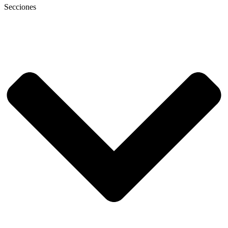
Secciones