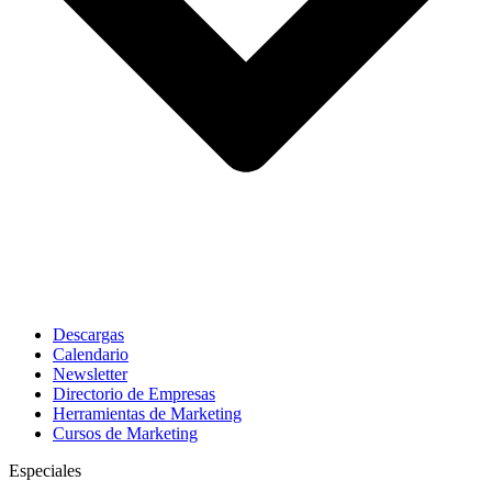
Descargas
Calendario
Newsletter
Directorio de Empresas
Herramientas de Marketing
Cursos de Marketing
Especiales