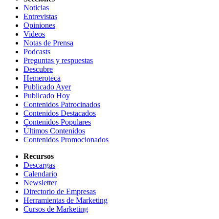
Noticias
Entrevistas
Opiniones
Videos
Notas de Prensa
Podcasts
Preguntas y respuestas
Descubre
Hemeroteca
Publicado Ayer
Publicado Hoy
Contenidos Patrocinados
Contenidos Destacados
Contenidos Populares
Últimos Contenidos
Contenidos Promocionados
Recursos
Descargas
Calendario
Newsletter
Directorio de Empresas
Herramientas de Marketing
Cursos de Marketing