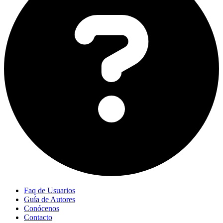
Faq de Usuarios
Guía de Autores
Conócenos
Contacto