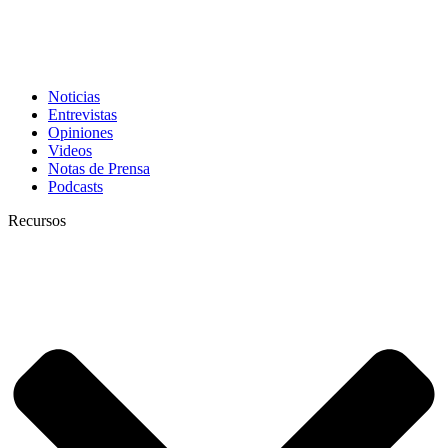
Noticias
Entrevistas
Opiniones
Videos
Notas de Prensa
Podcasts
Recursos