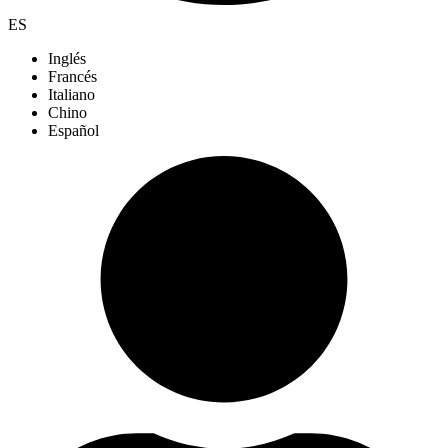
ES
Inglés
Francés
Italiano
Chino
Español