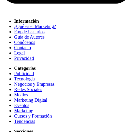
Información
¿Qué es el Marketing?
Faq de Usuarios
Guía de Autores
Conócenos
Contacto
Legal
Privacidad
Categorías
Publicidad
Tecnología
Negocios y Empresas
Redes Sociales
Medios
Marketing Digital
Eventos
Marketing
Cursos y Formación
Tendencias
Secciones