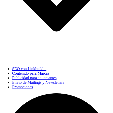
SEO con Linkbuilding
Contenido para Marcas
Publicidad para anunciantes
Envío de Mailings y Newsletters
Promociones