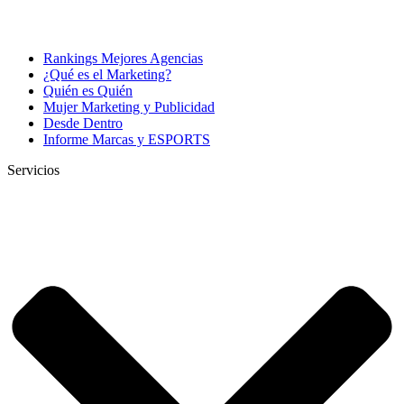
Rankings Mejores Agencias
¿Qué es el Marketing?
Quién es Quién
Mujer Marketing y Publicidad
Desde Dentro
Informe Marcas y ESPORTS
Servicios