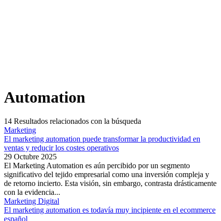
Automation
14
Resultados relacionados con la búsqueda
Marketing
El marketing automation puede transformar la productividad en
ventas y reducir los costes operativos
29 Octubre 2025
El Marketing Automation es aún percibido por un segmento
significativo del tejido empresarial como una inversión compleja y
de retorno incierto. Esta visión, sin embargo, contrasta drásticamente
con la evidencia...
Marketing Digital
El marketing automation es todavía muy incipiente en el ecommerce
español