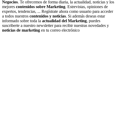
Negocios
. Te ofrecemos de forma diaria, la actualidad, noticias y los
mejores
contenidos sobre Marketing
. Estrevistas, opiniones de
expertos, tendencias, ... Regístrate ahora como usuario para acceder
a todos nuestros
contenidos y noticias
. Si además deseas estar
informado sobre toda la
actualidad del Marketing
, puedes
suscriberte a nuestro newsletter para recibir nuestras novedades y
noticias de marketing
en tu correo electrónico