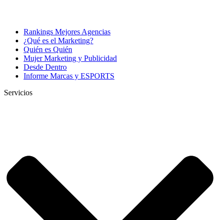
Rankings Mejores Agencias
¿Qué es el Marketing?
Quién es Quién
Mujer Marketing y Publicidad
Desde Dentro
Informe Marcas y ESPORTS
Servicios