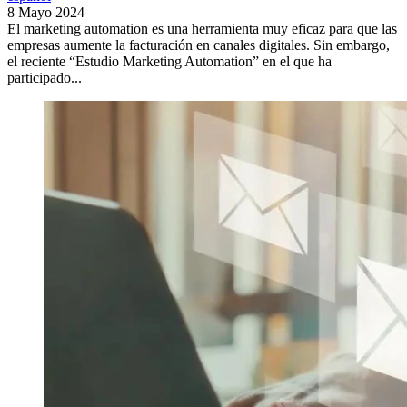
8 Mayo 2024
El marketing automation es una herramienta muy eficaz para que las
empresas aumente la facturación en canales digitales. Sin embargo,
el reciente “Estudio Marketing Automation” en el que ha
participado...