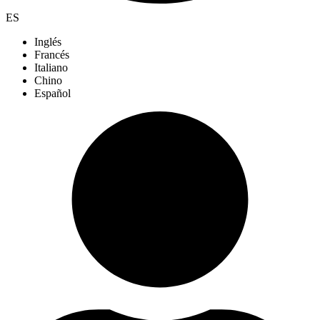
ES
Inglés
Francés
Italiano
Chino
Español