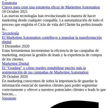
Estrategia
Claves para crear una estrategia eficaz de Marketing Automation
18 Octubre 2021
Las nuevas tecnologías han revolucionado la manera de hacer
marketing desde cualquier compañía. La automatización de todo el
proceso que engloba el Ciclo de vida del Cliente ha perfeccionado
la...
Tecnología
El Marketing Automation contribuye a impulsar la transformación
digital
3 Diciembre 2020
Estas herramientas incrementan la eficiencia de las campañas de
marketing, mejoran la gestión de leads y la experiencia de compra
de los clientes.
Marketing Digital
El "Grading" o cómo puedes rentabilizar mucho más la
segmentación de tus campañas de Marketing Automation
29 Octubre 2020
En marketing conocemos de sobra la importancia de guardar la
información esencial de nuestros clientes para poder segmentar
correctamente y ofrecer a nuestros potenciales clientes o leads lo que
buscan,...
Siguiente