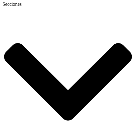
Secciones