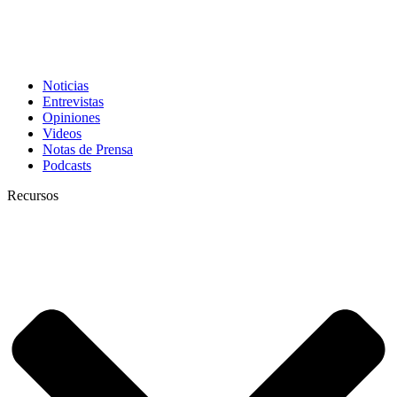
Noticias
Entrevistas
Opiniones
Videos
Notas de Prensa
Podcasts
Recursos