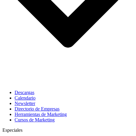
Descargas
Calendario
Newsletter
Directorio de Empresas
Herramientas de Marketing
Cursos de Marketing
Especiales