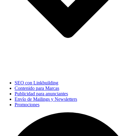
SEO con Linkbuilding
Contenido para Marcas
Publicidad para anunciantes
Envío de Mailings y Newsletters
Promociones