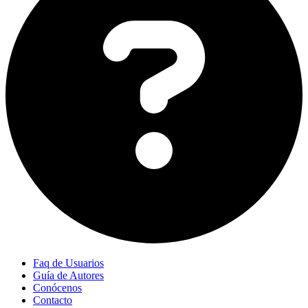
Faq de Usuarios
Guía de Autores
Conócenos
Contacto