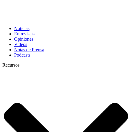
Noticias
Entrevistas
Opiniones
Videos
Notas de Prensa
Podcasts
Recursos