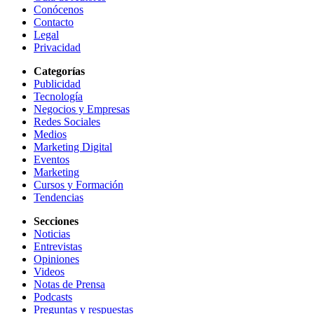
Conócenos
Contacto
Legal
Privacidad
Categorías
Publicidad
Tecnología
Negocios y Empresas
Redes Sociales
Medios
Marketing Digital
Eventos
Marketing
Cursos y Formación
Tendencias
Secciones
Noticias
Entrevistas
Opiniones
Videos
Notas de Prensa
Podcasts
Preguntas y respuestas