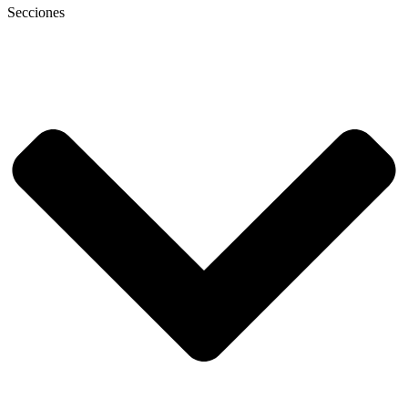
Secciones