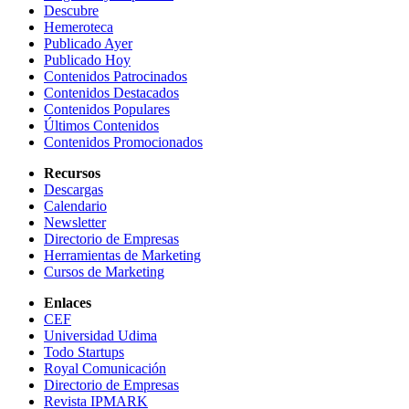
Descubre
Hemeroteca
Publicado Ayer
Publicado Hoy
Contenidos Patrocinados
Contenidos Destacados
Contenidos Populares
Últimos Contenidos
Contenidos Promocionados
Recursos
Descargas
Calendario
Newsletter
Directorio de Empresas
Herramientas de Marketing
Cursos de Marketing
Enlaces
CEF
Universidad Udima
Todo Startups
Royal Comunicación
Directorio de Empresas
Revista IPMARK