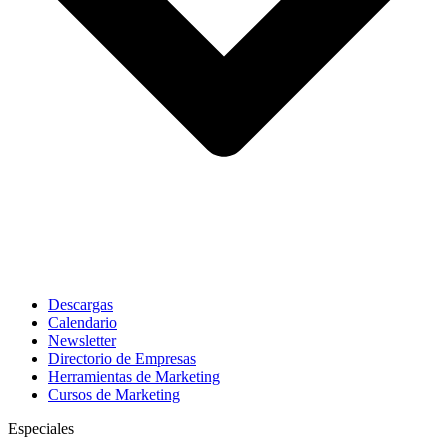
Descargas
Calendario
Newsletter
Directorio de Empresas
Herramientas de Marketing
Cursos de Marketing
Especiales