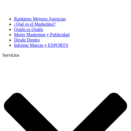
Rankings Mejores Agencias
¿Qué es el Marketing?
Quién es Quién
Mujer Marketing y Publicidad
Desde Dentro
Informe Marcas y ESPORTS
Servicios