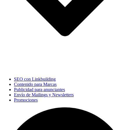
SEO con Linkbuilding
Contenido para Marcas
Publicidad para anunciantes
Envío de Mailings y Newsletters
Promociones