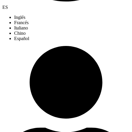
ES
Inglés
Francés
Italiano
Chino
Español