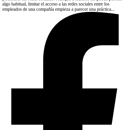
algo habitual, limitar el acceso a las redes sociales entre los
empleados de una compañía empieza a parecer una práctica...