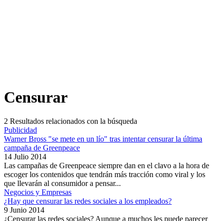
Censurar
2
Resultados relacionados con la búsqueda
Publicidad
Warner Bross "se mete en un lío" tras intentar censurar la última
campaña de Greenpeace
14 Julio 2014
Las campañas de Greenpeace siempre dan en el clavo a la hora de
escoger los contenidos que tendrán más tracción como viral y los
que llevarán al consumidor a pensar...
Negocios y Empresas
¿Hay que censurar las redes sociales a los empleados?
9 Junio 2014
¿Censurar las redes sociales? Aunque a muchos les puede parecer