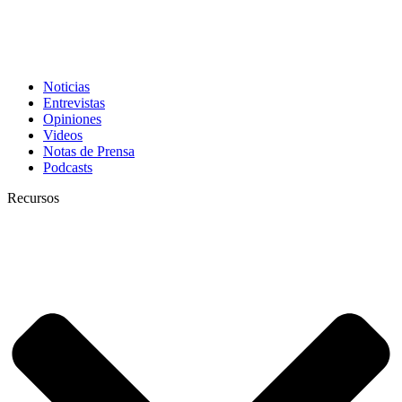
Noticias
Entrevistas
Opiniones
Videos
Notas de Prensa
Podcasts
Recursos