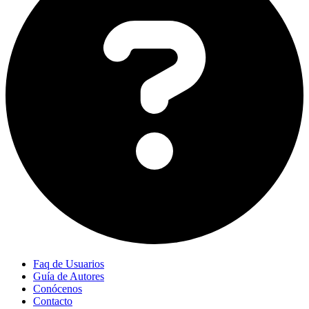
Faq de Usuarios
Guía de Autores
Conócenos
Contacto