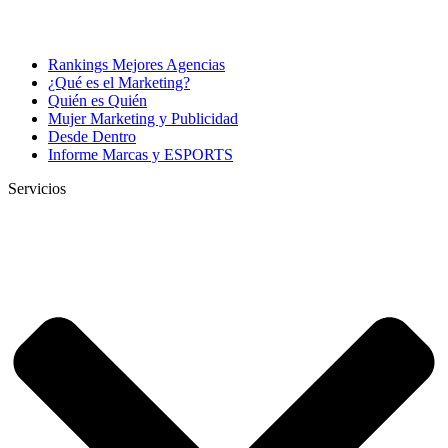
Rankings Mejores Agencias
¿Qué es el Marketing?
Quién es Quién
Mujer Marketing y Publicidad
Desde Dentro
Informe Marcas y ESPORTS
Servicios