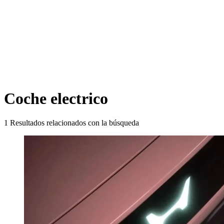
Coche electrico
1
Resultados relacionados con la búsqueda