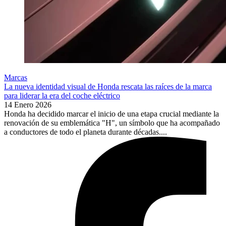
Marcas
La nueva identidad visual de Honda rescata las raíces de la marca
para liderar la era del coche eléctrico
14 Enero 2026
Honda ha decidido marcar el inicio de una etapa crucial mediante la
renovación de su emblemática "H", un símbolo que ha acompañado
a conductores de todo el planeta durante décadas....