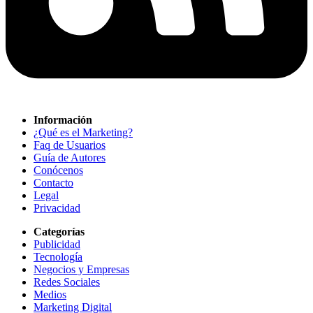
Información
¿Qué es el Marketing?
Faq de Usuarios
Guía de Autores
Conócenos
Contacto
Legal
Privacidad
Categorías
Publicidad
Tecnología
Negocios y Empresas
Redes Sociales
Medios
Marketing Digital