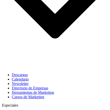
Descargas
Calendario
Newsletter
Directorio de Empresas
Herramientas de Marketing
Cursos de Marketing
Especiales