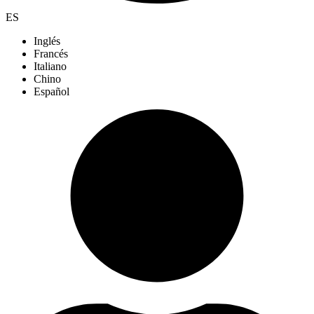
ES
Inglés
Francés
Italiano
Chino
Español