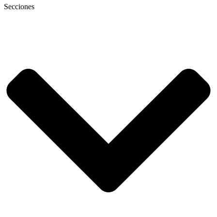
Secciones