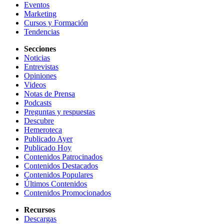
Eventos
Marketing
Cursos y Formación
Tendencias
Secciones
Noticias
Entrevistas
Opiniones
Videos
Notas de Prensa
Podcasts
Preguntas y respuestas
Descubre
Hemeroteca
Publicado Ayer
Publicado Hoy
Contenidos Patrocinados
Contenidos Destacados
Contenidos Populares
Últimos Contenidos
Contenidos Promocionados
Recursos
Descargas