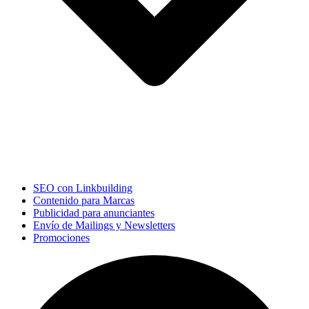
SEO con Linkbuilding
Contenido para Marcas
Publicidad para anunciantes
Envío de Mailings y Newsletters
Promociones