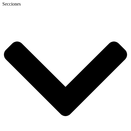
Secciones