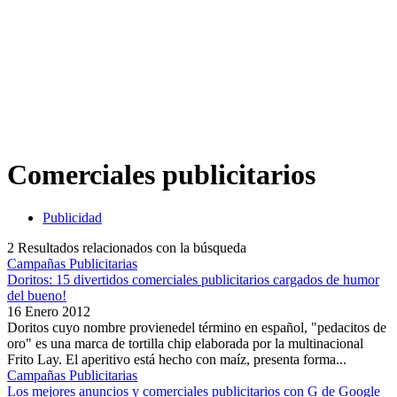
Comerciales publicitarios
Publicidad
2
Resultados relacionados con la búsqueda
Campañas Publicitarias
Doritos: 15 divertidos comerciales publicitarios cargados de humor
del bueno!
16 Enero 2012
Doritos cuyo nombre provienedel término en español, "pedacitos de
oro" es una marca de tortilla chip elaborada por la multinacional
Frito Lay. El aperitivo está hecho con maíz, presenta forma...
Campañas Publicitarias
Los mejores anuncios y comerciales publicitarios con G de Google