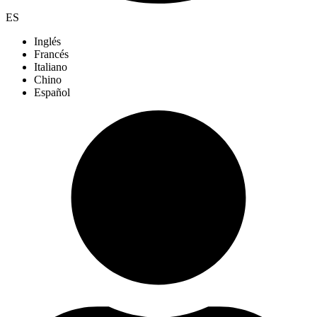
ES
Inglés
Francés
Italiano
Chino
Español