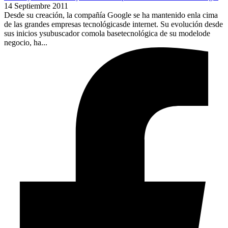
14 Septiembre 2011
Desde su creación, la compañía Google se ha mantenido enla cima
de las grandes empresas tecnológicasde internet. Su evolución desde
sus inicios ysubuscador comola basetecnológica de su modelode
negocio, ha...