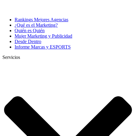
Rankings Mejores Agencias
¿Qué es el Marketing?
Quién es Quién
Mujer Marketing y Publicidad
Desde Dentro
Informe Marcas y ESPORTS
Servicios