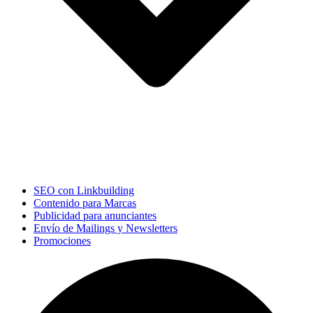
SEO con Linkbuilding
Contenido para Marcas
Publicidad para anunciantes
Envío de Mailings y Newsletters
Promociones