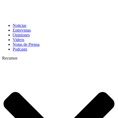
Noticias
Entrevistas
Opiniones
Videos
Notas de Prensa
Podcasts
Recursos