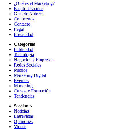
¿Qué es el Marketing?
Faq de Usuarios
Guía de Autores
Conócenos
Contacto
Legal
Privacidad
Categorías
Publicidad
Tecnología
Negocios y Empresas
Redes Sociales
Medios
Marketing Digital
Eventos
Marketing
Cursos y Formación
Tendencias
Secciones
Noticias
Entrevistas
Opiniones
Videos