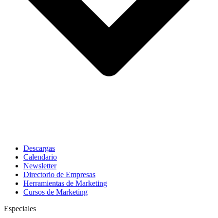
Descargas
Calendario
Newsletter
Directorio de Empresas
Herramientas de Marketing
Cursos de Marketing
Especiales