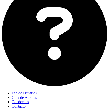
Faq de Usuarios
Guía de Autores
Conócenos
Contacto