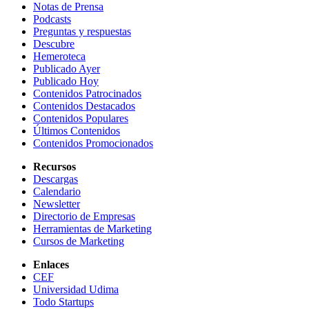
Notas de Prensa
Podcasts
Preguntas y respuestas
Descubre
Hemeroteca
Publicado Ayer
Publicado Hoy
Contenidos Patrocinados
Contenidos Destacados
Contenidos Populares
Últimos Contenidos
Contenidos Promocionados
Recursos
Descargas
Calendario
Newsletter
Directorio de Empresas
Herramientas de Marketing
Cursos de Marketing
Enlaces
CEF
Universidad Udima
Todo Startups