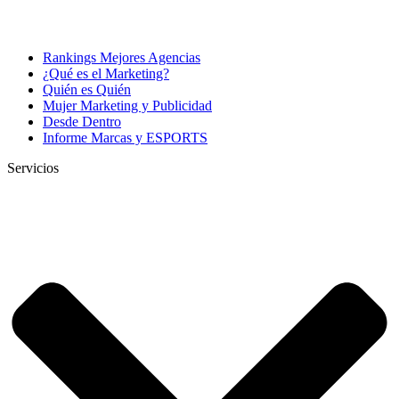
Rankings Mejores Agencias
¿Qué es el Marketing?
Quién es Quién
Mujer Marketing y Publicidad
Desde Dentro
Informe Marcas y ESPORTS
Servicios