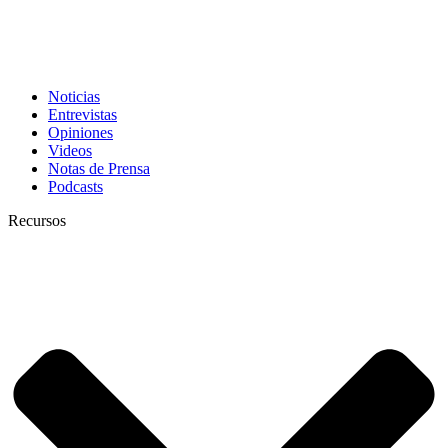
Noticias
Entrevistas
Opiniones
Videos
Notas de Prensa
Podcasts
Recursos