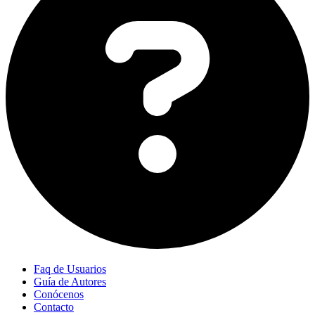
Faq de Usuarios
Guía de Autores
Conócenos
Contacto