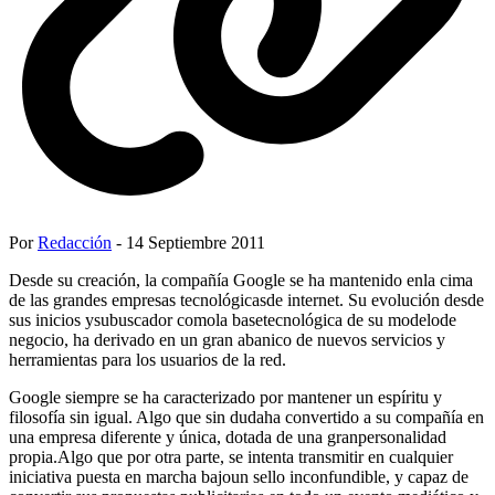
Por
Redacción
- 14 Septiembre 2011
Desde su creación, la compañía Google se ha mantenido enla cima
de las grandes empresas tecnológicasde internet. Su evolución desde
sus inicios ysubuscador comola basetecnológica de su modelode
negocio, ha derivado en un gran abanico de nuevos servicios y
herramientas para los usuarios de la red.
Google siempre se ha caracterizado por mantener un espíritu y
filosofía sin igual. Algo que sin dudaha convertido a su compañía en
una empresa diferente y única, dotada de una granpersonalidad
propia.Algo que por otra parte, se intenta transmitir en cualquier
iniciativa puesta en marcha bajoun sello inconfundible, y capaz de