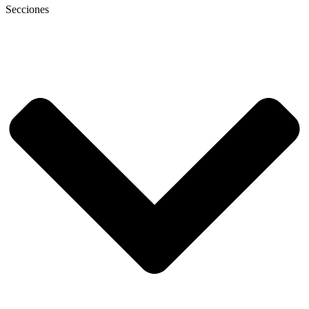
Secciones