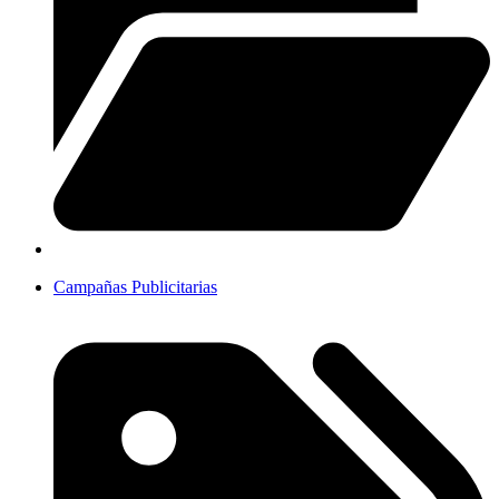
Campañas Publicitarias