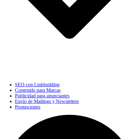
SEO con Linkbuilding
Contenido para Marcas
Publicidad para anunciantes
Envío de Mailings y Newsletters
Promociones