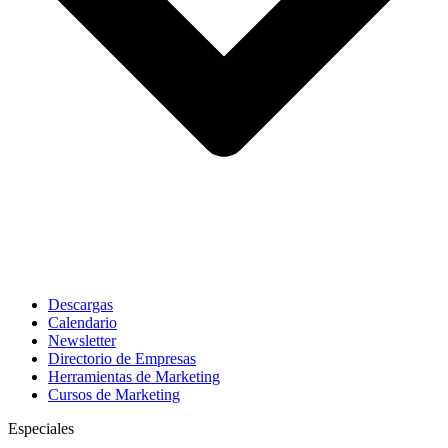
Descargas
Calendario
Newsletter
Directorio de Empresas
Herramientas de Marketing
Cursos de Marketing
Especiales