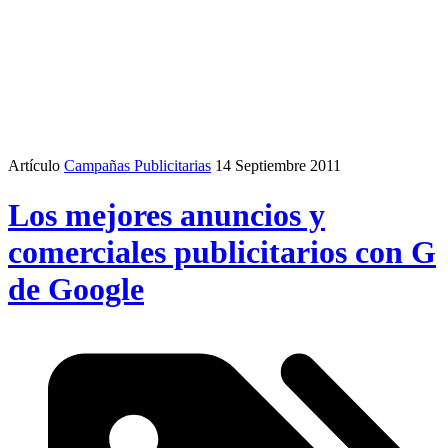
Artículo
Campañas Publicitarias
14 Septiembre 2011
Los mejores anuncios y
comerciales publicitarios con G
de Google