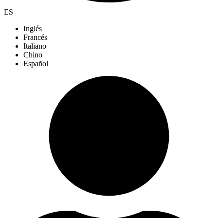
ES
Inglés
Francés
Italiano
Chino
Español