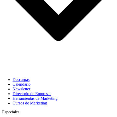
Descargas
Calendario
Newsletter
Directorio de Empresas
Herramientas de Marketing
Cursos de Marketing
Especiales