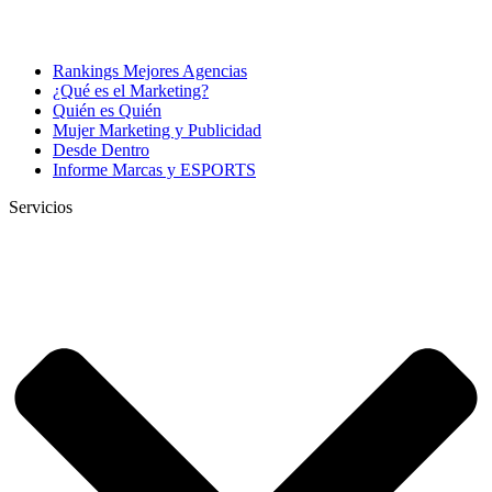
Rankings Mejores Agencias
¿Qué es el Marketing?
Quién es Quién
Mujer Marketing y Publicidad
Desde Dentro
Informe Marcas y ESPORTS
Servicios