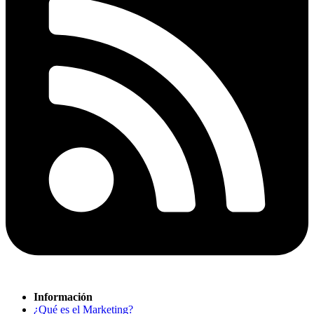
Información
¿Qué es el Marketing?