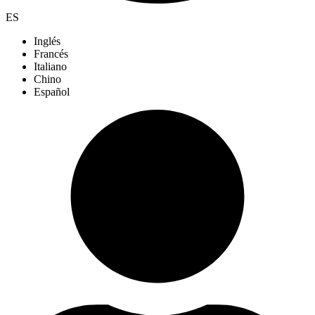
ES
Inglés
Francés
Italiano
Chino
Español