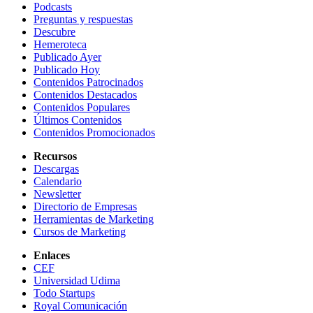
Podcasts
Preguntas y respuestas
Descubre
Hemeroteca
Publicado Ayer
Publicado Hoy
Contenidos Patrocinados
Contenidos Destacados
Contenidos Populares
Últimos Contenidos
Contenidos Promocionados
Recursos
Descargas
Calendario
Newsletter
Directorio de Empresas
Herramientas de Marketing
Cursos de Marketing
Enlaces
CEF
Universidad Udima
Todo Startups
Royal Comunicación