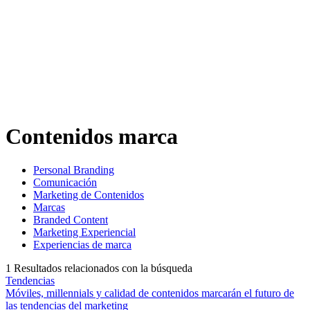
Contenidos marca
Personal Branding
Comunicación
Marketing de Contenidos
Marcas
Branded Content
Marketing Experiencial
Experiencias de marca
1
Resultados relacionados con la búsqueda
Tendencias
Móviles, millennials y calidad de contenidos marcarán el futuro de
las tendencias del marketing