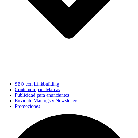
SEO con Linkbuilding
Contenido para Marcas
Publicidad para anunciantes
Envío de Mailings y Newsletters
Promociones