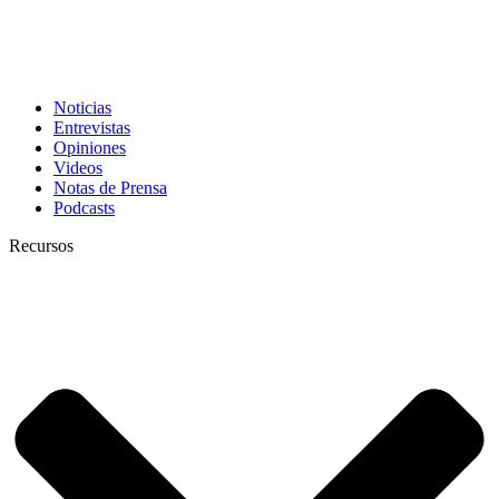
Noticias
Entrevistas
Opiniones
Videos
Notas de Prensa
Podcasts
Recursos