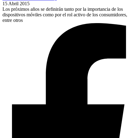
15 Abril 2015
Los próximos años se definirán tanto por la importancia de los
dispositivos móviles como por el rol activo de los consumidores,
entre otros