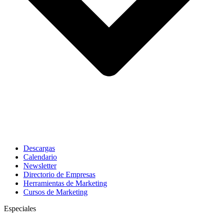
Descargas
Calendario
Newsletter
Directorio de Empresas
Herramientas de Marketing
Cursos de Marketing
Especiales