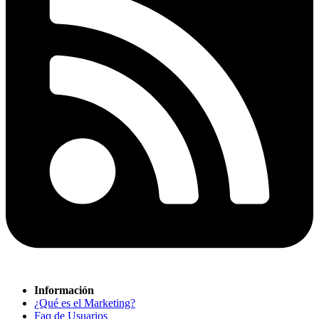
Información
¿Qué es el Marketing?
Faq de Usuarios