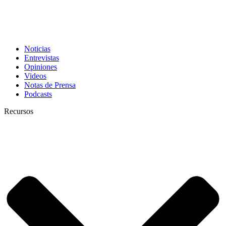
Noticias
Entrevistas
Opiniones
Videos
Notas de Prensa
Podcasts
Recursos