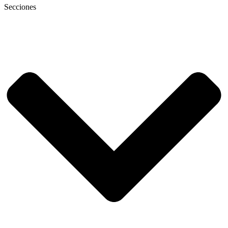
Secciones