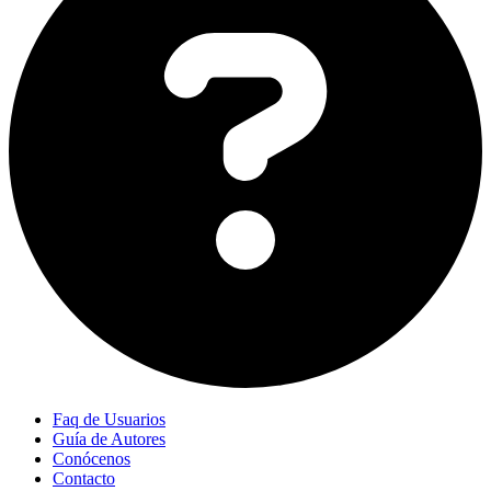
Faq de Usuarios
Guía de Autores
Conócenos
Contacto