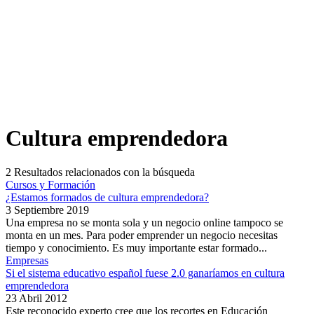
Cultura emprendedora
2
Resultados relacionados con la búsqueda
Cursos y Formación
¿Estamos formados de cultura emprendedora?
3 Septiembre 2019
Una empresa no se monta sola y un negocio online tampoco se
monta en un mes. Para poder emprender un negocio necesitas
tiempo y conocimiento. Es muy importante estar formado...
Empresas
Si el sistema educativo español fuese 2.0 ganaríamos en cultura
emprendedora
23 Abril 2012
Este reconocido experto cree que los recortes en Educación