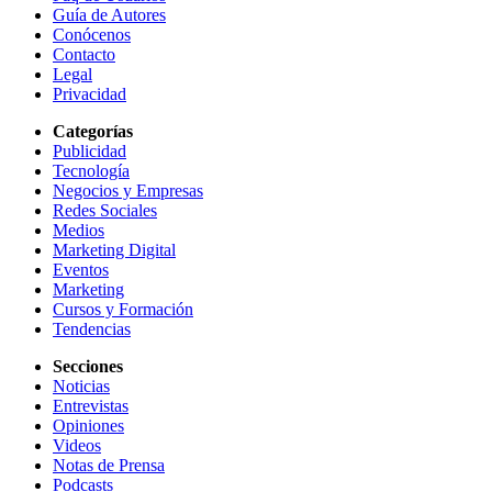
Guía de Autores
Conócenos
Contacto
Legal
Privacidad
Categorías
Publicidad
Tecnología
Negocios y Empresas
Redes Sociales
Medios
Marketing Digital
Eventos
Marketing
Cursos y Formación
Tendencias
Secciones
Noticias
Entrevistas
Opiniones
Videos
Notas de Prensa
Podcasts