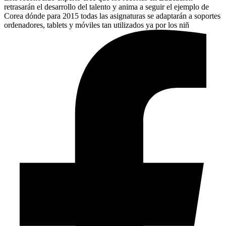
retrasarán el desarrollo del talento y anima a seguir el ejemplo de
Corea dónde para 2015 todas las asignaturas se adaptarán a soportes
ordenadores, tablets y móviles tan utilizados ya por los niñ