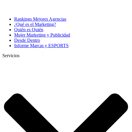
Rankings Mejores Agencias
¿Qué es el Marketing?
Quién es Quién
Mujer Marketing y Publicidad
Desde Dentro
Informe Marcas y ESPORTS
Servicios