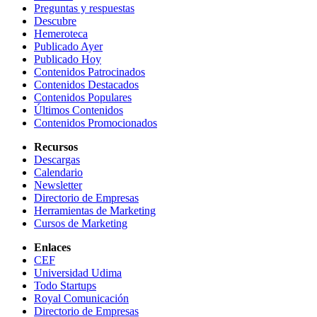
Preguntas y respuestas
Descubre
Hemeroteca
Publicado Ayer
Publicado Hoy
Contenidos Patrocinados
Contenidos Destacados
Contenidos Populares
Últimos Contenidos
Contenidos Promocionados
Recursos
Descargas
Calendario
Newsletter
Directorio de Empresas
Herramientas de Marketing
Cursos de Marketing
Enlaces
CEF
Universidad Udima
Todo Startups
Royal Comunicación
Directorio de Empresas