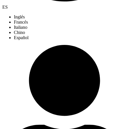
ES
Inglés
Francés
Italiano
Chino
Español