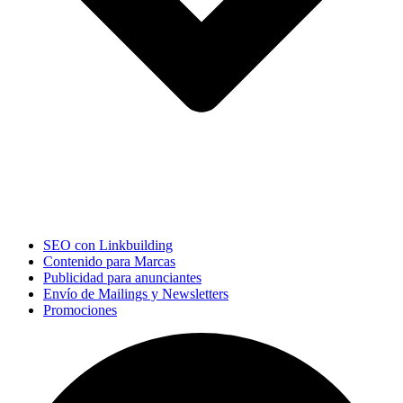
SEO con Linkbuilding
Contenido para Marcas
Publicidad para anunciantes
Envío de Mailings y Newsletters
Promociones