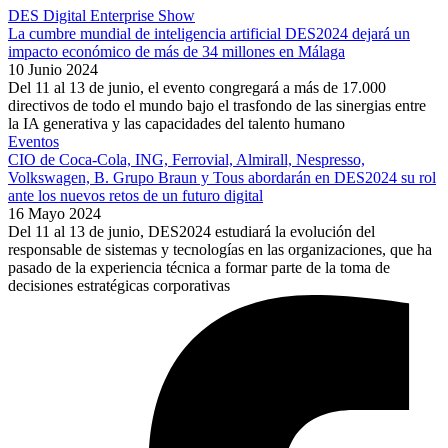
DES Digital Enterprise Show
La cumbre mundial de inteligencia artificial DES2024 dejará un
impacto económico de más de 34 millones en Málaga
10 Junio 2024
Del 11 al 13 de junio, el evento congregará a más de 17.000
directivos de todo el mundo bajo el trasfondo de las sinergias entre
la IA generativa y las capacidades del talento humano
Eventos
CIO de Coca-Cola, ING, Ferrovial, Almirall, Nespresso,
Volkswagen, B. Grupo Braun y Tous abordarán en DES2024 su rol
ante los nuevos retos de un futuro digital
16 Mayo 2024
Del 11 al 13 de junio, DES2024 estudiará la evolución del
responsable de sistemas y tecnologías en las organizaciones, que ha
pasado de la experiencia técnica a formar parte de la toma de
decisiones estratégicas corporativas