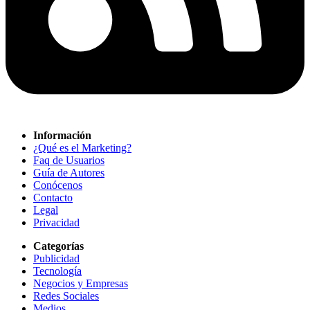
Información
¿Qué es el Marketing?
Faq de Usuarios
Guía de Autores
Conócenos
Contacto
Legal
Privacidad
Categorías
Publicidad
Tecnología
Negocios y Empresas
Redes Sociales
Medios