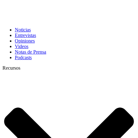
Noticias
Entrevistas
Opiniones
Videos
Notas de Prensa
Podcasts
Recursos