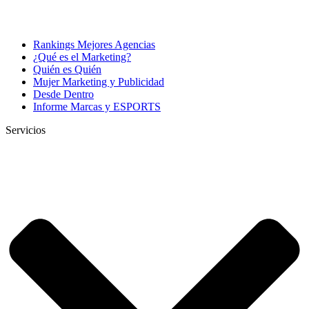
Rankings Mejores Agencias
¿Qué es el Marketing?
Quién es Quién
Mujer Marketing y Publicidad
Desde Dentro
Informe Marcas y ESPORTS
Servicios