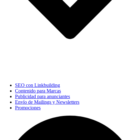
SEO con Linkbuilding
Contenido para Marcas
Publicidad para anunciantes
Envío de Mailings y Newsletters
Promociones