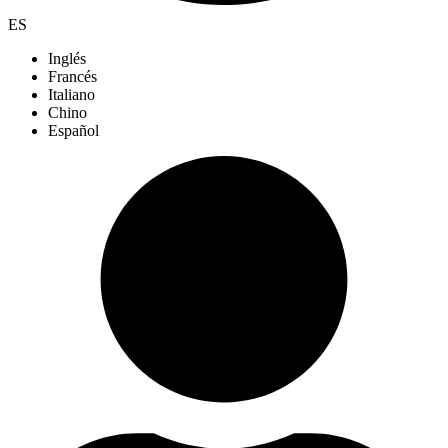
ES
Inglés
Francés
Italiano
Chino
Español