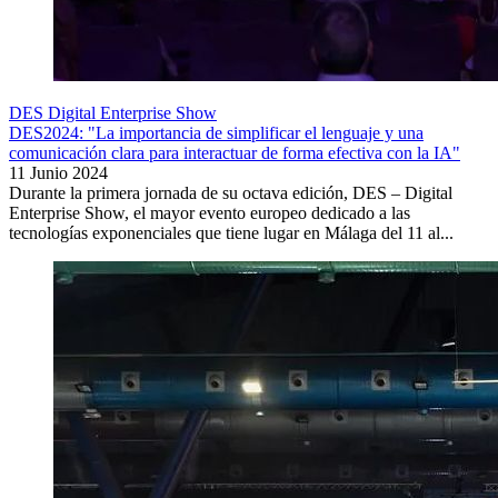
DES Digital Enterprise Show
DES2024: "La importancia de simplificar el lenguaje y una
comunicación clara para interactuar de forma efectiva con la IA"
11 Junio 2024
Durante la primera jornada de su octava edición, DES – Digital
Enterprise Show, el mayor evento europeo dedicado a las
tecnologías exponenciales que tiene lugar en Málaga del 11 al...