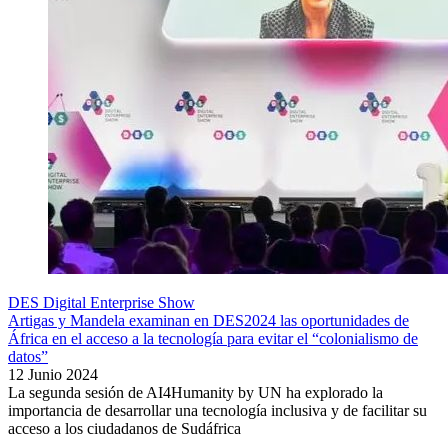
DES Digital Enterprise Show
Artigas y Mandela examinan en DES2024 las oportunidades de
África en el acceso a la tecnología para evitar el “colonialismo de
datos”
12 Junio 2024
La segunda sesión de AI4Humanity by UN ha explorado la
importancia de desarrollar una tecnología inclusiva y de facilitar su
acceso a los ciudadanos de Sudáfrica