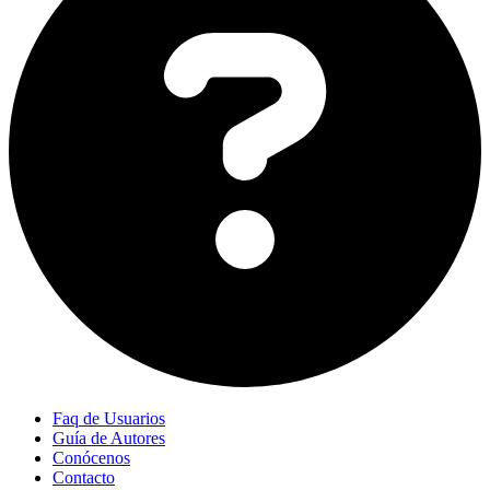
Faq de Usuarios
Guía de Autores
Conócenos
Contacto