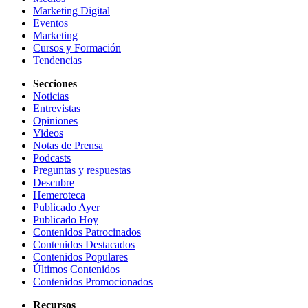
Marketing Digital
Eventos
Marketing
Cursos y Formación
Tendencias
Secciones
Noticias
Entrevistas
Opiniones
Videos
Notas de Prensa
Podcasts
Preguntas y respuestas
Descubre
Hemeroteca
Publicado Ayer
Publicado Hoy
Contenidos Patrocinados
Contenidos Destacados
Contenidos Populares
Últimos Contenidos
Contenidos Promocionados
Recursos