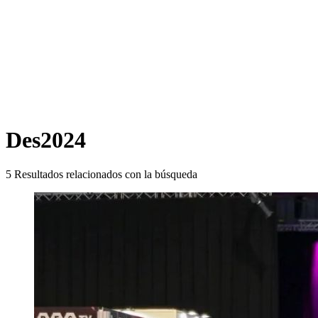
Des2024
5
Resultados relacionados con la búsqueda