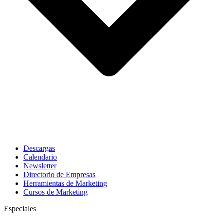
Descargas
Calendario
Newsletter
Directorio de Empresas
Herramientas de Marketing
Cursos de Marketing
Especiales