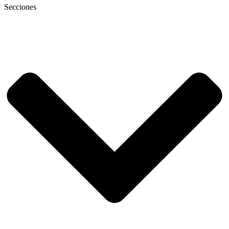
Secciones