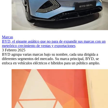
Marcas
BYD, el gigante asiático que no para de expandir sus marcas con un
meteórico crecimiento de ventas y exportaciones
3 Febrero 2025
BYD agrupa varias marcas bajo su nombre, cada una dirigida a
diferentes segmentos del mercado. Su marca principal, BYD, se
enfoca en vehículos eléctricos e híbridos para un público amplio.