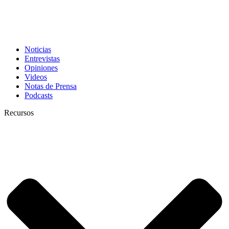
Noticias
Entrevistas
Opiniones
Videos
Notas de Prensa
Podcasts
Recursos