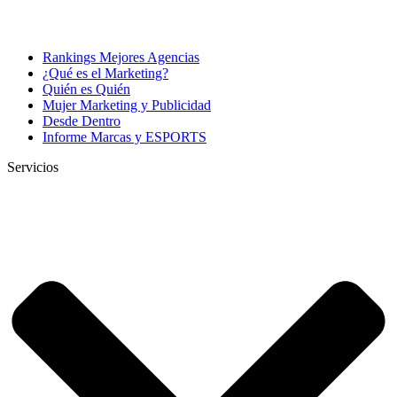
Rankings Mejores Agencias
¿Qué es el Marketing?
Quién es Quién
Mujer Marketing y Publicidad
Desde Dentro
Informe Marcas y ESPORTS
Servicios