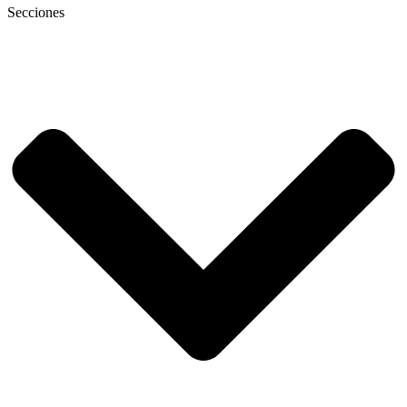
Secciones