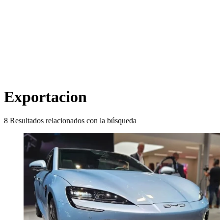
Exportacion
8
Resultados relacionados con la búsqueda