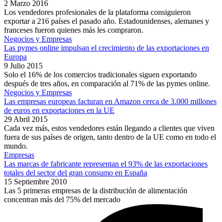
2 Marzo 2016
Los vendedores profesionales de la plataforma consiguieron
exportar a 216 países el pasado año. Estadounidenses, alemanes y
franceses fueron quienes más les compraron.
Negocios y Empresas
Las pymes online impulsan el crecimiento de las exportaciones en
Europa
9 Julio 2015
Solo el 16% de los comercios tradicionales siguen exportando
después de tres años, en comparación al 71% de las pymes online.
Negocios y Empresas
Las empresas europeas facturan en Amazon cerca de 3.000 millones
de euros en exportaciones en la UE
29 Abril 2015
Cada vez más, estos vendedores están llegando a clientes que viven
fuera de sus países de origen, tanto dentro de la UE como en todo el
mundo.
Empresas
Las marcas de fabricante representan el 93% de las exportaciones
totales del sector del gran consumo en España
15 Septiembre 2010
Las 5 primeras empresas de la distribución de alimentación
concentran más del 75% del mercado