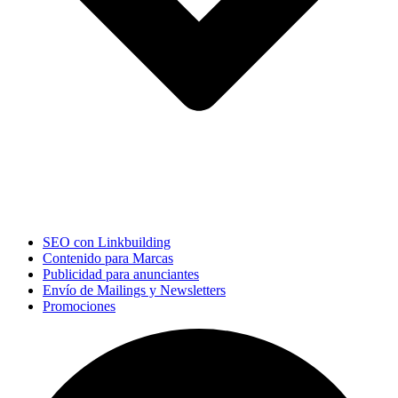
SEO con Linkbuilding
Contenido para Marcas
Publicidad para anunciantes
Envío de Mailings y Newsletters
Promociones