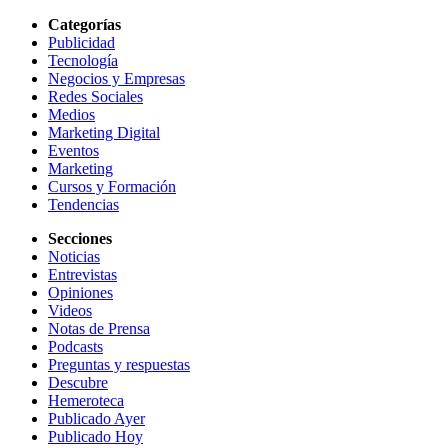
Categorías
Publicidad
Tecnología
Negocios y Empresas
Redes Sociales
Medios
Marketing Digital
Eventos
Marketing
Cursos y Formación
Tendencias
Secciones
Noticias
Entrevistas
Opiniones
Videos
Notas de Prensa
Podcasts
Preguntas y respuestas
Descubre
Hemeroteca
Publicado Ayer
Publicado Hoy