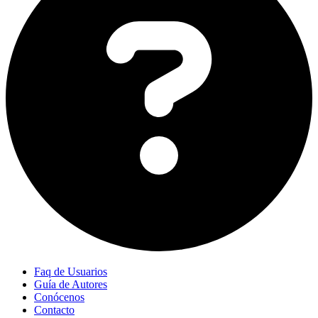
Faq de Usuarios
Guía de Autores
Conócenos
Contacto