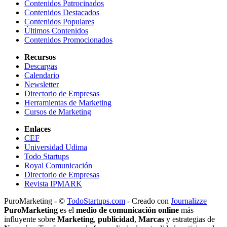
Contenidos Patrocinados
Contenidos Destacados
Contenidos Populares
Últimos Contenidos
Contenidos Promocionados
Recursos
Descargas
Calendario
Newsletter
Directorio de Empresas
Herramientas de Marketing
Cursos de Marketing
Enlaces
CEF
Universidad Udima
Todo Startups
Royal Comunicación
Directorio de Empresas
Revista IPMARK
PuroMarketing - ©
TodoStartups.com
-
Creado con
Journalizze
PuroMarketing
es el
medio de comunicación online
más
influyente sobre
Marketing
,
publicidad
,
Marcas
y estrategias de