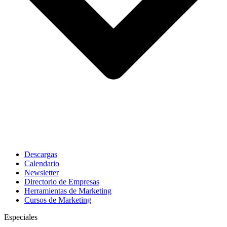
Descargas
Calendario
Newsletter
Directorio de Empresas
Herramientas de Marketing
Cursos de Marketing
Especiales