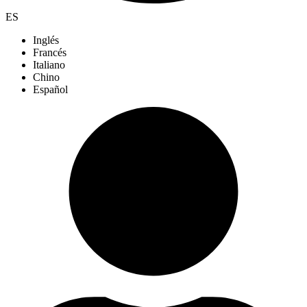
ES
Inglés
Francés
Italiano
Chino
Español