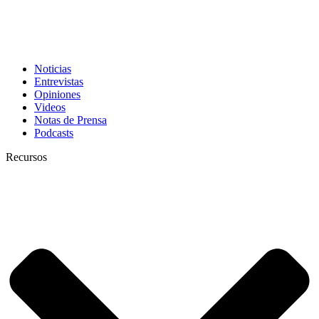
Noticias
Entrevistas
Opiniones
Videos
Notas de Prensa
Podcasts
Recursos