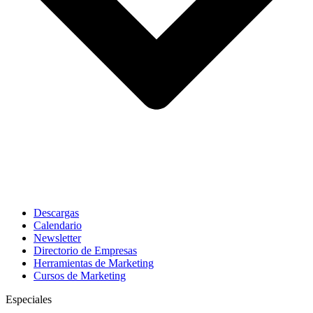
Descargas
Calendario
Newsletter
Directorio de Empresas
Herramientas de Marketing
Cursos de Marketing
Especiales