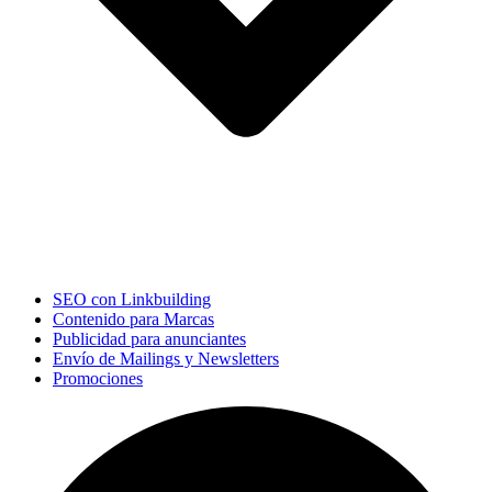
SEO con Linkbuilding
Contenido para Marcas
Publicidad para anunciantes
Envío de Mailings y Newsletters
Promociones