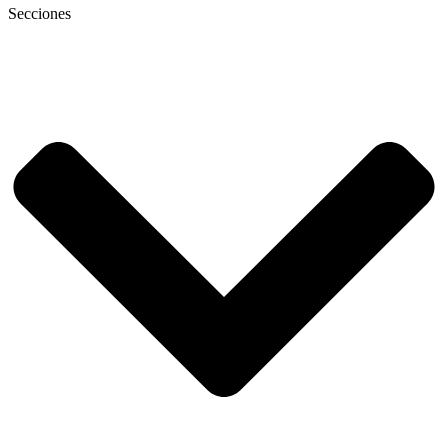
Secciones