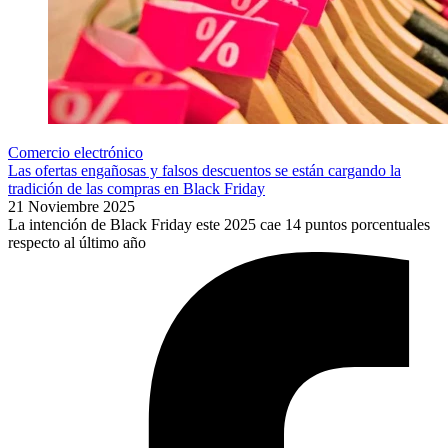
Comercio electrónico
Las ofertas engañosas y falsos descuentos se están cargando la
tradición de las compras en Black Friday
21 Noviembre 2025
La intención de Black Friday este 2025 cae 14 puntos porcentuales
respecto al último año