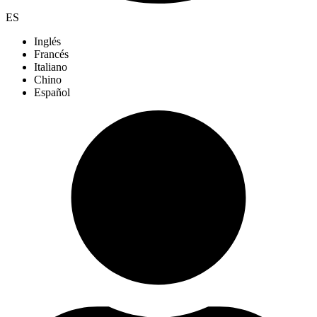
ES
Inglés
Francés
Italiano
Chino
Español