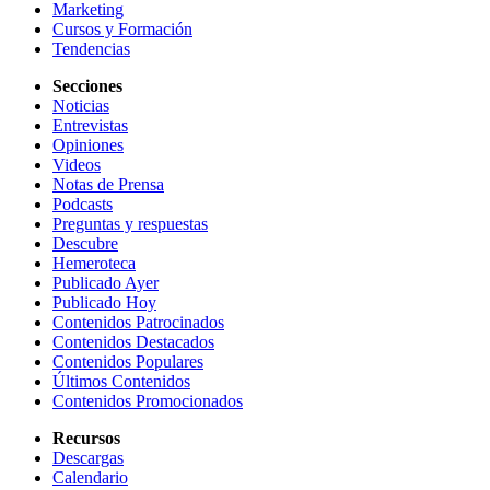
Marketing
Cursos y Formación
Tendencias
Secciones
Noticias
Entrevistas
Opiniones
Videos
Notas de Prensa
Podcasts
Preguntas y respuestas
Descubre
Hemeroteca
Publicado Ayer
Publicado Hoy
Contenidos Patrocinados
Contenidos Destacados
Contenidos Populares
Últimos Contenidos
Contenidos Promocionados
Recursos
Descargas
Calendario