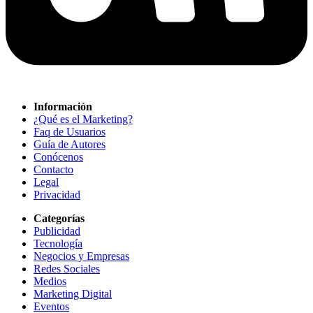
Información
¿Qué es el Marketing?
Faq de Usuarios
Guía de Autores
Conócenos
Contacto
Legal
Privacidad
Categorías
Publicidad
Tecnología
Negocios y Empresas
Redes Sociales
Medios
Marketing Digital
Eventos