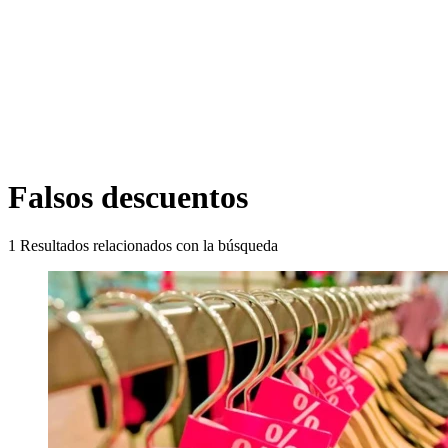
Falsos descuentos
1
Resultados relacionados con la búsqueda