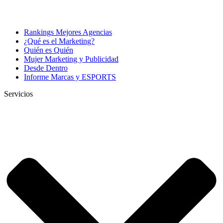
Rankings Mejores Agencias
¿Qué es el Marketing?
Quién es Quién
Mujer Marketing y Publicidad
Desde Dentro
Informe Marcas y ESPORTS
Servicios