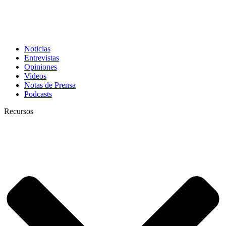
Noticias
Entrevistas
Opiniones
Videos
Notas de Prensa
Podcasts
Recursos