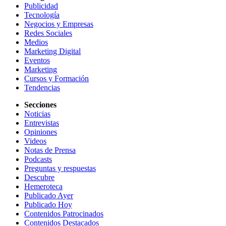
Publicidad
Tecnología
Negocios y Empresas
Redes Sociales
Medios
Marketing Digital
Eventos
Marketing
Cursos y Formación
Tendencias
Secciones
Noticias
Entrevistas
Opiniones
Videos
Notas de Prensa
Podcasts
Preguntas y respuestas
Descubre
Hemeroteca
Publicado Ayer
Publicado Hoy
Contenidos Patrocinados
Contenidos Destacados