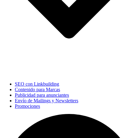
SEO con Linkbuilding
Contenido para Marcas
Publicidad para anunciantes
Envío de Mailings y Newsletters
Promociones