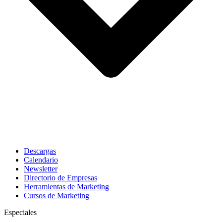
Descargas
Calendario
Newsletter
Directorio de Empresas
Herramientas de Marketing
Cursos de Marketing
Especiales