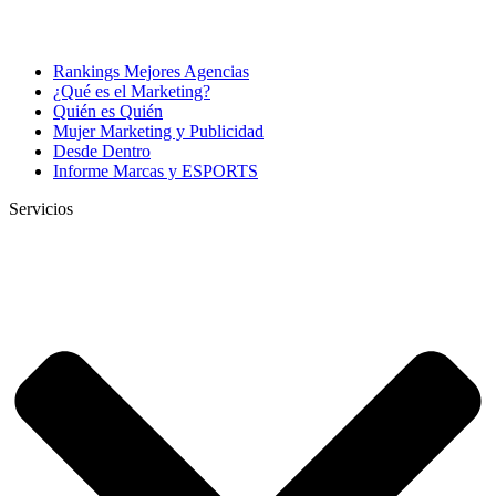
Rankings Mejores Agencias
¿Qué es el Marketing?
Quién es Quién
Mujer Marketing y Publicidad
Desde Dentro
Informe Marcas y ESPORTS
Servicios