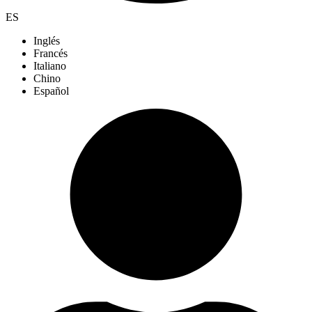
ES
Inglés
Francés
Italiano
Chino
Español