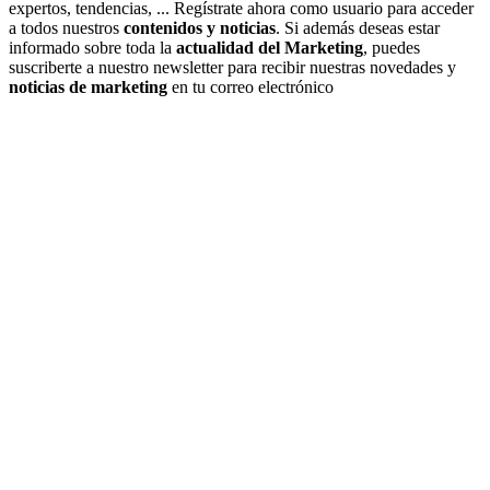
expertos, tendencias, ... Regístrate ahora como usuario para acceder
a todos nuestros
contenidos y noticias
. Si además deseas estar
informado sobre toda la
actualidad del Marketing
, puedes
suscriberte a nuestro newsletter para recibir nuestras novedades y
noticias de marketing
en tu correo electrónico