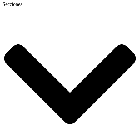
Secciones