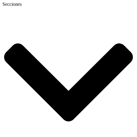
Secciones