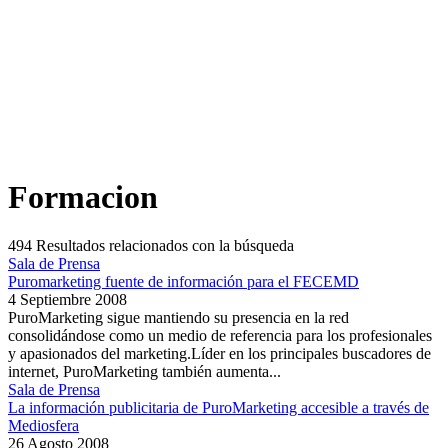
Formacion
494
Resultados relacionados con la búsqueda
Sala de Prensa
Puromarketing fuente de información para el FECEMD
4 Septiembre 2008
PuroMarketing sigue mantiendo su presencia en la red
consolidándose como un medio de referencia para los profesionales
y apasionados del marketing.Líder en los principales buscadores de
internet, PuroMarketing también aumenta...
Sala de Prensa
La información publicitaria de PuroMarketing accesible a través de
Mediosfera
26 Agosto 2008