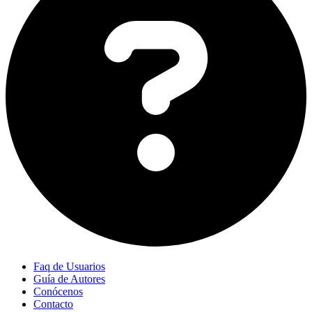
Faq de Usuarios
Guía de Autores
Conócenos
Contacto