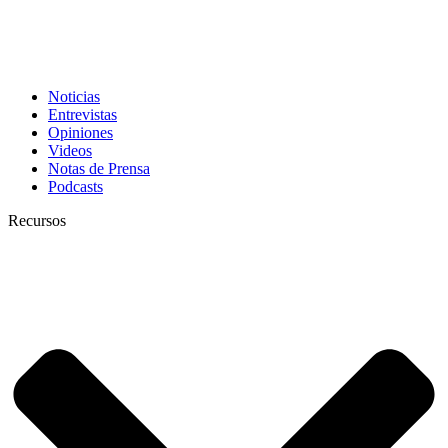
Noticias
Entrevistas
Opiniones
Videos
Notas de Prensa
Podcasts
Recursos