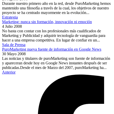
Durante nuestro primero año en la red, desde PuroMarketing hemos
mantenido una filosofía a través de la cual, los objetivos de nuestro
proyecto se ha centrado mayormente en la evolución...
Estrategia
Marketing: nunca sin formación, innovación ni emoción
4 Julio 2008
No basta con contar con los profesionales más cualificados de
Marketing y Publicidad y adquirir tecnología de vanguardia para
hacer a una empresa competitiva. En lugar de confiar en un...
Sala de Prensa
PuroMarketing nueva fuente de información en Google News
30 Mayo 2008
Las noticias y titulares de puroMarketing son fuente de información
y apareceran desde hoy en Google News instantes después de ser
publicadas.Desde el mes de Marzo del 2007, puroMarketing ha...
Anterior