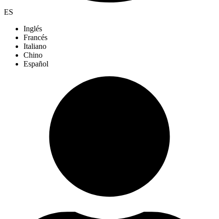
ES
Inglés
Francés
Italiano
Chino
Español