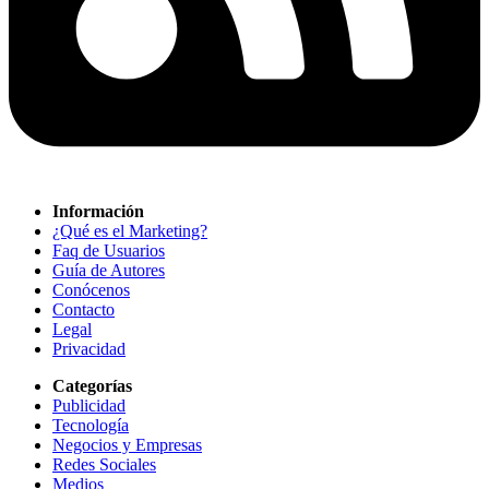
Información
¿Qué es el Marketing?
Faq de Usuarios
Guía de Autores
Conócenos
Contacto
Legal
Privacidad
Categorías
Publicidad
Tecnología
Negocios y Empresas
Redes Sociales
Medios