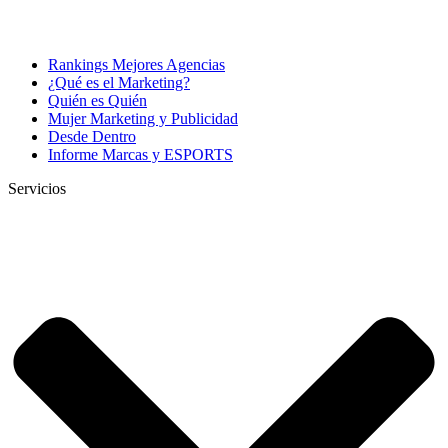
Rankings Mejores Agencias
¿Qué es el Marketing?
Quién es Quién
Mujer Marketing y Publicidad
Desde Dentro
Informe Marcas y ESPORTS
Servicios