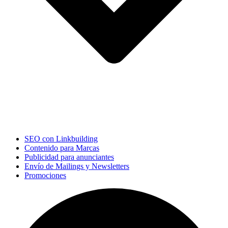
SEO con Linkbuilding
Contenido para Marcas
Publicidad para anunciantes
Envío de Mailings y Newsletters
Promociones